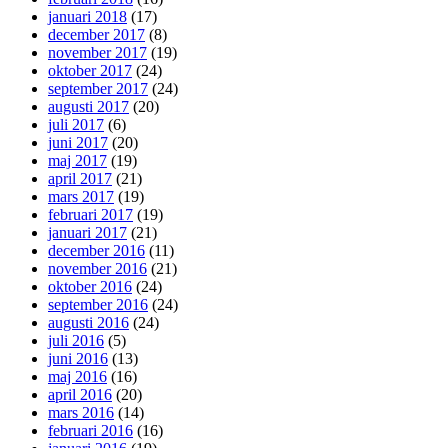
januari 2018
(17)
december 2017
(8)
november 2017
(19)
oktober 2017
(24)
september 2017
(24)
augusti 2017
(20)
juli 2017
(6)
juni 2017
(20)
maj 2017
(19)
april 2017
(21)
mars 2017
(19)
februari 2017
(19)
januari 2017
(21)
december 2016
(11)
november 2016
(21)
oktober 2016
(24)
september 2016
(24)
augusti 2016
(24)
juli 2016
(5)
juni 2016
(13)
maj 2016
(16)
april 2016
(20)
mars 2016
(14)
februari 2016
(16)