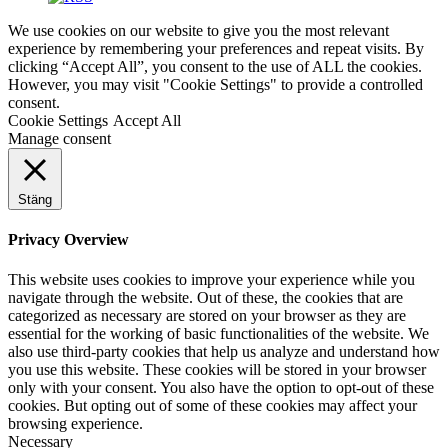
We use cookies on our website to give you the most relevant
experience by remembering your preferences and repeat visits. By
clicking “Accept All”, you consent to the use of ALL the cookies.
However, you may visit "Cookie Settings" to provide a controlled
consent.
Cookie Settings
Accept All
Manage consent