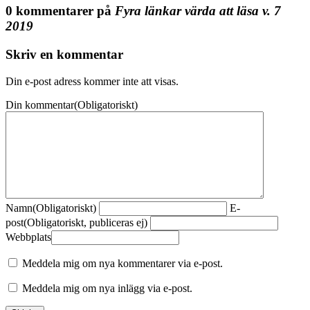
0 kommentarer på
Fyra länkar värda att läsa v. 7
2019
Skriv en kommentar
Din e-post adress kommer inte att visas.
Din kommentar
(Obligatoriskt)
Namn
(Obligatoriskt)
E-
post
(Obligatoriskt, publiceras ej)
Webbplats
Meddela mig om nya kommentarer via e-post.
Meddela mig om nya inlägg via e-post.