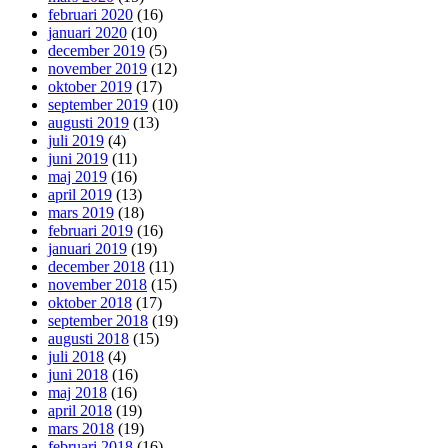
februari 2020
(16)
januari 2020
(10)
december 2019
(5)
november 2019
(12)
oktober 2019
(17)
september 2019
(10)
augusti 2019
(13)
juli 2019
(4)
juni 2019
(11)
maj 2019
(16)
april 2019
(13)
mars 2019
(18)
februari 2019
(16)
januari 2019
(19)
december 2018
(11)
november 2018
(15)
oktober 2018
(17)
september 2018
(19)
augusti 2018
(15)
juli 2018
(4)
juni 2018
(16)
maj 2018
(16)
april 2018
(19)
mars 2018
(19)
februari 2018
(16)