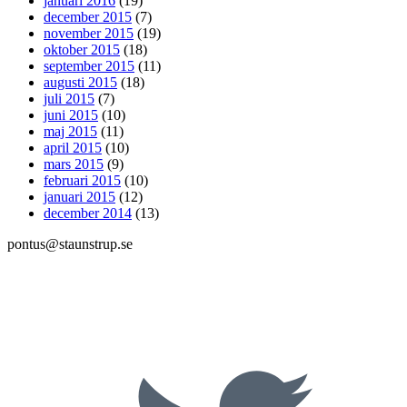
januari 2016
(19)
december 2015
(7)
november 2015
(19)
oktober 2015
(18)
september 2015
(11)
augusti 2015
(18)
juli 2015
(7)
juni 2015
(10)
maj 2015
(11)
april 2015
(10)
mars 2015
(9)
februari 2015
(10)
januari 2015
(12)
december 2014
(13)
pontus@staunstrup.se