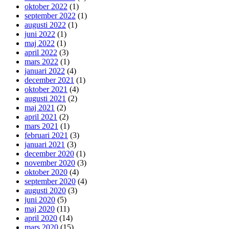
oktober 2022
(1)
september 2022
(1)
augusti 2022
(1)
juni 2022
(1)
maj 2022
(1)
april 2022
(3)
mars 2022
(1)
januari 2022
(4)
december 2021
(1)
oktober 2021
(4)
augusti 2021
(2)
maj 2021
(2)
april 2021
(2)
mars 2021
(1)
februari 2021
(3)
januari 2021
(3)
december 2020
(1)
november 2020
(3)
oktober 2020
(4)
september 2020
(4)
augusti 2020
(3)
juni 2020
(5)
maj 2020
(11)
april 2020
(14)
mars 2020
(15)