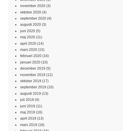
november 2020
(3)
oktober 2020
(4)
september 2020
(4)
augusti 2020
(3)
juni 2020
(5)
maj 2020
(11)
april 2020
(14)
mars 2020
(15)
februari 2020
(16)
januari 2020
(10)
december 2019
(5)
november 2019
(12)
oktober 2019
(17)
september 2019
(10)
augusti 2019
(13)
juli 2019
(4)
juni 2019
(11)
maj 2019
(16)
april 2019
(13)
mars 2019
(18)