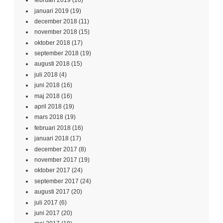
februari 2019
(16)
januari 2019
(19)
december 2018
(11)
november 2018
(15)
oktober 2018
(17)
september 2018
(19)
augusti 2018
(15)
juli 2018
(4)
juni 2018
(16)
maj 2018
(16)
april 2018
(19)
mars 2018
(19)
februari 2018
(16)
januari 2018
(17)
december 2017
(8)
november 2017
(19)
oktober 2017
(24)
september 2017
(24)
augusti 2017
(20)
juli 2017
(6)
juni 2017
(20)