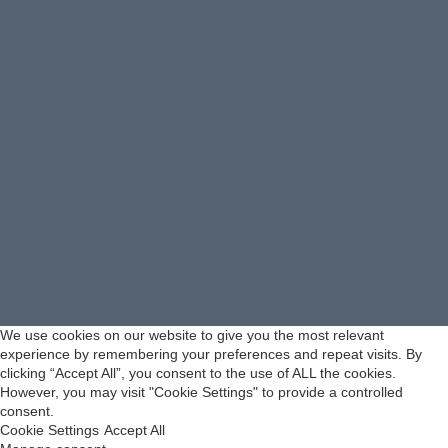
We use cookies on our website to give you the most relevant
experience by remembering your preferences and repeat visits. By
clicking “Accept All”, you consent to the use of ALL the cookies.
However, you may visit "Cookie Settings" to provide a controlled
consent.
Cookie Settings
Accept All