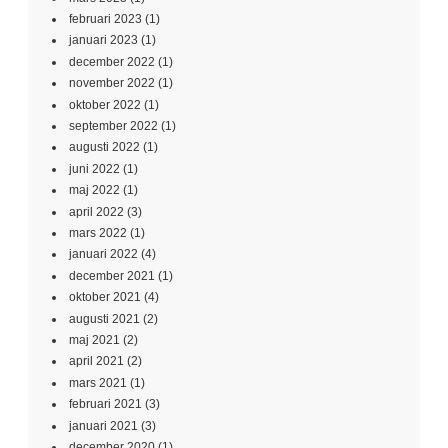
februari 2023
(1)
januari 2023
(1)
december 2022
(1)
november 2022
(1)
oktober 2022
(1)
september 2022
(1)
augusti 2022
(1)
juni 2022
(1)
maj 2022
(1)
april 2022
(3)
mars 2022
(1)
januari 2022
(4)
december 2021
(1)
oktober 2021
(4)
augusti 2021
(2)
maj 2021
(2)
april 2021
(2)
mars 2021
(1)
februari 2021
(3)
januari 2021
(3)
december 2020
(1)