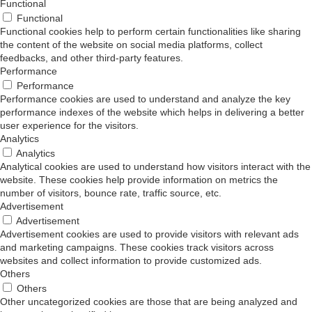
Functional
Functional
Functional cookies help to perform certain functionalities like sharing
the content of the website on social media platforms, collect
feedbacks, and other third-party features.
Performance
Performance
Performance cookies are used to understand and analyze the key
performance indexes of the website which helps in delivering a better
user experience for the visitors.
Analytics
Analytics
Analytical cookies are used to understand how visitors interact with the
website. These cookies help provide information on metrics the
number of visitors, bounce rate, traffic source, etc.
Advertisement
Advertisement
Advertisement cookies are used to provide visitors with relevant ads
and marketing campaigns. These cookies track visitors across
websites and collect information to provide customized ads.
Others
Others
Other uncategorized cookies are those that are being analyzed and