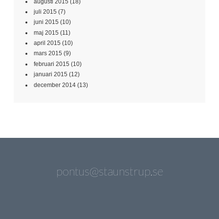
augusti 2015
(18)
juli 2015
(7)
juni 2015
(10)
maj 2015
(11)
april 2015
(10)
mars 2015
(9)
februari 2015
(10)
januari 2015
(12)
december 2014
(13)
pontus@staunstrup.se