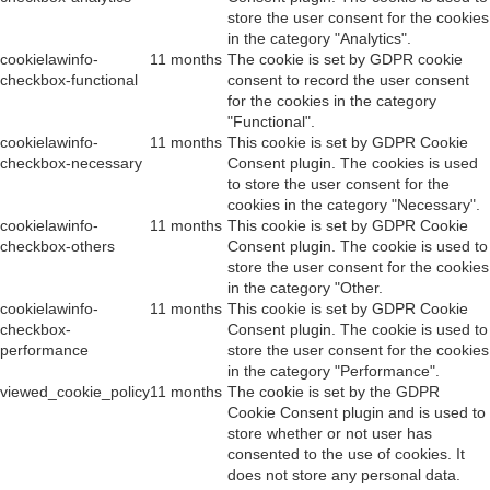
store the user consent for the cookies
in the category "Analytics".
cookielawinfo-
11 months
The cookie is set by GDPR cookie
checkbox-functional
consent to record the user consent
for the cookies in the category
"Functional".
cookielawinfo-
11 months
This cookie is set by GDPR Cookie
checkbox-necessary
Consent plugin. The cookies is used
to store the user consent for the
cookies in the category "Necessary".
cookielawinfo-
11 months
This cookie is set by GDPR Cookie
checkbox-others
Consent plugin. The cookie is used to
store the user consent for the cookies
in the category "Other.
cookielawinfo-
11 months
This cookie is set by GDPR Cookie
checkbox-
Consent plugin. The cookie is used to
performance
store the user consent for the cookies
in the category "Performance".
viewed_cookie_policy
11 months
The cookie is set by the GDPR
Cookie Consent plugin and is used to
store whether or not user has
consented to the use of cookies. It
does not store any personal data.