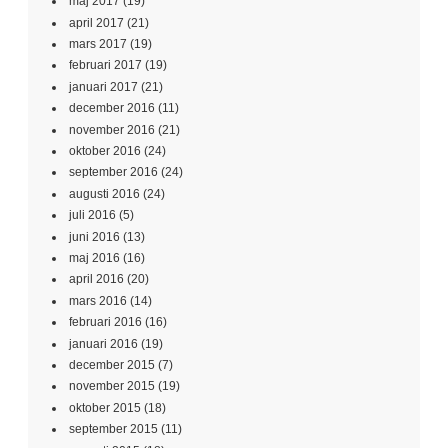
maj 2017
(19)
april 2017
(21)
mars 2017
(19)
februari 2017
(19)
januari 2017
(21)
december 2016
(11)
november 2016
(21)
oktober 2016
(24)
september 2016
(24)
augusti 2016
(24)
juli 2016
(5)
juni 2016
(13)
maj 2016
(16)
april 2016
(20)
mars 2016
(14)
februari 2016
(16)
januari 2016
(19)
december 2015
(7)
november 2015
(19)
oktober 2015
(18)
september 2015
(11)