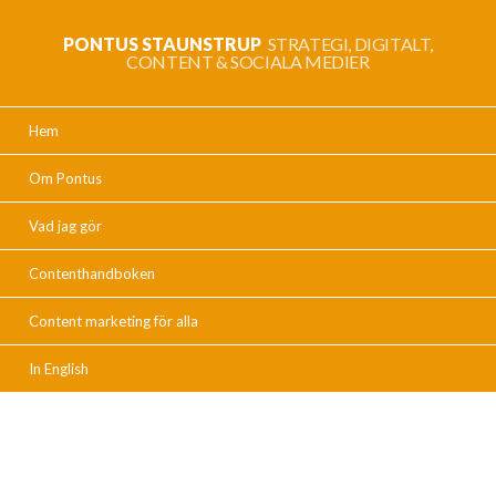
PONTUS STAUNSTRUP
STRATEGI, DIGITALT,
CONTENT & SOCIALA MEDIER
Hem
Om Pontus
Vad jag gör
Contenthandboken
Content marketing för alla
In English