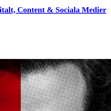
italt, Content & Sociala Medier