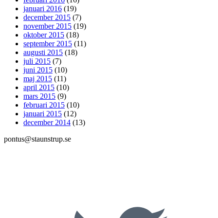
januari 2016
(19)
december 2015
(7)
november 2015
(19)
oktober 2015
(18)
september 2015
(11)
augusti 2015
(18)
juli 2015
(7)
juni 2015
(10)
maj 2015
(11)
april 2015
(10)
mars 2015
(9)
februari 2015
(10)
januari 2015
(12)
december 2014
(13)
pontus@staunstrup.se