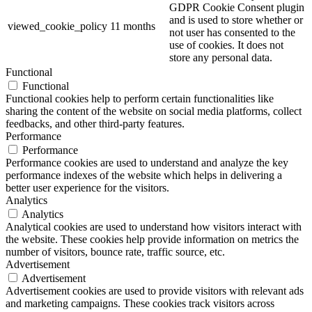
GDPR Cookie Consent plugin
and is used to store whether or
viewed_cookie_policy
11 months
not user has consented to the
use of cookies. It does not
store any personal data.
Functional
Functional
Functional cookies help to perform certain functionalities like
sharing the content of the website on social media platforms, collect
feedbacks, and other third-party features.
Performance
Performance
Performance cookies are used to understand and analyze the key
performance indexes of the website which helps in delivering a
better user experience for the visitors.
Analytics
Analytics
Analytical cookies are used to understand how visitors interact with
the website. These cookies help provide information on metrics the
number of visitors, bounce rate, traffic source, etc.
Advertisement
Advertisement
Advertisement cookies are used to provide visitors with relevant ads
and marketing campaigns. These cookies track visitors across