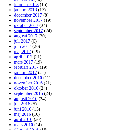
februari 2018
(16)
januari 2018
(17)
december 2017
(8)
november 2017
(19)
oktober 2017
(24)
september 2017
(24)
augusti 2017
(20)
juli 2017
(6)
juni 2017
(20)
maj 2017
(19)
april 2017
(21)
mars 2017
(19)
februari 2017
(19)
januari 2017
(21)
december 2016
(11)
november 2016
(21)
oktober 2016
(24)
september 2016
(24)
augusti 2016
(24)
juli 2016
(5)
juni 2016
(13)
maj 2016
(16)
april 2016
(20)
mars 2016
(14)
februari 2016
(16)