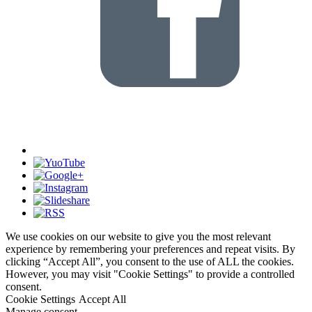
We use cookies on our website to give you the most relevant
experience by remembering your preferences and repeat visits. By
clicking “Accept All”, you consent to the use of ALL the cookies.
However, you may visit "Cookie Settings" to provide a controlled
consent.
Cookie Settings
Accept All
Manage consent