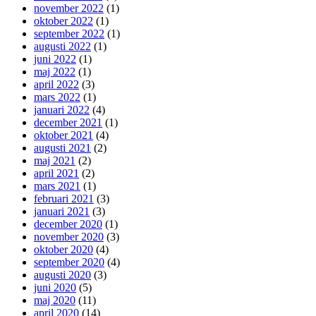
november 2022
(1)
oktober 2022
(1)
september 2022
(1)
augusti 2022
(1)
juni 2022
(1)
maj 2022
(1)
april 2022
(3)
mars 2022
(1)
januari 2022
(4)
december 2021
(1)
oktober 2021
(4)
augusti 2021
(2)
maj 2021
(2)
april 2021
(2)
mars 2021
(1)
februari 2021
(3)
januari 2021
(3)
december 2020
(1)
november 2020
(3)
oktober 2020
(4)
september 2020
(4)
augusti 2020
(3)
juni 2020
(5)
maj 2020
(11)
april 2020
(14)