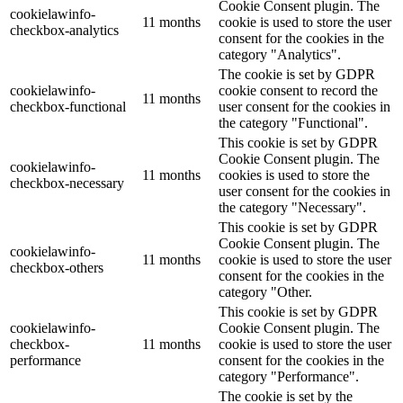
Cookie Consent plugin. The
cookielawinfo-
11 months
cookie is used to store the user
checkbox-analytics
consent for the cookies in the
category "Analytics".
The cookie is set by GDPR
cookielawinfo-
cookie consent to record the
11 months
checkbox-functional
user consent for the cookies in
the category "Functional".
This cookie is set by GDPR
Cookie Consent plugin. The
cookielawinfo-
11 months
cookies is used to store the
checkbox-necessary
user consent for the cookies in
the category "Necessary".
This cookie is set by GDPR
Cookie Consent plugin. The
cookielawinfo-
11 months
cookie is used to store the user
checkbox-others
consent for the cookies in the
category "Other.
This cookie is set by GDPR
cookielawinfo-
Cookie Consent plugin. The
checkbox-
11 months
cookie is used to store the user
performance
consent for the cookies in the
category "Performance".
The cookie is set by the