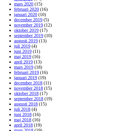
mars 2020
(15)
februari 2020
(16)
januari 2020
(10)
december 2019
(5)
november 2019
(12)
oktober 2019
(17)
september 2019
(10)
augusti 2019
(13)
juli 2019
(4)
juni 2019
(11)
maj 2019
(16)
april 2019
(13)
mars 2019
(18)
februari 2019
(16)
januari 2019
(19)
december 2018
(11)
november 2018
(15)
oktober 2018
(17)
september 2018
(19)
augusti 2018
(15)
juli 2018
(4)
juni 2018
(16)
maj 2018
(16)
april 2018
(19)
mars 2018
(19)