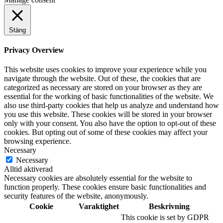
Stäng
Privacy Overview
This website uses cookies to improve your experience while you
navigate through the website. Out of these, the cookies that are
categorized as necessary are stored on your browser as they are
essential for the working of basic functionalities of the website. We
also use third-party cookies that help us analyze and understand how
you use this website. These cookies will be stored in your browser
only with your consent. You also have the option to opt-out of these
cookies. But opting out of some of these cookies may affect your
browsing experience.
Necessary
Necessary
Alltid aktiverad
Necessary cookies are absolutely essential for the website to
function properly. These cookies ensure basic functionalities and
security features of the website, anonymously.
Cookie
Varaktighet
Beskrivning
This cookie is set by GDPR