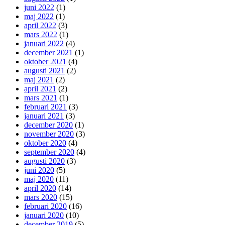
juni 2022
(1)
maj 2022
(1)
april 2022
(3)
mars 2022
(1)
januari 2022
(4)
december 2021
(1)
oktober 2021
(4)
augusti 2021
(2)
maj 2021
(2)
april 2021
(2)
mars 2021
(1)
februari 2021
(3)
januari 2021
(3)
december 2020
(1)
november 2020
(3)
oktober 2020
(4)
september 2020
(4)
augusti 2020
(3)
juni 2020
(5)
maj 2020
(11)
april 2020
(14)
mars 2020
(15)
februari 2020
(16)
januari 2020
(10)
december 2019
(5)