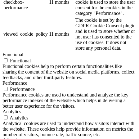
checkbox-
11 months
cookie is used to store the user
performance
consent for the cookies in the
category "Performance".
The cookie is set by the
GDPR Cookie Consent plugin
and is used to store whether or
viewed_cookie_policy
11 months
not user has consented to the
use of cookies. It does not
store any personal data.
Functional
Functional
Functional cookies help to perform certain functionalities like
sharing the content of the website on social media platforms, collect
feedbacks, and other third-party features.
Performance
Performance
Performance cookies are used to understand and analyze the key
performance indexes of the website which helps in delivering a
better user experience for the visitors.
Analytics
Analytics
Analytical cookies are used to understand how visitors interact with
the website. These cookies help provide information on metrics the
number of visitors, bounce rate, traffic source, etc.