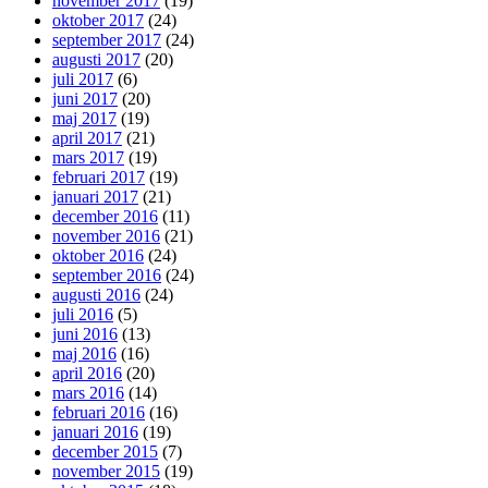
november 2017
(19)
oktober 2017
(24)
september 2017
(24)
augusti 2017
(20)
juli 2017
(6)
juni 2017
(20)
maj 2017
(19)
april 2017
(21)
mars 2017
(19)
februari 2017
(19)
januari 2017
(21)
december 2016
(11)
november 2016
(21)
oktober 2016
(24)
september 2016
(24)
augusti 2016
(24)
juli 2016
(5)
juni 2016
(13)
maj 2016
(16)
april 2016
(20)
mars 2016
(14)
februari 2016
(16)
januari 2016
(19)
december 2015
(7)
november 2015
(19)