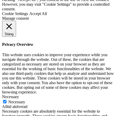
However, you may visit "Cookie Settings" to provide a controlled
consent.
Cookie Settings
Accept All
Manage consent
Stäng
Privacy Overview
This website uses cookies to improve your experience while you
navigate through the website. Out of these, the cookies that are
categorized as necessary are stored on your browser as they are
essential for the working of basic functionalities of the website. We
also use third-party cookies that help us analyze and understand how
you use this website. These cookies will be stored in your browser
only with your consent. You also have the option to opt-out of these
cookies. But opting out of some of these cookies may affect your
browsing experience.
Necessary
Necessary
Alltid aktiverad
Necessary cookies are absolutely essential for the website to
function properly. These cookies ensure basic functionalities and