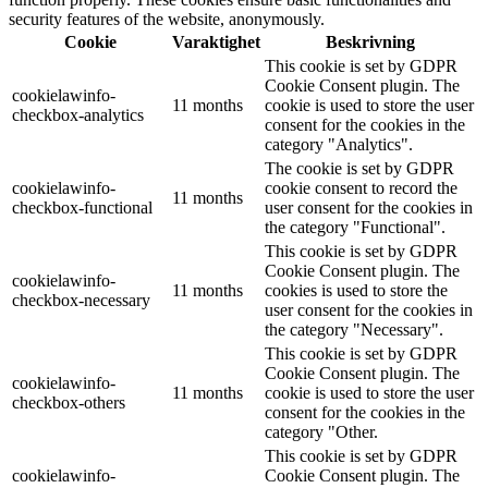
security features of the website, anonymously.
Cookie
Varaktighet
Beskrivning
This cookie is set by GDPR
Cookie Consent plugin. The
cookielawinfo-
11 months
cookie is used to store the user
checkbox-analytics
consent for the cookies in the
category "Analytics".
The cookie is set by GDPR
cookielawinfo-
cookie consent to record the
11 months
checkbox-functional
user consent for the cookies in
the category "Functional".
This cookie is set by GDPR
Cookie Consent plugin. The
cookielawinfo-
11 months
cookies is used to store the
checkbox-necessary
user consent for the cookies in
the category "Necessary".
This cookie is set by GDPR
Cookie Consent plugin. The
cookielawinfo-
11 months
cookie is used to store the user
checkbox-others
consent for the cookies in the
category "Other.
This cookie is set by GDPR
cookielawinfo-
Cookie Consent plugin. The