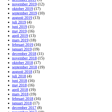
november 2019
(12)
oktober 2019
(17)
september 2019
(10)
augusti 2019
(13)
juli 2019
(4)
juni 2019
(11)
maj 2019
(16)
april 2019
(13)
mars 2019
(18)
februari 2019
(16)
januari 2019
(19)
december 2018
(11)
november 2018
(15)
oktober 2018
(17)
september 2018
(19)
augusti 2018
(15)
juli 2018
(4)
juni 2018
(16)
maj 2018
(16)
april 2018
(19)
mars 2018
(19)
februari 2018
(16)
januari 2018
(17)
december 2017
(8)