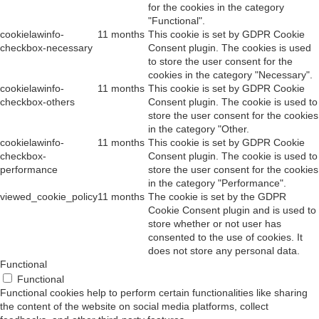
for the cookies in the category
"Functional".
cookielawinfo-
11 months
This cookie is set by GDPR Cookie
checkbox-necessary
Consent plugin. The cookies is used
to store the user consent for the
cookies in the category "Necessary".
cookielawinfo-
11 months
This cookie is set by GDPR Cookie
checkbox-others
Consent plugin. The cookie is used to
store the user consent for the cookies
in the category "Other.
cookielawinfo-
11 months
This cookie is set by GDPR Cookie
checkbox-
Consent plugin. The cookie is used to
performance
store the user consent for the cookies
in the category "Performance".
viewed_cookie_policy
11 months
The cookie is set by the GDPR
Cookie Consent plugin and is used to
store whether or not user has
consented to the use of cookies. It
does not store any personal data.
Functional
Functional
Functional cookies help to perform certain functionalities like sharing
the content of the website on social media platforms, collect