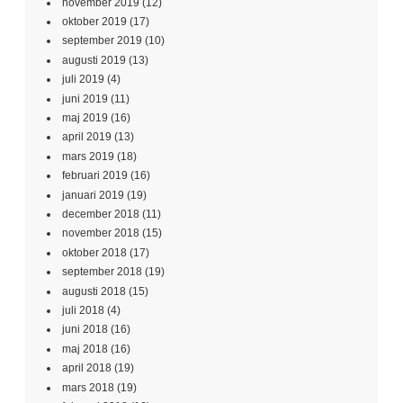
november 2019
(12)
oktober 2019
(17)
september 2019
(10)
augusti 2019
(13)
juli 2019
(4)
juni 2019
(11)
maj 2019
(16)
april 2019
(13)
mars 2019
(18)
februari 2019
(16)
januari 2019
(19)
december 2018
(11)
november 2018
(15)
oktober 2018
(17)
september 2018
(19)
augusti 2018
(15)
juli 2018
(4)
juni 2018
(16)
maj 2018
(16)
april 2018
(19)
mars 2018
(19)