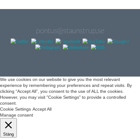
pontus@staunstrup.se
We use cookies on our website to give you the most relevant
experience by remembering your preferences and repeat visits. By
clicking “Accept All”, you consent to the use of ALL the cookies.
However, you may visit "Cookie Settings" to provide a controlled
consent.
Cookie Settings
Accept All
Manage consent
Stäng