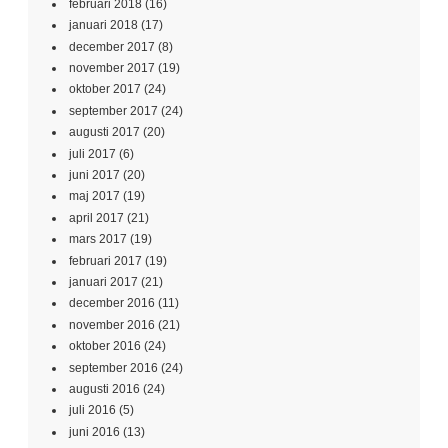
februari 2018
(16)
januari 2018
(17)
december 2017
(8)
november 2017
(19)
oktober 2017
(24)
september 2017
(24)
augusti 2017
(20)
juli 2017
(6)
juni 2017
(20)
maj 2017
(19)
april 2017
(21)
mars 2017
(19)
februari 2017
(19)
januari 2017
(21)
december 2016
(11)
november 2016
(21)
oktober 2016
(24)
september 2016
(24)
augusti 2016
(24)
juli 2016
(5)
juni 2016
(13)