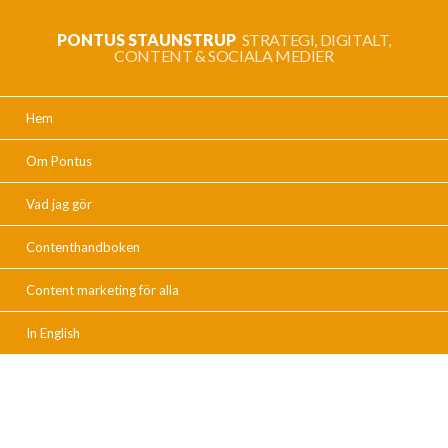
PONTUS STAUNSTRUP
STRATEGI, DIGITALT,
CONTENT & SOCIALA MEDIER
Hem
Om Pontus
Vad jag gör
Contenthandboken
Content marketing för alla
In English