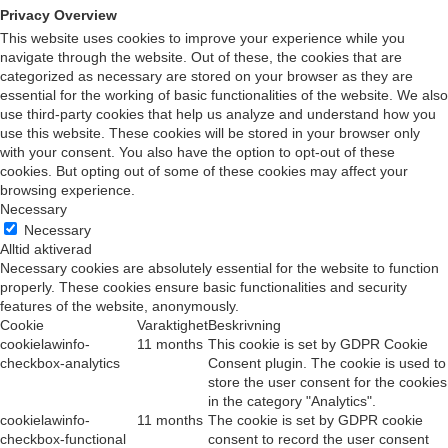
Privacy Overview
This website uses cookies to improve your experience while you
navigate through the website. Out of these, the cookies that are
categorized as necessary are stored on your browser as they are
essential for the working of basic functionalities of the website. We also
use third-party cookies that help us analyze and understand how you
use this website. These cookies will be stored in your browser only
with your consent. You also have the option to opt-out of these
cookies. But opting out of some of these cookies may affect your
browsing experience.
Necessary
Necessary
Alltid aktiverad
Necessary cookies are absolutely essential for the website to function
properly. These cookies ensure basic functionalities and security
features of the website, anonymously.
Cookie
Varaktighet
Beskrivning
cookielawinfo-
11 months
This cookie is set by GDPR Cookie
checkbox-analytics
Consent plugin. The cookie is used to
store the user consent for the cookies
in the category "Analytics".
cookielawinfo-
11 months
The cookie is set by GDPR cookie
checkbox-functional
consent to record the user consent