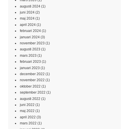
mars 2026
(1)
augusti 2024
(1)
juni 2024
(2)
maj 2024
(1)
april 2024
(1)
februari 2024
(1)
januari 2024
(3)
november 2023
(1)
augusti 2023
(1)
mars 2023
(1)
februari 2023
(1)
januari 2023
(1)
december 2022
(1)
november 2022
(1)
oktober 2022
(1)
september 2022
(1)
augusti 2022
(1)
juni 2022
(1)
maj 2022
(1)
april 2022
(3)
mars 2022
(1)