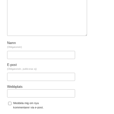
Namn
(Obligatoriskt)
E-post
(Obligatoriskt, publiceras ej)
Webbplats
Meddela mig om nya
kommentarer via e-post.