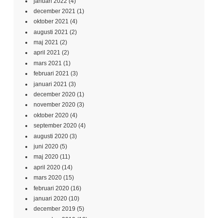
januari 2022
(4)
december 2021
(1)
oktober 2021
(4)
augusti 2021
(2)
maj 2021
(2)
april 2021
(2)
mars 2021
(1)
februari 2021
(3)
januari 2021
(3)
december 2020
(1)
november 2020
(3)
oktober 2020
(4)
september 2020
(4)
augusti 2020
(3)
juni 2020
(5)
maj 2020
(11)
april 2020
(14)
mars 2020
(15)
februari 2020
(16)
januari 2020
(10)
december 2019
(5)