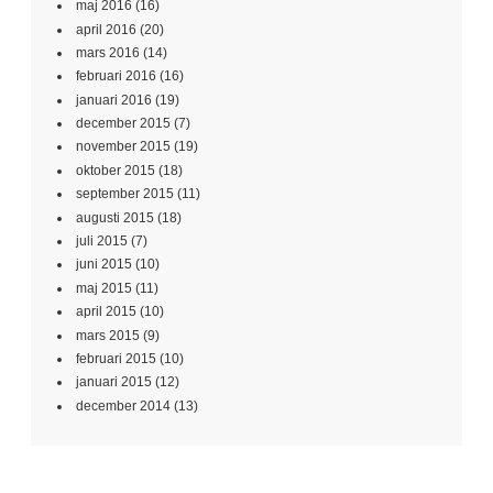
maj 2016
(16)
april 2016
(20)
mars 2016
(14)
februari 2016
(16)
januari 2016
(19)
december 2015
(7)
november 2015
(19)
oktober 2015
(18)
september 2015
(11)
augusti 2015
(18)
juli 2015
(7)
juni 2015
(10)
maj 2015
(11)
april 2015
(10)
mars 2015
(9)
februari 2015
(10)
januari 2015
(12)
december 2014
(13)