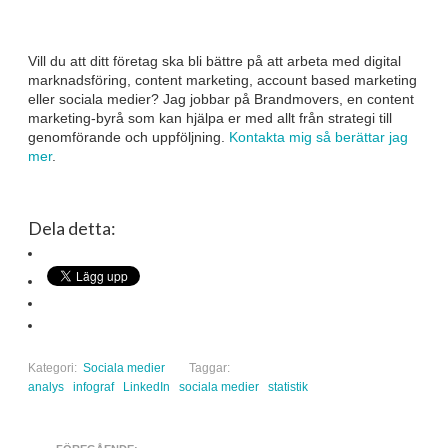
Vill du att ditt företag ska bli bättre på att arbeta med digital
marknadsföring, content marketing, account based marketing
eller sociala medier? Jag jobbar på Brandmovers, en content
marketing-byrå som kan hjälpa er med allt från strategi till
genomförande och uppföljning.
Kontakta mig så berättar jag
mer
.
Dela detta:
Kategori:
Sociala medier
Taggar:
analys
infograf
LinkedIn
sociala medier
statistik