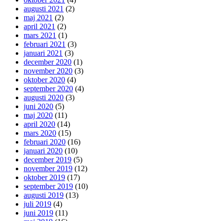
augusti 2021
(2)
maj 2021
(2)
april 2021
(2)
mars 2021
(1)
februari 2021
(3)
januari 2021
(3)
december 2020
(1)
november 2020
(3)
oktober 2020
(4)
september 2020
(4)
augusti 2020
(3)
juni 2020
(5)
maj 2020
(11)
april 2020
(14)
mars 2020
(15)
februari 2020
(16)
januari 2020
(10)
december 2019
(5)
november 2019
(12)
oktober 2019
(17)
september 2019
(10)
augusti 2019
(13)
juli 2019
(4)
juni 2019
(11)