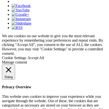
We use cookies on our website to give you the most relevant
experience by remembering your preferences and repeat visits. By
clicking “Accept All”, you consent to the use of ALL the cookies.
However, you may visit "Cookie Settings" to provide a controlled
consent.
Cookie Settings
Accept All
Manage consent
Stäng
Privacy Overview
This website uses cookies to improve your experience while you
navigate through the website. Out of these, the cookies that are
categorized as necessary are stored on your browser as they are