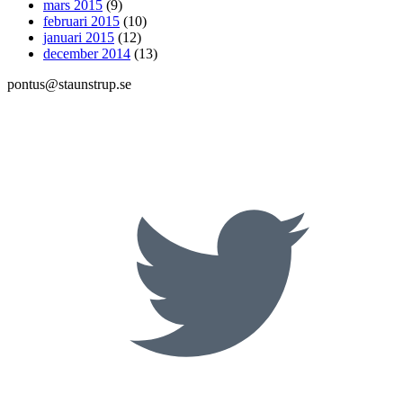
mars 2015
(9)
februari 2015
(10)
januari 2015
(12)
december 2014
(13)
pontus@staunstrup.se