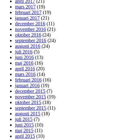
april 2017
(21)
mars 2017
(19)
februari 2017
(19)
januari 2017
(21)
december 2016
(11)
november 2016
(21)
oktober 2016
(24)
september 2016
(24)
augusti 2016
(24)
juli 2016
(5)
juni 2016
(13)
maj 2016
(16)
april 2016
(20)
mars 2016
(14)
februari 2016
(16)
januari 2016
(19)
december 2015
(7)
november 2015
(19)
oktober 2015
(18)
september 2015
(11)
augusti 2015
(18)
juli 2015
(7)
juni 2015
(10)
maj 2015
(11)
april 2015
(10)