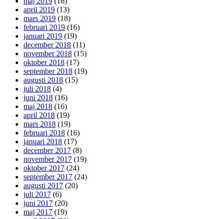
maj 2019
(16)
april 2019
(13)
mars 2019
(18)
februari 2019
(16)
januari 2019
(19)
december 2018
(11)
november 2018
(15)
oktober 2018
(17)
september 2018
(19)
augusti 2018
(15)
juli 2018
(4)
juni 2018
(16)
maj 2018
(16)
april 2018
(19)
mars 2018
(19)
februari 2018
(16)
januari 2018
(17)
december 2017
(8)
november 2017
(19)
oktober 2017
(24)
september 2017
(24)
augusti 2017
(20)
juli 2017
(6)
juni 2017
(20)
maj 2017
(19)