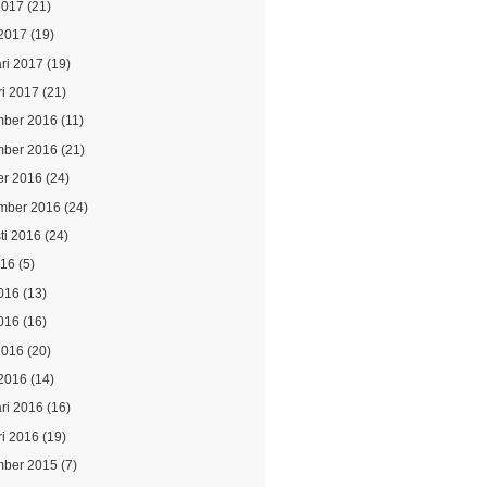
2017
(21)
2017
(19)
ari 2017
(19)
ri 2017
(21)
ber 2016
(11)
ber 2016
(21)
er 2016
(24)
mber 2016
(24)
ti 2016
(24)
016
(5)
2016
(13)
016
(16)
2016
(20)
2016
(14)
ari 2016
(16)
ri 2016
(19)
ber 2015
(7)