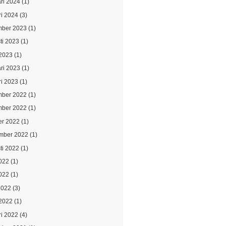
ari 2024
(1)
ri 2024
(3)
ber 2023
(1)
ti 2023
(1)
2023
(1)
ari 2023
(1)
ri 2023
(1)
ber 2022
(1)
ber 2022
(1)
er 2022
(1)
mber 2022
(1)
ti 2022
(1)
2022
(1)
022
(1)
2022
(3)
2022
(1)
ri 2022
(4)