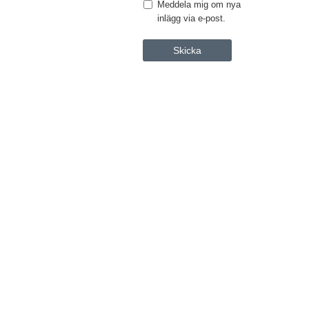
Meddela mig om nya
inlägg via e-post.