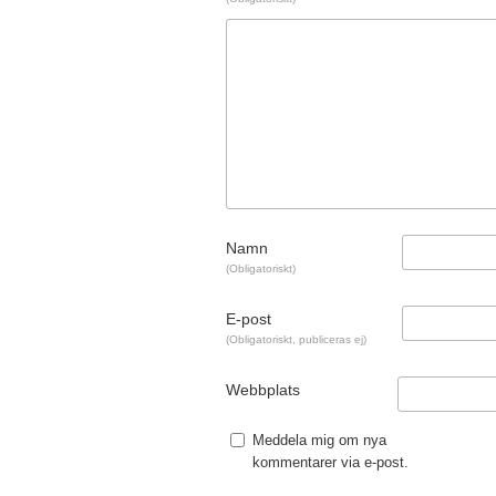
Namn
(Obligatoriskt)
E-post
(Obligatoriskt, publiceras ej)
Webbplats
Meddela mig om nya
kommentarer via e-post.