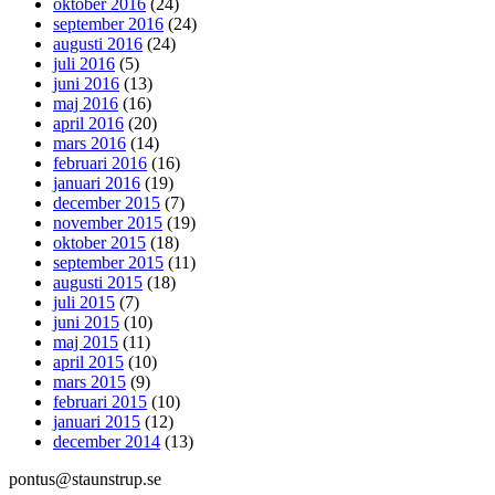
oktober 2016
(24)
september 2016
(24)
augusti 2016
(24)
juli 2016
(5)
juni 2016
(13)
maj 2016
(16)
april 2016
(20)
mars 2016
(14)
februari 2016
(16)
januari 2016
(19)
december 2015
(7)
november 2015
(19)
oktober 2015
(18)
september 2015
(11)
augusti 2015
(18)
juli 2015
(7)
juni 2015
(10)
maj 2015
(11)
april 2015
(10)
mars 2015
(9)
februari 2015
(10)
januari 2015
(12)
december 2014
(13)
pontus@staunstrup.se