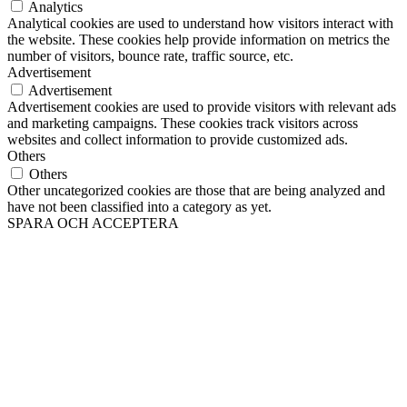
Analytics
Analytical cookies are used to understand how visitors interact with
the website. These cookies help provide information on metrics the
number of visitors, bounce rate, traffic source, etc.
Advertisement
Advertisement
Advertisement cookies are used to provide visitors with relevant ads
and marketing campaigns. These cookies track visitors across
websites and collect information to provide customized ads.
Others
Others
Other uncategorized cookies are those that are being analyzed and
have not been classified into a category as yet.
SPARA OCH ACCEPTERA