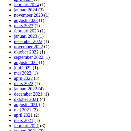
februari 2024
(1)
januari 2024
(3)
november 2023
(1)
augusti 2023
(1)
mars 2023
(1)
februari 2023
(1)
januari 2023
(1)
december 2022
(1)
november 2022
(1)
oktober 2022
(1)
september 2022
(1)
augusti 2022
(1)
juni 2022
(1)
maj 2022
(1)
april 2022
(3)
mars 2022
(1)
januari 2022
(4)
december 2021
(1)
oktober 2021
(4)
augusti 2021
(2)
maj 2021
(2)
april 2021
(2)
mars 2021
(1)
februari 2021
(3)
januari 2021
(3)