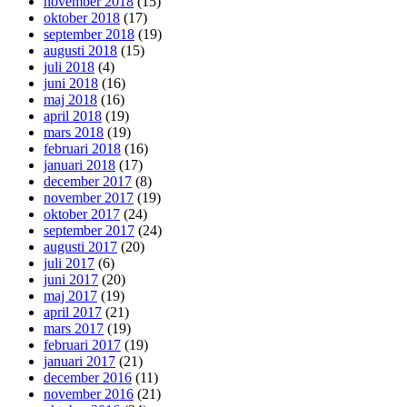
november 2018
(15)
oktober 2018
(17)
september 2018
(19)
augusti 2018
(15)
juli 2018
(4)
juni 2018
(16)
maj 2018
(16)
april 2018
(19)
mars 2018
(19)
februari 2018
(16)
januari 2018
(17)
december 2017
(8)
november 2017
(19)
oktober 2017
(24)
september 2017
(24)
augusti 2017
(20)
juli 2017
(6)
juni 2017
(20)
maj 2017
(19)
april 2017
(21)
mars 2017
(19)
februari 2017
(19)
januari 2017
(21)
december 2016
(11)
november 2016
(21)