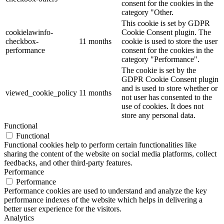
consent for the cookies in the
category "Other.
This cookie is set by GDPR
cookielawinfo-
Cookie Consent plugin. The
checkbox-
11 months
cookie is used to store the user
performance
consent for the cookies in the
category "Performance".
The cookie is set by the
GDPR Cookie Consent plugin
and is used to store whether or
viewed_cookie_policy
11 months
not user has consented to the
use of cookies. It does not
store any personal data.
Functional
Functional
Functional cookies help to perform certain functionalities like
sharing the content of the website on social media platforms, collect
feedbacks, and other third-party features.
Performance
Performance
Performance cookies are used to understand and analyze the key
performance indexes of the website which helps in delivering a
better user experience for the visitors.
Analytics