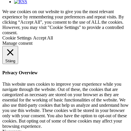
We use cookies on our website to give you the most relevant
experience by remembering your preferences and repeat visits. By
clicking “Accept All”, you consent to the use of ALL the cookies.
However, you may visit "Cookie Settings" to provide a controlled
consent.
Cookie Settings
Accept All
Manage consent
Stäng
Privacy Overview
This website uses cookies to improve your experience while you
navigate through the website. Out of these, the cookies that are
categorized as necessary are stored on your browser as they are
essential for the working of basic functionalities of the website. We
also use third-party cookies that help us analyze and understand how
you use this website. These cookies will be stored in your browser
only with your consent. You also have the option to opt-out of these
cookies. But opting out of some of these cookies may affect your
browsing experience.