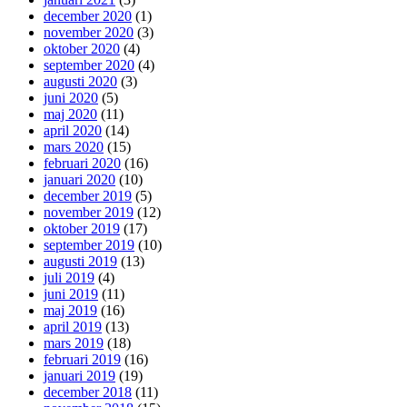
december 2020
(1)
november 2020
(3)
oktober 2020
(4)
september 2020
(4)
augusti 2020
(3)
juni 2020
(5)
maj 2020
(11)
april 2020
(14)
mars 2020
(15)
februari 2020
(16)
januari 2020
(10)
december 2019
(5)
november 2019
(12)
oktober 2019
(17)
september 2019
(10)
augusti 2019
(13)
juli 2019
(4)
juni 2019
(11)
maj 2019
(16)
april 2019
(13)
mars 2019
(18)
februari 2019
(16)
januari 2019
(19)
december 2018
(11)