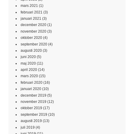
september 2020
(4)
augusti 2020
(3)
juni 2020
(5)
maj 2020
(11)
april 2020
(14)
mars 2020
(15)
februari 2020
(16)
januari 2020
(10)
december 2019
(5)
november 2019
(12)
oktober 2019
(17)
september 2019
(10)
augusti 2019
(13)
juli 2019
(4)
juni 2019
(11)
maj 2019
(16)
april 2019
(13)
mars 2019
(18)
februari 2019
(16)
januari 2019
(19)
december 2018
(11)