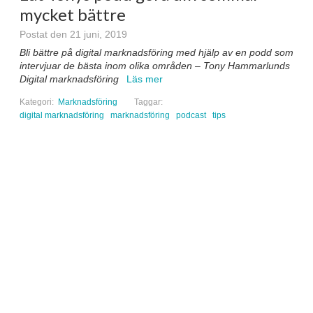
mycket bättre
Postat den 21 juni, 2019
Bli bättre på digital marknadsföring med hjälp av en podd som
intervjuar de bästa inom olika områden – Tony Hammarlunds
Digital marknadsföring
Läs mer
Kategori:
Marknadsföring
Taggar:
digital marknadsföring
marknadsföring
podcast
tips