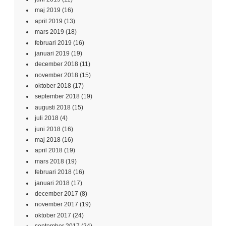
november 2018
(15)
oktober 2018
(17)
september 2018
(19)
augusti 2018
(15)
juli 2018
(4)
juni 2018
(16)
maj 2018
(16)
april 2018
(19)
mars 2018
(19)
februari 2018
(16)
januari 2018
(17)
december 2017
(8)
november 2017
(19)
oktober 2017
(24)
september 2017
(24)
augusti 2017
(20)
juli 2017
(6)
juni 2017
(20)
maj 2017
(19)
april 2017
(21)
mars 2017
(19)