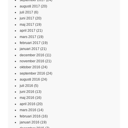
februari 2017
(19)
januari 2017
(21)
december 2016
(11)
november 2016
(21)
oktober 2016
(24)
september 2016
(24)
augusti 2016
(24)
juli 2016
(5)
juni 2016
(13)
maj 2016
(16)
april 2016
(20)
mars 2016
(14)
februari 2016
(16)
januari 2016
(19)
december 2015
(7)
november 2015
(19)
oktober 2015
(18)
september 2015
(11)
augusti 2015
(18)
juli 2015
(7)
juni 2015
(10)