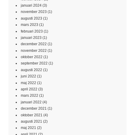
november 2022
(1)
oktober 2022
(1)
september 2022
(1)
augusti 2022
(1)
juni 2022
(1)
maj 2022
(1)
april 2022
(3)
mars 2022
(1)
januari 2022
(4)
december 2021
(1)
oktober 2021
(4)
augusti 2021
(2)
maj 2021
(2)
april 2021
(2)
mars 2021
(1)
februari 2021
(3)
januari 2021
(3)
december 2020
(1)
november 2020
(3)
oktober 2020
(4)