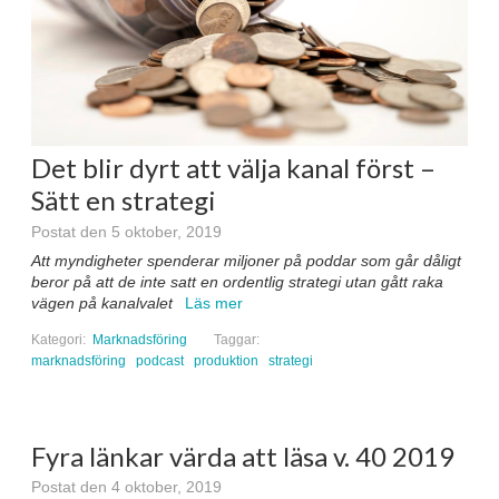
Det blir dyrt att välja kanal först –
Sätt en strategi
Postat den 5 oktober, 2019
Att myndigheter spenderar miljoner på poddar som går dåligt
beror på att de inte satt en ordentlig strategi utan gått raka
vägen på kanalvalet
Läs mer
Kategori:
Marknadsföring
Taggar:
marknadsföring
podcast
produktion
strategi
Fyra länkar värda att läsa v. 40 2019
Postat den 4 oktober, 2019