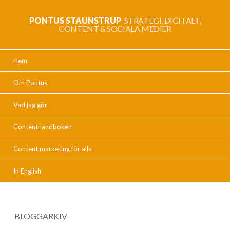
PONTUS STAUNSTRUP
STRATEGI, DIGITALT,
CONTENT & SOCIALA MEDIER
Hem
Om Pontus
Vad jag gör
Contenthandboken
Content marketing för alla
In English
BLOGGARKIV