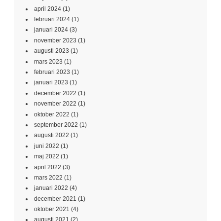
april 2024
(1)
februari 2024
(1)
januari 2024
(3)
november 2023
(1)
augusti 2023
(1)
mars 2023
(1)
februari 2023
(1)
januari 2023
(1)
december 2022
(1)
november 2022
(1)
oktober 2022
(1)
september 2022
(1)
augusti 2022
(1)
juni 2022
(1)
maj 2022
(1)
april 2022
(3)
mars 2022
(1)
januari 2022
(4)
december 2021
(1)
oktober 2021
(4)
augusti 2021
(2)