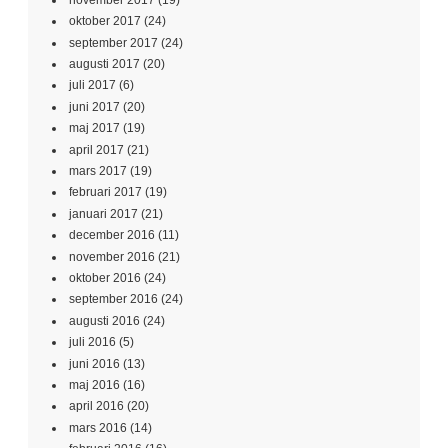
oktober 2017
(24)
september 2017
(24)
augusti 2017
(20)
juli 2017
(6)
juni 2017
(20)
maj 2017
(19)
april 2017
(21)
mars 2017
(19)
februari 2017
(19)
januari 2017
(21)
december 2016
(11)
november 2016
(21)
oktober 2016
(24)
september 2016
(24)
augusti 2016
(24)
juli 2016
(5)
juni 2016
(13)
maj 2016
(16)
april 2016
(20)
mars 2016
(14)