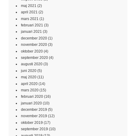
maj 2021
(2)
april 2021
(2)
mars 2021
(1)
februari 2021
(3)
januari 2021
(3)
december 2020
(1)
november 2020
(3)
oktober 2020
(4)
september 2020
(4)
augusti 2020
(3)
juni 2020
(5)
maj 2020
(11)
april 2020
(14)
mars 2020
(15)
februari 2020
(16)
januari 2020
(10)
december 2019
(5)
november 2019
(12)
oktober 2019
(17)
september 2019
(10)
augusti 2019
(13)