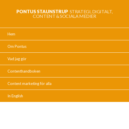
PONTUS STAUNSTRUP
STRATEGI, DIGITALT,
CONTENT & SOCIALA MEDIER
Hem
Om Pontus
Vad jag gör
Contenthandboken
Content marketing för alla
In English