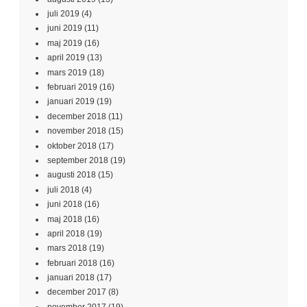
juli 2019
(4)
juni 2019
(11)
maj 2019
(16)
april 2019
(13)
mars 2019
(18)
februari 2019
(16)
januari 2019
(19)
december 2018
(11)
november 2018
(15)
oktober 2018
(17)
september 2018
(19)
augusti 2018
(15)
juli 2018
(4)
juni 2018
(16)
maj 2018
(16)
april 2018
(19)
mars 2018
(19)
februari 2018
(16)
januari 2018
(17)
december 2017
(8)
november 2017
(19)