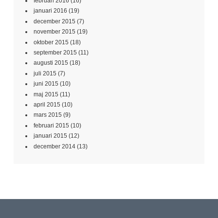
februari 2016
(16)
januari 2016
(19)
december 2015
(7)
november 2015
(19)
oktober 2015
(18)
september 2015
(11)
augusti 2015
(18)
juli 2015
(7)
juni 2015
(10)
maj 2015
(11)
april 2015
(10)
mars 2015
(9)
februari 2015
(10)
januari 2015
(12)
december 2014
(13)