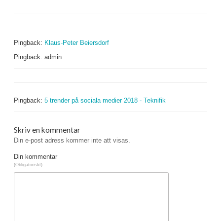
Pingback:
Klaus-Peter Beiersdorf
Pingback: admin
Pingback:
5 trender på sociala medier 2018 - Teknifik
Skriv en kommentar
Din e-post adress kommer inte att visas.
Din kommentar
(Obligatoriskt)