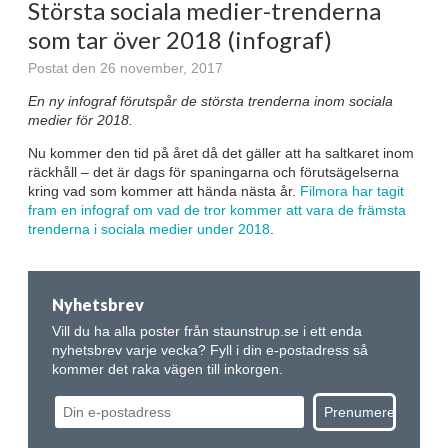
Största sociala medier-trenderna
som tar över 2018 (infograf)
Postat den 26 november, 2017
En ny infograf förutspår de största trenderna inom sociala
medier för 2018.
Nu kommer den tid på året då det gäller att ha saltkaret inom
räckhåll – det är dags för spaningarna och förutsägelserna
kring vad som kommer att hända nästa år.
Filmora har tagit
fram en infograf om vad de tror kommer att vara de främsta
trenderna i sociala medier under 2018
.
Nyhetsbrev
Vill du ha alla poster från staunstrup.se i ett enda
nyhetsbrev varje vecka? Fyll i din e-postadress så
kommer det raka vägen till inkorgen.