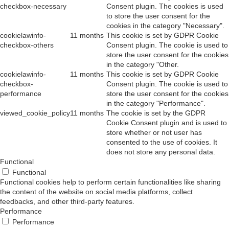
checkbox-necessary
Consent plugin. The cookies is used
to store the user consent for the
cookies in the category "Necessary".
cookielawinfo-
11 months
This cookie is set by GDPR Cookie
checkbox-others
Consent plugin. The cookie is used to
store the user consent for the cookies
in the category "Other.
cookielawinfo-
11 months
This cookie is set by GDPR Cookie
checkbox-
Consent plugin. The cookie is used to
performance
store the user consent for the cookies
in the category "Performance".
viewed_cookie_policy
11 months
The cookie is set by the GDPR
Cookie Consent plugin and is used to
store whether or not user has
consented to the use of cookies. It
does not store any personal data.
Functional
Functional
Functional cookies help to perform certain functionalities like sharing
the content of the website on social media platforms, collect
feedbacks, and other third-party features.
Performance
Performance