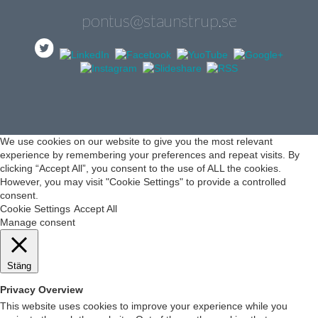
pontus@staunstrup.se
We use cookies on our website to give you the most relevant
experience by remembering your preferences and repeat visits. By
clicking “Accept All”, you consent to the use of ALL the cookies.
However, you may visit "Cookie Settings" to provide a controlled
consent.
Cookie Settings
Accept All
Manage consent
Stäng
Privacy Overview
This website uses cookies to improve your experience while you