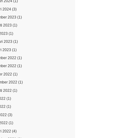
ari 2024
(1)
ri 2024
(3)
ber 2023
(1)
ti 2023
(1)
2023
(1)
ari 2023
(1)
ri 2023
(1)
ber 2022
(1)
ber 2022
(1)
er 2022
(1)
mber 2022
(1)
ti 2022
(1)
2022
(1)
022
(1)
2022
(3)
2022
(1)
ri 2022
(4)