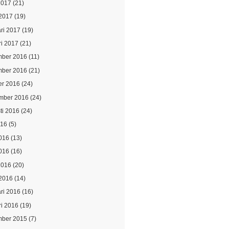
2017
(21)
2017
(19)
ari 2017
(19)
ri 2017
(21)
ber 2016
(11)
ber 2016
(21)
er 2016
(24)
mber 2016
(24)
ti 2016
(24)
016
(5)
2016
(13)
016
(16)
2016
(20)
2016
(14)
ari 2016
(16)
ri 2016
(19)
ber 2015
(7)