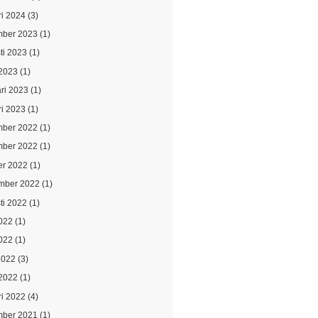
ri 2024
(3)
ber 2023
(1)
ti 2023
(1)
2023
(1)
ari 2023
(1)
ri 2023
(1)
ber 2022
(1)
ber 2022
(1)
er 2022
(1)
mber 2022
(1)
ti 2022
(1)
2022
(1)
022
(1)
2022
(3)
2022
(1)
ri 2022
(4)
ber 2021
(1)