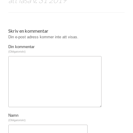
Skriv en kommentar
Din e-post adress kommer inte att visas.
Din kommentar
(Obligatoriskt)
Namn
(Obligatoriskt)