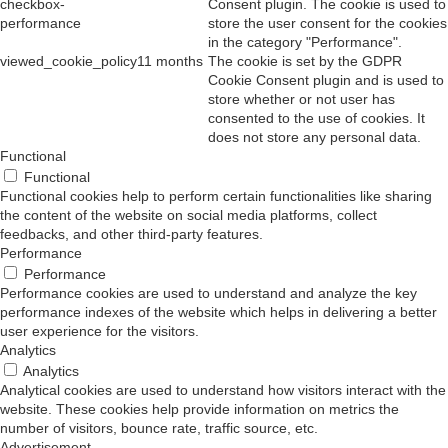
checkbox-
Consent plugin. The cookie is used to
performance
store the user consent for the cookies
in the category "Performance".
viewed_cookie_policy
11 months
The cookie is set by the GDPR
Cookie Consent plugin and is used to
store whether or not user has
consented to the use of cookies. It
does not store any personal data.
Functional
Functional
Functional cookies help to perform certain functionalities like sharing
the content of the website on social media platforms, collect
feedbacks, and other third-party features.
Performance
Performance
Performance cookies are used to understand and analyze the key
performance indexes of the website which helps in delivering a better
user experience for the visitors.
Analytics
Analytics
Analytical cookies are used to understand how visitors interact with the
website. These cookies help provide information on metrics the
number of visitors, bounce rate, traffic source, etc.
Advertisement