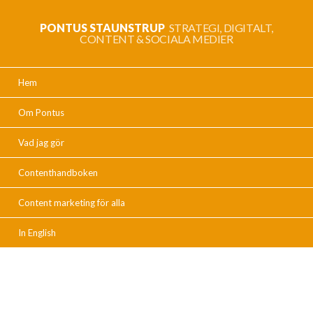
PONTUS STAUNSTRUP
STRATEGI, DIGITALT,
CONTENT & SOCIALA MEDIER
Hem
Om Pontus
Vad jag gör
Contenthandboken
Content marketing för alla
In English