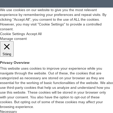
We use cookies on our website to give you the most relevant
experience by remembering your preferences and repeat visits. By
clicking “Accept All”, you consent to the use of ALL the cookies.
However, you may visit "Cookie Settings" to provide a controlled
consent.
Cookie Settings
Accept All
Manage consent
Stäng
Privacy Overview
This website uses cookies to improve your experience while you
navigate through the website. Out of these, the cookies that are
categorized as necessary are stored on your browser as they are
essential for the working of basic functionalities of the website. We also
use third-party cookies that help us analyze and understand how you
use this website. These cookies will be stored in your browser only
with your consent. You also have the option to opt-out of these
cookies. But opting out of some of these cookies may affect your
browsing experience.
Necessary