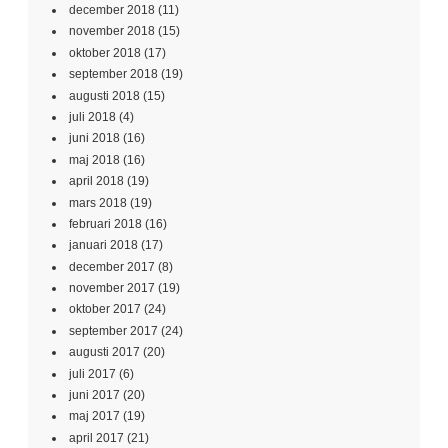
december 2018
(11)
november 2018
(15)
oktober 2018
(17)
september 2018
(19)
augusti 2018
(15)
juli 2018
(4)
juni 2018
(16)
maj 2018
(16)
april 2018
(19)
mars 2018
(19)
februari 2018
(16)
januari 2018
(17)
december 2017
(8)
november 2017
(19)
oktober 2017
(24)
september 2017
(24)
augusti 2017
(20)
juli 2017
(6)
juni 2017
(20)
maj 2017
(19)
april 2017
(21)