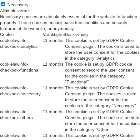
Necessary
Alltid aktiverad
Necessary cookies are absolutely essential for the website to function
properly. These cookies ensure basic functionalities and security
features of the website, anonymously.
Cookie
Varaktighet
Beskrivning
cookielawinfo-
11 months
This cookie is set by GDPR Cookie
checkbox-analytics
Consent plugin. The cookie is used to
store the user consent for the cookies
in the category "Analytics".
cookielawinfo-
11 months
The cookie is set by GDPR cookie
checkbox-functional
consent to record the user consent
for the cookies in the category
"Functional".
cookielawinfo-
11 months
This cookie is set by GDPR Cookie
checkbox-necessary
Consent plugin. The cookies is used
to store the user consent for the
cookies in the category "Necessary".
cookielawinfo-
11 months
This cookie is set by GDPR Cookie
checkbox-others
Consent plugin. The cookie is used to
store the user consent for the cookies
in the category "Other.
cookielawinfo-
11 months
This cookie is set by GDPR Cookie