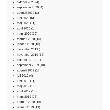
oktober 2020
(4)
september 2020
(4)
augusti 2020
(3)
juni 2020
(5)
maj 2020
(11)
april 2020
(14)
mars 2020
(15)
februari 2020
(16)
januari 2020
(10)
december 2019
(5)
november 2019
(12)
oktober 2019
(17)
september 2019
(10)
augusti 2019
(13)
juli 2019
(4)
juni 2019
(11)
maj 2019
(16)
april 2019
(13)
mars 2019
(18)
februari 2019
(16)
januari 2019
(19)