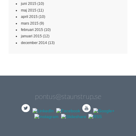
juni 2015
(10)
maj 2015
(11)
april 2015
(10)
mars 2015
(9)
februari 2015
(10)
januari 2015
(12)
december 2014
(13)
pontus@staunstrup.se