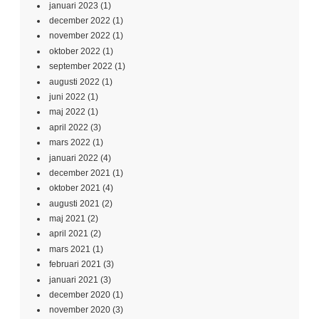
januari 2023
(1)
december 2022
(1)
november 2022
(1)
oktober 2022
(1)
september 2022
(1)
augusti 2022
(1)
juni 2022
(1)
maj 2022
(1)
april 2022
(3)
mars 2022
(1)
januari 2022
(4)
december 2021
(1)
oktober 2021
(4)
augusti 2021
(2)
maj 2021
(2)
april 2021
(2)
mars 2021
(1)
februari 2021
(3)
januari 2021
(3)
december 2020
(1)
november 2020
(3)