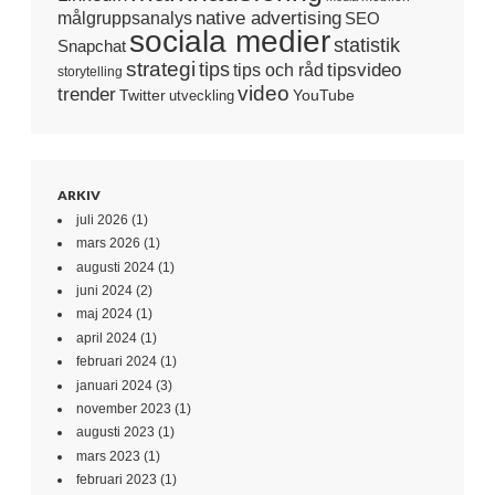
native advertising
målgruppsanalys
SEO
sociala medier
statistik
Snapchat
strategi
tips
tipsvideo
tips och råd
storytelling
video
trender
Twitter
YouTube
utveckling
ARKIV
juli 2026
(1)
mars 2026
(1)
augusti 2024
(1)
juni 2024
(2)
maj 2024
(1)
april 2024
(1)
februari 2024
(1)
januari 2024
(3)
november 2023
(1)
augusti 2023
(1)
mars 2023
(1)
februari 2023
(1)