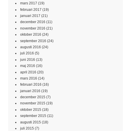
mars 2017
(19)
februari 2017
(19)
januari 2017
(21)
december 2016
(11)
november 2016
(21)
oktober 2016
(24)
september 2016
(24)
augusti 2016
(24)
juli 2016
(5)
juni 2016
(13)
maj 2016
(16)
april 2016
(20)
mars 2016
(14)
februari 2016
(16)
januari 2016
(19)
december 2015
(7)
november 2015
(19)
oktober 2015
(18)
september 2015
(11)
augusti 2015
(18)
juli 2015
(7)