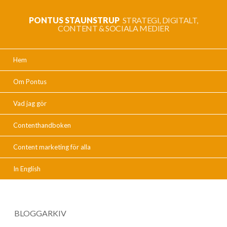
PONTUS STAUNSTRUP
STRATEGI, DIGITALT,
CONTENT & SOCIALA MEDIER
Hem
Om Pontus
Vad jag gör
Contenthandboken
Content marketing för alla
In English
BLOGGARKIV