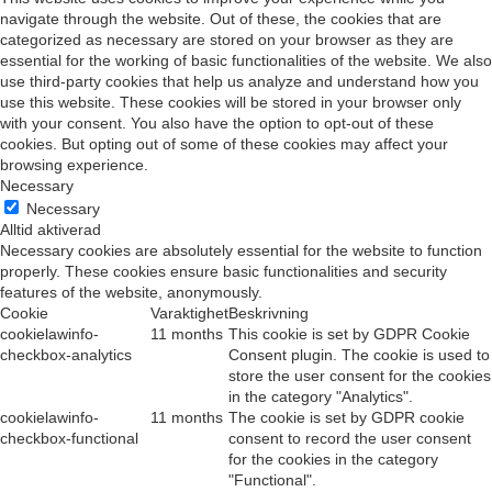
navigate through the website. Out of these, the cookies that are
categorized as necessary are stored on your browser as they are
essential for the working of basic functionalities of the website. We also
use third-party cookies that help us analyze and understand how you
use this website. These cookies will be stored in your browser only
with your consent. You also have the option to opt-out of these
cookies. But opting out of some of these cookies may affect your
browsing experience.
Necessary
Necessary
Alltid aktiverad
Necessary cookies are absolutely essential for the website to function
properly. These cookies ensure basic functionalities and security
features of the website, anonymously.
Cookie
Varaktighet
Beskrivning
cookielawinfo-
11 months
This cookie is set by GDPR Cookie
checkbox-analytics
Consent plugin. The cookie is used to
store the user consent for the cookies
in the category "Analytics".
cookielawinfo-
11 months
The cookie is set by GDPR cookie
checkbox-functional
consent to record the user consent
for the cookies in the category
"Functional".