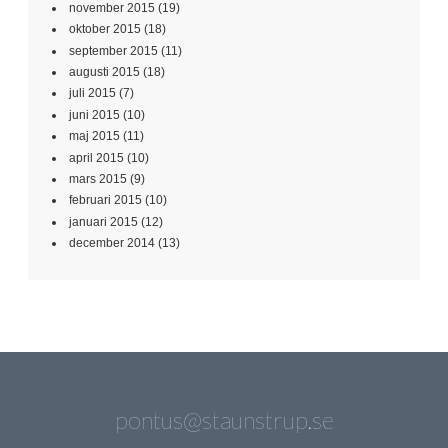
november 2015
(19)
oktober 2015
(18)
september 2015
(11)
augusti 2015
(18)
juli 2015
(7)
juni 2015
(10)
maj 2015
(11)
april 2015
(10)
mars 2015
(9)
februari 2015
(10)
januari 2015
(12)
december 2014
(13)
pontus@staunstrup.se