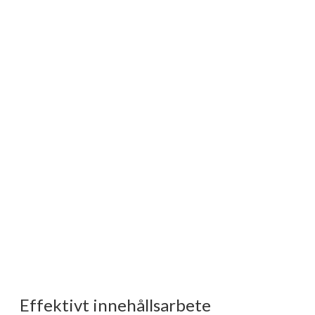
Effektivt innehållsarbete