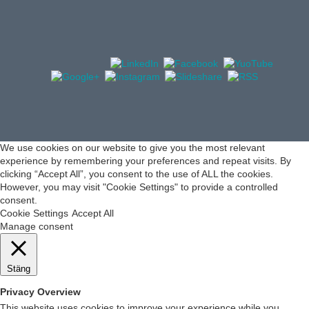
We use cookies on our website to give you the most relevant
experience by remembering your preferences and repeat visits. By
clicking “Accept All”, you consent to the use of ALL the cookies.
However, you may visit "Cookie Settings" to provide a controlled
consent.
Cookie Settings
Accept All
Manage consent
Stäng
Privacy Overview
This website uses cookies to improve your experience while you