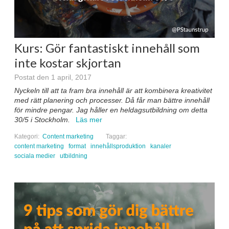
Kurs: Gör fantastiskt innehåll som
inte kostar skjortan
Postat den 1 april, 2017
Nyckeln till att ta fram bra innehåll är att kombinera kreativitet
med rätt planering och processer. Då får man bättre innehåll
för mindre pengar. Jag håller en heldagsutbildning om detta
30/5 i Stockholm.
Läs mer
Kategori:
Content marketing
Taggar:
content marketing
format
innehållsproduktion
kanaler
sociala medier
utbildning