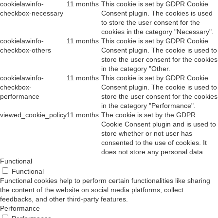
cookielawinfo-
11 months
This cookie is set by GDPR Cookie
checkbox-necessary
Consent plugin. The cookies is used
to store the user consent for the
cookies in the category "Necessary".
cookielawinfo-
11 months
This cookie is set by GDPR Cookie
checkbox-others
Consent plugin. The cookie is used to
store the user consent for the cookies
in the category "Other.
cookielawinfo-
11 months
This cookie is set by GDPR Cookie
checkbox-
Consent plugin. The cookie is used to
performance
store the user consent for the cookies
in the category "Performance".
viewed_cookie_policy
11 months
The cookie is set by the GDPR
Cookie Consent plugin and is used to
store whether or not user has
consented to the use of cookies. It
does not store any personal data.
Functional
Functional
Functional cookies help to perform certain functionalities like sharing
the content of the website on social media platforms, collect
feedbacks, and other third-party features.
Performance