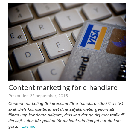
Content marketing för e-handlare
Postat den 22 september, 2015
Content marketing är intressant för e-handlare särskilt av två
skäl. Dels kompletterar det dina säljaktiviteter genom att
fånga upp kunderna tidigare, dels kan det ge dig mer trafik till
din sajt. I den här posten får du konkreta tips på hur du kan
göra.
Läs mer