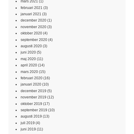
mars 2021
(1)
februari 2021
(3)
januari 2021
(3)
december 2020
(1)
november 2020
(3)
oktober 2020
(4)
september 2020
(4)
augusti 2020
(3)
juni 2020
(5)
maj 2020
(11)
april 2020
(14)
mars 2020
(15)
februari 2020
(16)
januari 2020
(10)
december 2019
(5)
november 2019
(12)
oktober 2019
(17)
september 2019
(10)
augusti 2019
(13)
juli 2019
(4)
juni 2019
(11)