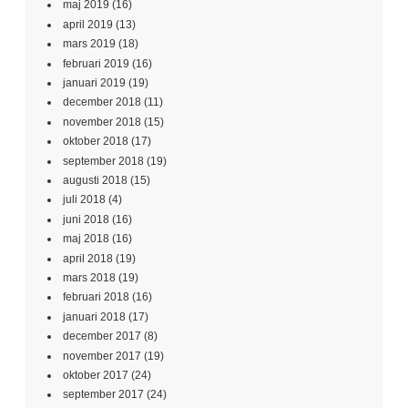
maj 2019
(16)
april 2019
(13)
mars 2019
(18)
februari 2019
(16)
januari 2019
(19)
december 2018
(11)
november 2018
(15)
oktober 2018
(17)
september 2018
(19)
augusti 2018
(15)
juli 2018
(4)
juni 2018
(16)
maj 2018
(16)
april 2018
(19)
mars 2018
(19)
februari 2018
(16)
januari 2018
(17)
december 2017
(8)
november 2017
(19)
oktober 2017
(24)
september 2017
(24)