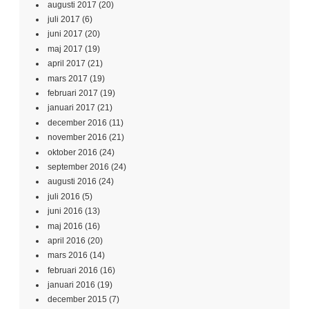
augusti 2017
(20)
juli 2017
(6)
juni 2017
(20)
maj 2017
(19)
april 2017
(21)
mars 2017
(19)
februari 2017
(19)
januari 2017
(21)
december 2016
(11)
november 2016
(21)
oktober 2016
(24)
september 2016
(24)
augusti 2016
(24)
juli 2016
(5)
juni 2016
(13)
maj 2016
(16)
april 2016
(20)
mars 2016
(14)
februari 2016
(16)
januari 2016
(19)
december 2015
(7)