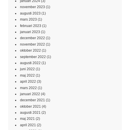
januari 2024
(3)
november 2023
(1)
augusti 2023
(1)
mars 2023
(1)
februari 2023
(1)
januari 2023
(1)
december 2022
(1)
november 2022
(1)
oktober 2022
(1)
september 2022
(1)
augusti 2022
(1)
juni 2022
(1)
maj 2022
(1)
april 2022
(3)
mars 2022
(1)
januari 2022
(4)
december 2021
(1)
oktober 2021
(4)
augusti 2021
(2)
maj 2021
(2)
april 2021
(2)