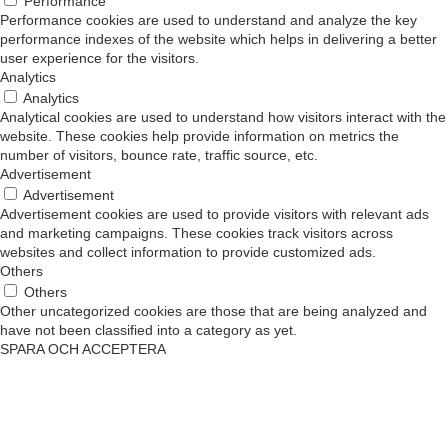
Performance
Performance cookies are used to understand and analyze the key
performance indexes of the website which helps in delivering a better
user experience for the visitors.
Analytics
Analytics
Analytical cookies are used to understand how visitors interact with the
website. These cookies help provide information on metrics the
number of visitors, bounce rate, traffic source, etc.
Advertisement
Advertisement
Advertisement cookies are used to provide visitors with relevant ads
and marketing campaigns. These cookies track visitors across
websites and collect information to provide customized ads.
Others
Others
Other uncategorized cookies are those that are being analyzed and
have not been classified into a category as yet.
SPARA OCH ACCEPTERA