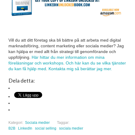
Vill du att ditt företag ska bli bättre på att arbeta med digital
marknadsföring, content marketing eller sociala medier? Jag
kan hjälpa er med allt från strategi till genomförande och
uppföljning.
Här hittar du mer information om mina
föreläsningar och workshops
.
Och här kan du se vilka tjänster
du kan få hjälp med
.
Kontakta mig så berättar jag mer.
Dela detta:
Kategori:
Sociala medier
Taggar:
B2B
LinkedIn
social selling
sociala medier