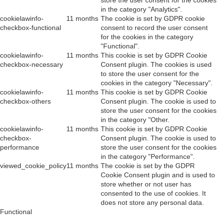
in the category "Analytics".
cookielawinfo-
11 months
The cookie is set by GDPR cookie
checkbox-functional
consent to record the user consent
for the cookies in the category
"Functional".
cookielawinfo-
11 months
This cookie is set by GDPR Cookie
checkbox-necessary
Consent plugin. The cookies is used
to store the user consent for the
cookies in the category "Necessary".
cookielawinfo-
11 months
This cookie is set by GDPR Cookie
checkbox-others
Consent plugin. The cookie is used to
store the user consent for the cookies
in the category "Other.
cookielawinfo-
11 months
This cookie is set by GDPR Cookie
checkbox-
Consent plugin. The cookie is used to
performance
store the user consent for the cookies
in the category "Performance".
viewed_cookie_policy
11 months
The cookie is set by the GDPR
Cookie Consent plugin and is used to
store whether or not user has
consented to the use of cookies. It
does not store any personal data.
Functional