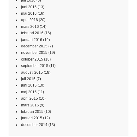
juli 2016
(5)
juni 2016
(13)
maj 2016
(16)
april 2016
(20)
mars 2016
(14)
februari 2016
(16)
januari 2016
(19)
december 2015
(7)
november 2015
(19)
oktober 2015
(18)
september 2015
(11)
augusti 2015
(18)
juli 2015
(7)
juni 2015
(10)
maj 2015
(11)
april 2015
(10)
mars 2015
(9)
februari 2015
(10)
januari 2015
(12)
december 2014
(13)