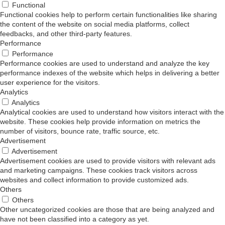
Functional
Functional cookies help to perform certain functionalities like sharing
the content of the website on social media platforms, collect
feedbacks, and other third-party features.
Performance
Performance
Performance cookies are used to understand and analyze the key
performance indexes of the website which helps in delivering a better
user experience for the visitors.
Analytics
Analytics
Analytical cookies are used to understand how visitors interact with the
website. These cookies help provide information on metrics the
number of visitors, bounce rate, traffic source, etc.
Advertisement
Advertisement
Advertisement cookies are used to provide visitors with relevant ads
and marketing campaigns. These cookies track visitors across
websites and collect information to provide customized ads.
Others
Others
Other uncategorized cookies are those that are being analyzed and
have not been classified into a category as yet.