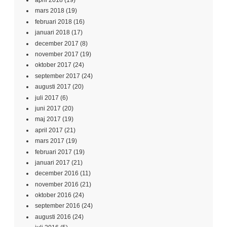
april 2018
(19)
mars 2018
(19)
februari 2018
(16)
januari 2018
(17)
december 2017
(8)
november 2017
(19)
oktober 2017
(24)
september 2017
(24)
augusti 2017
(20)
juli 2017
(6)
juni 2017
(20)
maj 2017
(19)
april 2017
(21)
mars 2017
(19)
februari 2017
(19)
januari 2017
(21)
december 2016
(11)
november 2016
(21)
oktober 2016
(24)
september 2016
(24)
augusti 2016
(24)