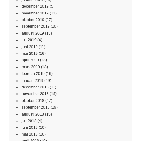
december 2019
(5)
november 2019
(12)
oktober 2019
(17)
september 2019
(10)
augusti 2019
(13)
juli 2019
(4)
juni 2019
(11)
maj 2019
(16)
april 2019
(13)
mars 2019
(18)
februari 2019
(16)
januari 2019
(19)
december 2018
(11)
november 2018
(15)
oktober 2018
(17)
september 2018
(19)
augusti 2018
(15)
juli 2018
(4)
juni 2018
(16)
maj 2018
(16)