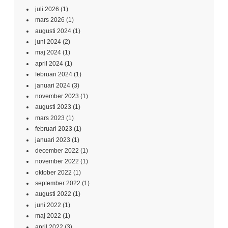
juli 2026
(1)
mars 2026
(1)
augusti 2024
(1)
juni 2024
(2)
maj 2024
(1)
april 2024
(1)
februari 2024
(1)
januari 2024
(3)
november 2023
(1)
augusti 2023
(1)
mars 2023
(1)
februari 2023
(1)
januari 2023
(1)
december 2022
(1)
november 2022
(1)
oktober 2022
(1)
september 2022
(1)
augusti 2022
(1)
juni 2022
(1)
maj 2022
(1)
april 2022
(3)