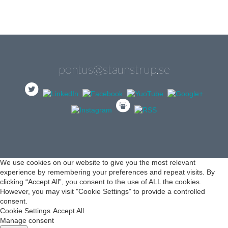
pontus@staunstrup.se
We use cookies on our website to give you the most relevant
experience by remembering your preferences and repeat visits. By
clicking “Accept All”, you consent to the use of ALL the cookies.
However, you may visit "Cookie Settings" to provide a controlled
consent.
Cookie Settings
Accept All
Manage consent