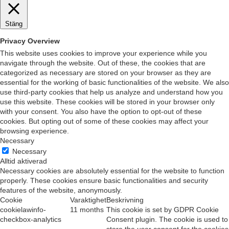
Stäng
Privacy Overview
This website uses cookies to improve your experience while you
navigate through the website. Out of these, the cookies that are
categorized as necessary are stored on your browser as they are
essential for the working of basic functionalities of the website. We also
use third-party cookies that help us analyze and understand how you
use this website. These cookies will be stored in your browser only
with your consent. You also have the option to opt-out of these
cookies. But opting out of some of these cookies may affect your
browsing experience.
Necessary
Necessary
Alltid aktiverad
Necessary cookies are absolutely essential for the website to function
properly. These cookies ensure basic functionalities and security
features of the website, anonymously.
Cookie
Varaktighet
Beskrivning
cookielawinfo-
11 months
This cookie is set by GDPR Cookie
checkbox-analytics
Consent plugin. The cookie is used to
store the user consent for the cookies