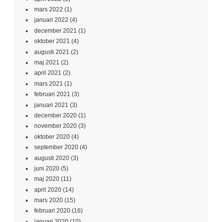
mars 2022
(1)
januari 2022
(4)
december 2021
(1)
oktober 2021
(4)
augusti 2021
(2)
maj 2021
(2)
april 2021
(2)
mars 2021
(1)
februari 2021
(3)
januari 2021
(3)
december 2020
(1)
november 2020
(3)
oktober 2020
(4)
september 2020
(4)
augusti 2020
(3)
juni 2020
(5)
maj 2020
(11)
april 2020
(14)
mars 2020
(15)
februari 2020
(16)
januari 2020
(10)