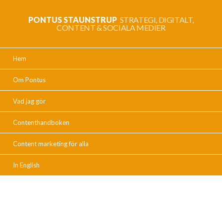
PONTUS STAUNSTRUP
STRATEGI, DIGITALT,
CONTENT & SOCIALA MEDIER
Hem
Om Pontus
Vad jag gör
Contenthandboken
Content marketing för alla
In English