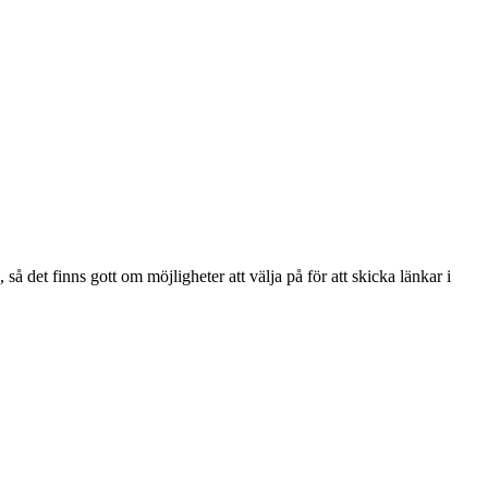
så det finns gott om möjligheter att välja på för att skicka länkar i