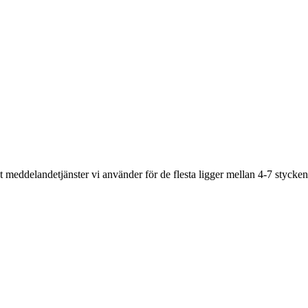
et meddelandetjänster vi använder för de flesta ligger mellan 4-7 stycken, 