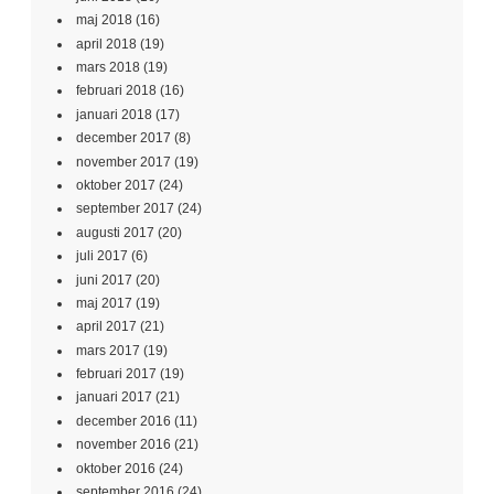
maj 2018
(16)
april 2018
(19)
mars 2018
(19)
februari 2018
(16)
januari 2018
(17)
december 2017
(8)
november 2017
(19)
oktober 2017
(24)
september 2017
(24)
augusti 2017
(20)
juli 2017
(6)
juni 2017
(20)
maj 2017
(19)
april 2017
(21)
mars 2017
(19)
februari 2017
(19)
januari 2017
(21)
december 2016
(11)
november 2016
(21)
oktober 2016
(24)
september 2016
(24)