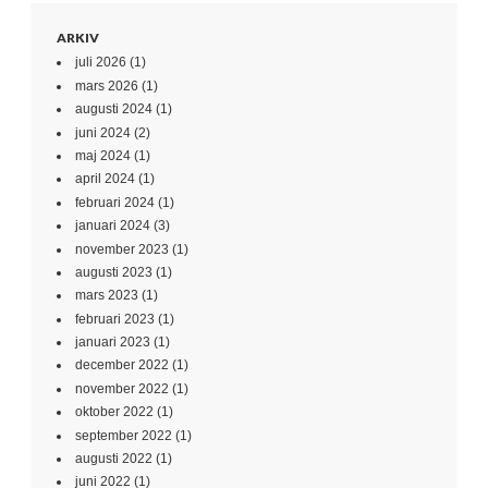
ARKIV
juli 2026
(1)
mars 2026
(1)
augusti 2024
(1)
juni 2024
(2)
maj 2024
(1)
april 2024
(1)
februari 2024
(1)
januari 2024
(3)
november 2023
(1)
augusti 2023
(1)
mars 2023
(1)
februari 2023
(1)
januari 2023
(1)
december 2022
(1)
november 2022
(1)
oktober 2022
(1)
september 2022
(1)
augusti 2022
(1)
juni 2022
(1)