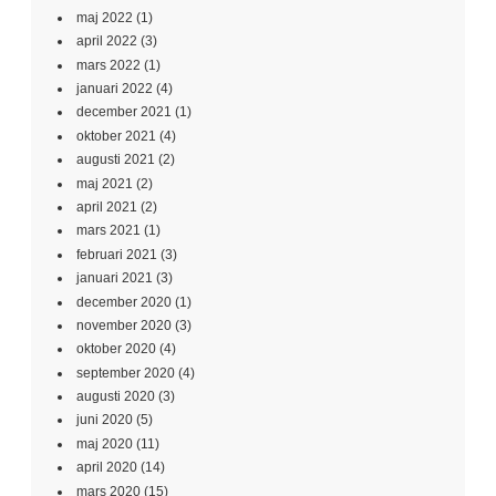
maj 2022
(1)
april 2022
(3)
mars 2022
(1)
januari 2022
(4)
december 2021
(1)
oktober 2021
(4)
augusti 2021
(2)
maj 2021
(2)
april 2021
(2)
mars 2021
(1)
februari 2021
(3)
januari 2021
(3)
december 2020
(1)
november 2020
(3)
oktober 2020
(4)
september 2020
(4)
augusti 2020
(3)
juni 2020
(5)
maj 2020
(11)
april 2020
(14)
mars 2020
(15)