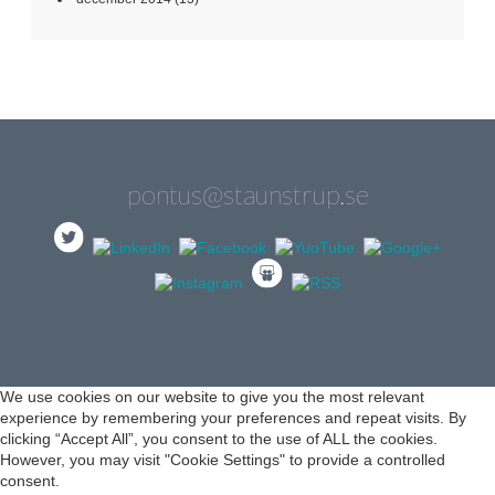
pontus@staunstrup.se
We use cookies on our website to give you the most relevant
experience by remembering your preferences and repeat visits. By
clicking “Accept All”, you consent to the use of ALL the cookies.
However, you may visit "Cookie Settings" to provide a controlled
consent.