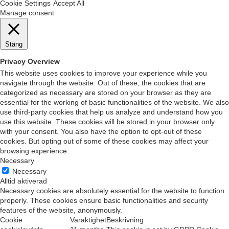
Cookie Settings
Accept All
Manage consent
Stäng
Privacy Overview
This website uses cookies to improve your experience while you
navigate through the website. Out of these, the cookies that are
categorized as necessary are stored on your browser as they are
essential for the working of basic functionalities of the website. We also
use third-party cookies that help us analyze and understand how you
use this website. These cookies will be stored in your browser only
with your consent. You also have the option to opt-out of these
cookies. But opting out of some of these cookies may affect your
browsing experience.
Necessary
Necessary
Alltid aktiverad
Necessary cookies are absolutely essential for the website to function
properly. These cookies ensure basic functionalities and security
features of the website, anonymously.
Cookie
Varaktighet
Beskrivning