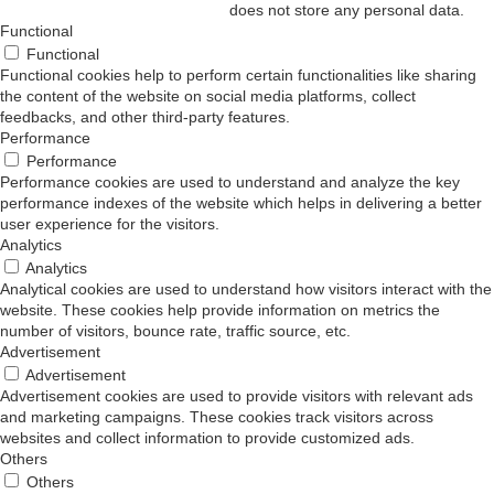
does not store any personal data.
Functional
Functional
Functional cookies help to perform certain functionalities like sharing
the content of the website on social media platforms, collect
feedbacks, and other third-party features.
Performance
Performance
Performance cookies are used to understand and analyze the key
performance indexes of the website which helps in delivering a better
user experience for the visitors.
Analytics
Analytics
Analytical cookies are used to understand how visitors interact with the
website. These cookies help provide information on metrics the
number of visitors, bounce rate, traffic source, etc.
Advertisement
Advertisement
Advertisement cookies are used to provide visitors with relevant ads
and marketing campaigns. These cookies track visitors across
websites and collect information to provide customized ads.
Others
Others