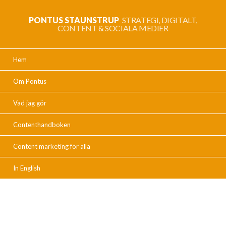
PONTUS STAUNSTRUP
STRATEGI, DIGITALT,
CONTENT & SOCIALA MEDIER
Hem
Om Pontus
Vad jag gör
Contenthandboken
Content marketing för alla
In English