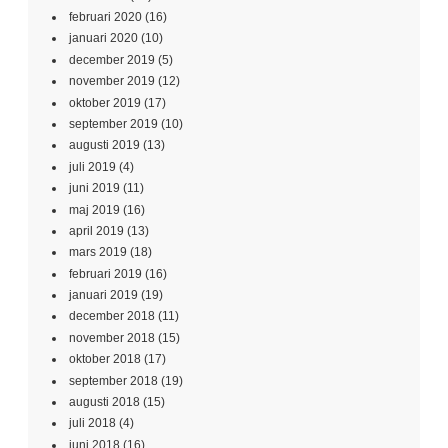
februari 2020
(16)
januari 2020
(10)
december 2019
(5)
november 2019
(12)
oktober 2019
(17)
september 2019
(10)
augusti 2019
(13)
juli 2019
(4)
juni 2019
(11)
maj 2019
(16)
april 2019
(13)
mars 2019
(18)
februari 2019
(16)
januari 2019
(19)
december 2018
(11)
november 2018
(15)
oktober 2018
(17)
september 2018
(19)
augusti 2018
(15)
juli 2018
(4)
juni 2018
(16)