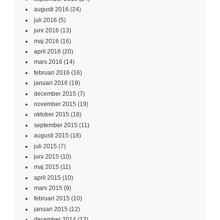
augusti 2016
(24)
juli 2016
(5)
juni 2016
(13)
maj 2016
(16)
april 2016
(20)
mars 2016
(14)
februari 2016
(16)
januari 2016
(19)
december 2015
(7)
november 2015
(19)
oktober 2015
(18)
september 2015
(11)
augusti 2015
(18)
juli 2015
(7)
juni 2015
(10)
maj 2015
(11)
april 2015
(10)
mars 2015
(9)
februari 2015
(10)
januari 2015
(12)
december 2014
(13)