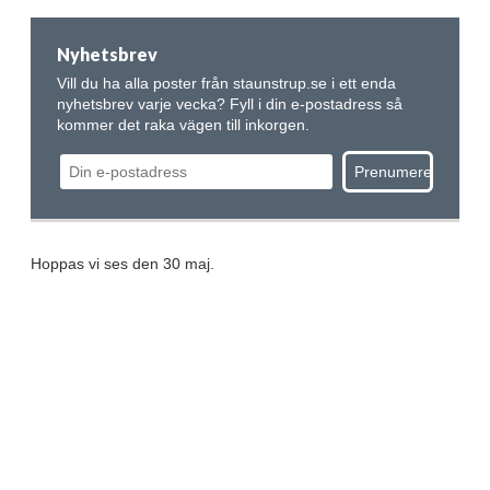
Nyhetsbrev
Vill du ha alla poster från staunstrup.se i ett enda
nyhetsbrev varje vecka? Fyll i din e-postadress så
kommer det raka vägen till inkorgen.
Hoppas vi ses den 30 maj.