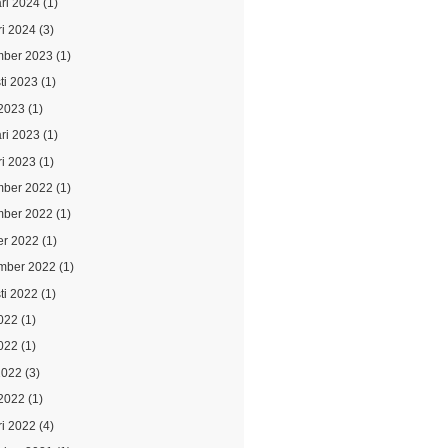
ari 2024
(1)
ri 2024
(3)
ber 2023
(1)
ti 2023
(1)
2023
(1)
ari 2023
(1)
ri 2023
(1)
ber 2022
(1)
ber 2022
(1)
er 2022
(1)
mber 2022
(1)
ti 2022
(1)
2022
(1)
022
(1)
2022
(3)
2022
(1)
ri 2022
(4)