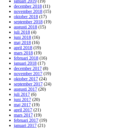
januari 2019
(19)
december 2018
(11)
november 2018
(15)
oktober 2018
(17)
september 2018
(19)
augusti 2018
(15)
juli 2018
(4)
juni 2018
(16)
maj 2018
(16)
april 2018
(19)
mars 2018
(19)
februari 2018
(16)
januari 2018
(17)
december 2017
(8)
november 2017
(19)
oktober 2017
(24)
september 2017
(24)
augusti 2017
(20)
juli 2017
(6)
juni 2017
(20)
maj 2017
(19)
april 2017
(21)
mars 2017
(19)
februari 2017
(19)
januari 2017
(21)