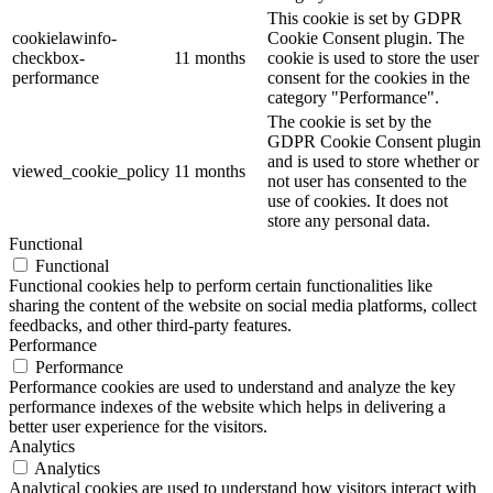
This cookie is set by GDPR
cookielawinfo-
Cookie Consent plugin. The
checkbox-
11 months
cookie is used to store the user
performance
consent for the cookies in the
category "Performance".
The cookie is set by the
GDPR Cookie Consent plugin
and is used to store whether or
viewed_cookie_policy
11 months
not user has consented to the
use of cookies. It does not
store any personal data.
Functional
Functional
Functional cookies help to perform certain functionalities like
sharing the content of the website on social media platforms, collect
feedbacks, and other third-party features.
Performance
Performance
Performance cookies are used to understand and analyze the key
performance indexes of the website which helps in delivering a
better user experience for the visitors.
Analytics
Analytics
Analytical cookies are used to understand how visitors interact with