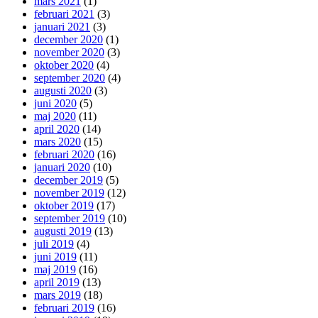
mars 2021
(1)
februari 2021
(3)
januari 2021
(3)
december 2020
(1)
november 2020
(3)
oktober 2020
(4)
september 2020
(4)
augusti 2020
(3)
juni 2020
(5)
maj 2020
(11)
april 2020
(14)
mars 2020
(15)
februari 2020
(16)
januari 2020
(10)
december 2019
(5)
november 2019
(12)
oktober 2019
(17)
september 2019
(10)
augusti 2019
(13)
juli 2019
(4)
juni 2019
(11)
maj 2019
(16)
april 2019
(13)
mars 2019
(18)
februari 2019
(16)