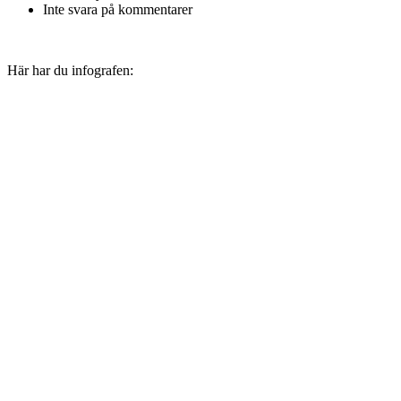
Inte svara på kommentarer
Här har du infografen: