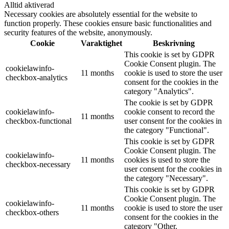
Alltid aktiverad
Necessary cookies are absolutely essential for the website to
function properly. These cookies ensure basic functionalities and
security features of the website, anonymously.
Cookie
Varaktighet
Beskrivning
This cookie is set by GDPR
Cookie Consent plugin. The
cookielawinfo-
11 months
cookie is used to store the user
checkbox-analytics
consent for the cookies in the
category "Analytics".
The cookie is set by GDPR
cookielawinfo-
cookie consent to record the
11 months
checkbox-functional
user consent for the cookies in
the category "Functional".
This cookie is set by GDPR
Cookie Consent plugin. The
cookielawinfo-
11 months
cookies is used to store the
checkbox-necessary
user consent for the cookies in
the category "Necessary".
This cookie is set by GDPR
Cookie Consent plugin. The
cookielawinfo-
11 months
cookie is used to store the user
checkbox-others
consent for the cookies in the
category "Other.