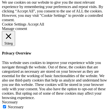
We use cookies on our website to give you the most relevant
experience by remembering your preferences and repeat visits. By
clicking “Accept All”, you consent to the use of ALL the cookies.
However, you may visit "Cookie Settings" to provide a controlled
consent.
Cookie Settings
Accept All
Manage consent
Stäng
Privacy Overview
This website uses cookies to improve your experience while you
navigate through the website. Out of these, the cookies that are
categorized as necessary are stored on your browser as they are
essential for the working of basic functionalities of the website. We
also use third-party cookies that help us analyze and understand how
you use this website. These cookies will be stored in your browser
only with your consent. You also have the option to opt-out of these
cookies. But opting out of some of these cookies may affect your
browsing experience.
Necessary
Necessary