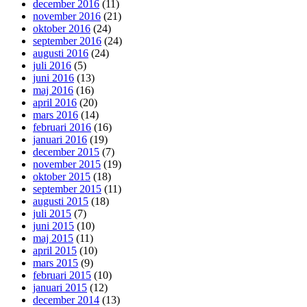
december 2016
(11)
november 2016
(21)
oktober 2016
(24)
september 2016
(24)
augusti 2016
(24)
juli 2016
(5)
juni 2016
(13)
maj 2016
(16)
april 2016
(20)
mars 2016
(14)
februari 2016
(16)
januari 2016
(19)
december 2015
(7)
november 2015
(19)
oktober 2015
(18)
september 2015
(11)
augusti 2015
(18)
juli 2015
(7)
juni 2015
(10)
maj 2015
(11)
april 2015
(10)
mars 2015
(9)
februari 2015
(10)
januari 2015
(12)
december 2014
(13)