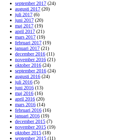
september 2017
(24)
augusti 2017
(20)
juli 2017
(6)
juni 2017
(20)
maj 2017
(19)
april 2017
(21)
mars 2017
(19)
februari 2017
(19)
januari 2017
(21)
december 2016
(11)
november 2016
(21)
oktober 2016
(24)
september 2016
(24)
augusti 2016
(24)
juli 2016
(5)
juni 2016
(13)
maj 2016
(16)
april 2016
(20)
mars 2016
(14)
februari 2016
(16)
januari 2016
(19)
december 2015
(7)
november 2015
(19)
oktober 2015
(18)
september 2015
(11)