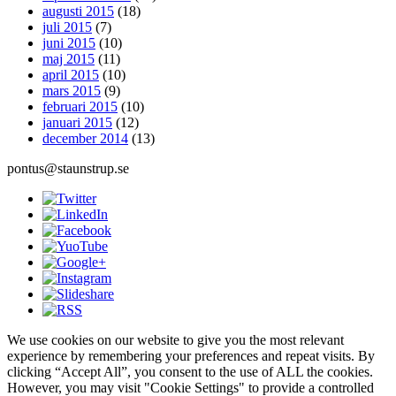
augusti 2015
(18)
juli 2015
(7)
juni 2015
(10)
maj 2015
(11)
april 2015
(10)
mars 2015
(9)
februari 2015
(10)
januari 2015
(12)
december 2014
(13)
pontus@staunstrup.se
We use cookies on our website to give you the most relevant
experience by remembering your preferences and repeat visits. By
clicking “Accept All”, you consent to the use of ALL the cookies.
However, you may visit "Cookie Settings" to provide a controlled