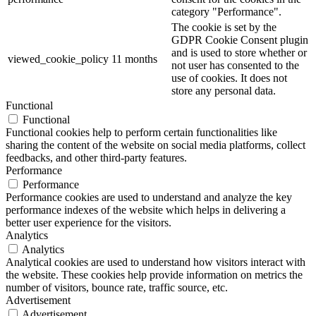
category "Performance".
The cookie is set by the
GDPR Cookie Consent plugin
and is used to store whether or
viewed_cookie_policy
11 months
not user has consented to the
use of cookies. It does not
store any personal data.
Functional
Functional
Functional cookies help to perform certain functionalities like
sharing the content of the website on social media platforms, collect
feedbacks, and other third-party features.
Performance
Performance
Performance cookies are used to understand and analyze the key
performance indexes of the website which helps in delivering a
better user experience for the visitors.
Analytics
Analytics
Analytical cookies are used to understand how visitors interact with
the website. These cookies help provide information on metrics the
number of visitors, bounce rate, traffic source, etc.
Advertisement
Advertisement