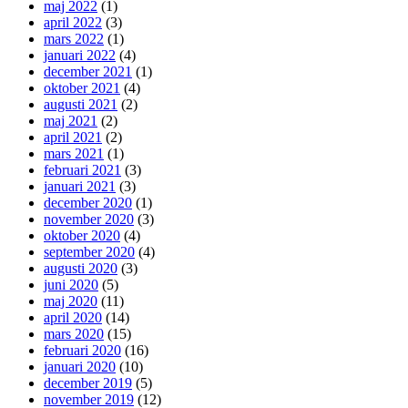
maj 2022
(1)
april 2022
(3)
mars 2022
(1)
januari 2022
(4)
december 2021
(1)
oktober 2021
(4)
augusti 2021
(2)
maj 2021
(2)
april 2021
(2)
mars 2021
(1)
februari 2021
(3)
januari 2021
(3)
december 2020
(1)
november 2020
(3)
oktober 2020
(4)
september 2020
(4)
augusti 2020
(3)
juni 2020
(5)
maj 2020
(11)
april 2020
(14)
mars 2020
(15)
februari 2020
(16)
januari 2020
(10)
december 2019
(5)
november 2019
(12)