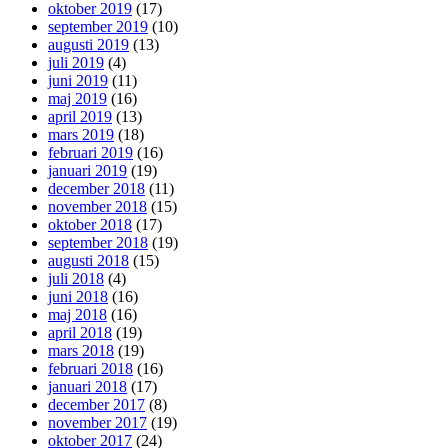
oktober 2019
(17)
september 2019
(10)
augusti 2019
(13)
juli 2019
(4)
juni 2019
(11)
maj 2019
(16)
april 2019
(13)
mars 2019
(18)
februari 2019
(16)
januari 2019
(19)
december 2018
(11)
november 2018
(15)
oktober 2018
(17)
september 2018
(19)
augusti 2018
(15)
juli 2018
(4)
juni 2018
(16)
maj 2018
(16)
april 2018
(19)
mars 2018
(19)
februari 2018
(16)
januari 2018
(17)
december 2017
(8)
november 2017
(19)
oktober 2017
(24)