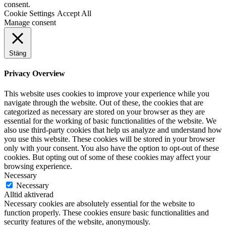
consent.
Cookie Settings
Accept All
Manage consent
Stäng
Privacy Overview
This website uses cookies to improve your experience while you
navigate through the website. Out of these, the cookies that are
categorized as necessary are stored on your browser as they are
essential for the working of basic functionalities of the website. We
also use third-party cookies that help us analyze and understand how
you use this website. These cookies will be stored in your browser
only with your consent. You also have the option to opt-out of these
cookies. But opting out of some of these cookies may affect your
browsing experience.
Necessary
Necessary
Alltid aktiverad
Necessary cookies are absolutely essential for the website to
function properly. These cookies ensure basic functionalities and
security features of the website, anonymously.