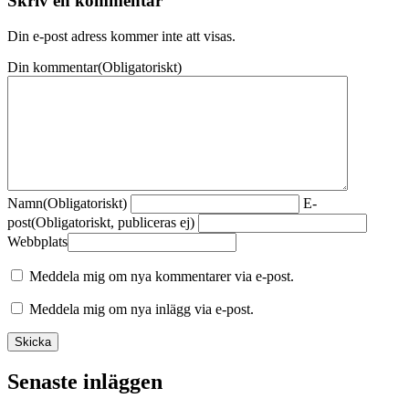
Skriv en kommentar
Din e-post adress kommer inte att visas.
Din kommentar
(Obligatoriskt)
Namn
(Obligatoriskt)
E-
post
(Obligatoriskt, publiceras ej)
Webbplats
Meddela mig om nya kommentarer via e-post.
Meddela mig om nya inlägg via e-post.
Senaste inläggen