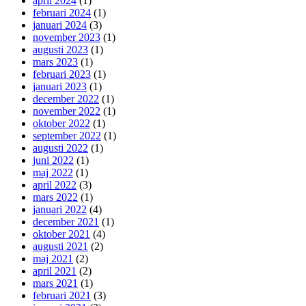
april 2024
(1)
februari 2024
(1)
januari 2024
(3)
november 2023
(1)
augusti 2023
(1)
mars 2023
(1)
februari 2023
(1)
januari 2023
(1)
december 2022
(1)
november 2022
(1)
oktober 2022
(1)
september 2022
(1)
augusti 2022
(1)
juni 2022
(1)
maj 2022
(1)
april 2022
(3)
mars 2022
(1)
januari 2022
(4)
december 2021
(1)
oktober 2021
(4)
augusti 2021
(2)
maj 2021
(2)
april 2021
(2)
mars 2021
(1)
februari 2021
(3)