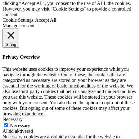
clicking “Accept All”, you consent to the use of ALL the cookies.
However, you may visit "Cookie Settings" to provide a controlled
consent.
Cookie Settings
Accept All
Manage consent
Stäng
Privacy Overview
This website uses cookies to improve your experience while you
navigate through the website. Out of these, the cookies that are
categorized as necessary are stored on your browser as they are
essential for the working of basic functionalities of the website. We
also use third-party cookies that help us analyze and understand how
you use this website. These cookies will be stored in your browser
only with your consent. You also have the option to opt-out of these
cookies. But opting out of some of these cookies may affect your
browsing experience.
Necessary
Necessary
Alltid aktiverad
Necessary cookies are absolutely essential for the website to