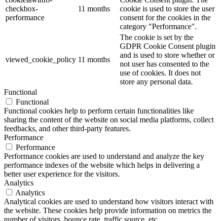
checkbox-
11 months
cookie is used to store the user
performance
consent for the cookies in the
category "Performance".
The cookie is set by the
GDPR Cookie Consent plugin
and is used to store whether or
viewed_cookie_policy
11 months
not user has consented to the
use of cookies. It does not
store any personal data.
Functional
Functional
Functional cookies help to perform certain functionalities like
sharing the content of the website on social media platforms, collect
feedbacks, and other third-party features.
Performance
Performance
Performance cookies are used to understand and analyze the key
performance indexes of the website which helps in delivering a
better user experience for the visitors.
Analytics
Analytics
Analytical cookies are used to understand how visitors interact with
the website. These cookies help provide information on metrics the
number of visitors, bounce rate, traffic source, etc.