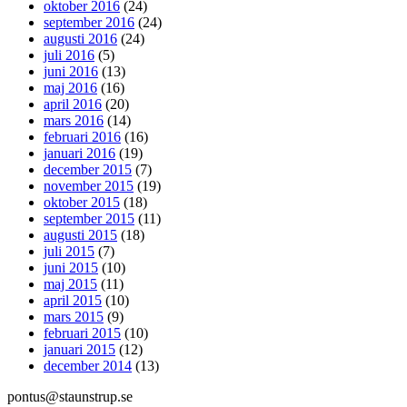
oktober 2016
(24)
september 2016
(24)
augusti 2016
(24)
juli 2016
(5)
juni 2016
(13)
maj 2016
(16)
april 2016
(20)
mars 2016
(14)
februari 2016
(16)
januari 2016
(19)
december 2015
(7)
november 2015
(19)
oktober 2015
(18)
september 2015
(11)
augusti 2015
(18)
juli 2015
(7)
juni 2015
(10)
maj 2015
(11)
april 2015
(10)
mars 2015
(9)
februari 2015
(10)
januari 2015
(12)
december 2014
(13)
pontus@staunstrup.se