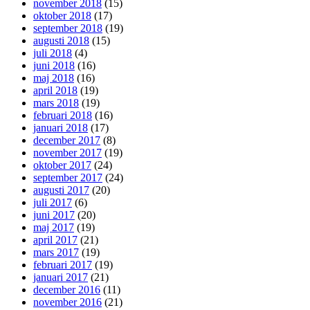
november 2018
(15)
oktober 2018
(17)
september 2018
(19)
augusti 2018
(15)
juli 2018
(4)
juni 2018
(16)
maj 2018
(16)
april 2018
(19)
mars 2018
(19)
februari 2018
(16)
januari 2018
(17)
december 2017
(8)
november 2017
(19)
oktober 2017
(24)
september 2017
(24)
augusti 2017
(20)
juli 2017
(6)
juni 2017
(20)
maj 2017
(19)
april 2017
(21)
mars 2017
(19)
februari 2017
(19)
januari 2017
(21)
december 2016
(11)
november 2016
(21)