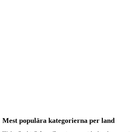
Mest populära kategorierna per land