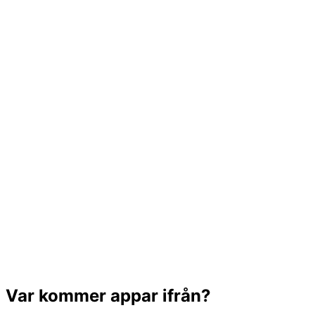
Var kommer appar ifrån?