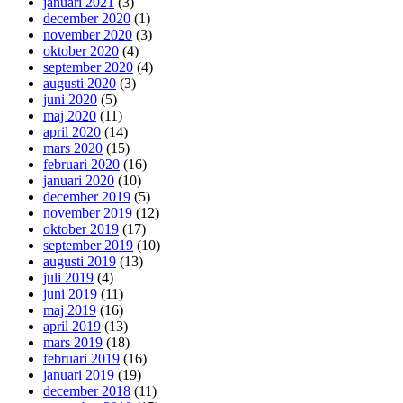
januari 2021
(3)
december 2020
(1)
november 2020
(3)
oktober 2020
(4)
september 2020
(4)
augusti 2020
(3)
juni 2020
(5)
maj 2020
(11)
april 2020
(14)
mars 2020
(15)
februari 2020
(16)
januari 2020
(10)
december 2019
(5)
november 2019
(12)
oktober 2019
(17)
september 2019
(10)
augusti 2019
(13)
juli 2019
(4)
juni 2019
(11)
maj 2019
(16)
april 2019
(13)
mars 2019
(18)
februari 2019
(16)
januari 2019
(19)
december 2018
(11)