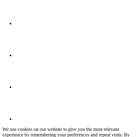
We use cookies on our website to give you the most relevant
experience by remembering your preferences and repeat visits. By