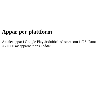
Appar per plattform
Antalet appar i Google Play är dubbelt så stort som i iOS. Runt
450,000 av apparna finns i båda: