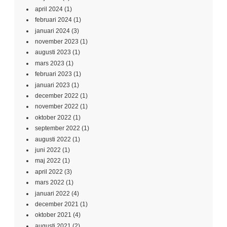
april 2024
(1)
februari 2024
(1)
januari 2024
(3)
november 2023
(1)
augusti 2023
(1)
mars 2023
(1)
februari 2023
(1)
januari 2023
(1)
december 2022
(1)
november 2022
(1)
oktober 2022
(1)
september 2022
(1)
augusti 2022
(1)
juni 2022
(1)
maj 2022
(1)
april 2022
(3)
mars 2022
(1)
januari 2022
(4)
december 2021
(1)
oktober 2021
(4)
augusti 2021
(2)