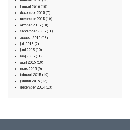
februari 2016
(16)
januari 2016
(19)
december 2015
(7)
november 2015
(19)
oktober 2015
(18)
september 2015
(11)
augusti 2015
(18)
juli 2015
(7)
juni 2015
(10)
maj 2015
(11)
april 2015
(10)
mars 2015
(9)
februari 2015
(10)
januari 2015
(12)
december 2014
(13)