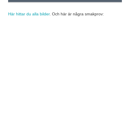
Här hittar du alla bilder
. Och här är några smakprov: