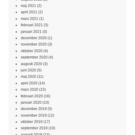
maj 2021
(2)
april 2021
(2)
mars 2021
(1)
februari 2021
(3)
januari 2021
(3)
december 2020
(1)
november 2020
(3)
oktober 2020
(4)
september 2020
(4)
augusti 2020
(3)
juni 2020
(5)
maj 2020
(11)
april 2020
(14)
mars 2020
(15)
februari 2020
(16)
januari 2020
(10)
december 2019
(5)
november 2019
(12)
oktober 2019
(17)
september 2019
(10)
augusti 2019
(13)