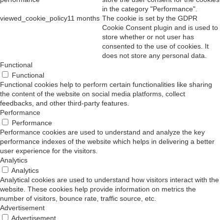
in the category "Performance".
viewed_cookie_policy
11 months
The cookie is set by the GDPR
Cookie Consent plugin and is used to
store whether or not user has
consented to the use of cookies. It
does not store any personal data.
Functional
Functional
Functional cookies help to perform certain functionalities like sharing
the content of the website on social media platforms, collect
feedbacks, and other third-party features.
Performance
Performance
Performance cookies are used to understand and analyze the key
performance indexes of the website which helps in delivering a better
user experience for the visitors.
Analytics
Analytics
Analytical cookies are used to understand how visitors interact with the
website. These cookies help provide information on metrics the
number of visitors, bounce rate, traffic source, etc.
Advertisement
Advertisement