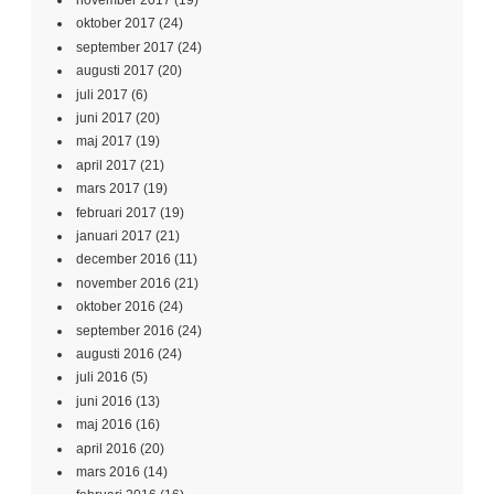
november 2017
(19)
oktober 2017
(24)
september 2017
(24)
augusti 2017
(20)
juli 2017
(6)
juni 2017
(20)
maj 2017
(19)
april 2017
(21)
mars 2017
(19)
februari 2017
(19)
januari 2017
(21)
december 2016
(11)
november 2016
(21)
oktober 2016
(24)
september 2016
(24)
augusti 2016
(24)
juli 2016
(5)
juni 2016
(13)
maj 2016
(16)
april 2016
(20)
mars 2016
(14)