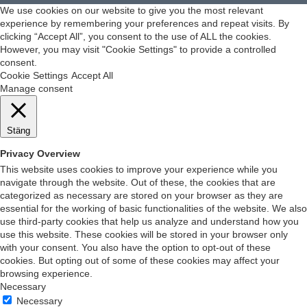
We use cookies on our website to give you the most relevant
experience by remembering your preferences and repeat visits. By
clicking “Accept All”, you consent to the use of ALL the cookies.
However, you may visit "Cookie Settings" to provide a controlled
consent.
Cookie Settings
Accept All
Manage consent
Stäng
Privacy Overview
This website uses cookies to improve your experience while you
navigate through the website. Out of these, the cookies that are
categorized as necessary are stored on your browser as they are
essential for the working of basic functionalities of the website. We also
use third-party cookies that help us analyze and understand how you
use this website. These cookies will be stored in your browser only
with your consent. You also have the option to opt-out of these
cookies. But opting out of some of these cookies may affect your
browsing experience.
Necessary
Necessary