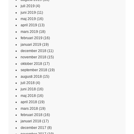
juli 2019
(4)
juni 2019
(11)
maj 2019
(16)
april 2019
(13)
mars 2019
(18)
februari 2019
(16)
januari 2019
(19)
december 2018
(11)
november 2018
(15)
oktober 2018
(17)
september 2018
(19)
augusti 2018
(15)
juli 2018
(4)
juni 2018
(16)
maj 2018
(16)
april 2018
(19)
mars 2018
(19)
februari 2018
(16)
januari 2018
(17)
december 2017
(8)