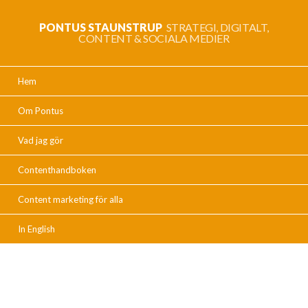
PONTUS STAUNSTRUP
STRATEGI, DIGITALT,
CONTENT & SOCIALA MEDIER
Hem
Om Pontus
Vad jag gör
Contenthandboken
Content marketing för alla
In English