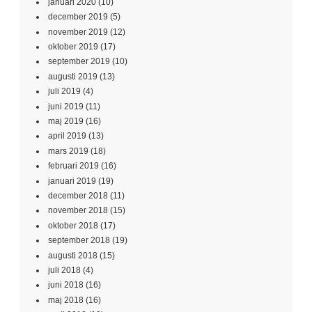
januari 2020
(10)
december 2019
(5)
november 2019
(12)
oktober 2019
(17)
september 2019
(10)
augusti 2019
(13)
juli 2019
(4)
juni 2019
(11)
maj 2019
(16)
april 2019
(13)
mars 2019
(18)
februari 2019
(16)
januari 2019
(19)
december 2018
(11)
november 2018
(15)
oktober 2018
(17)
september 2018
(19)
augusti 2018
(15)
juli 2018
(4)
juni 2018
(16)
maj 2018
(16)