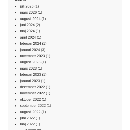
juli 2026
(1)
mars 2026
(1)
augusti 2024
(1)
juni 2024
(2)
maj 2024
(1)
april 2024
(1)
februari 2024
(1)
januari 2024
(3)
november 2023
(1)
augusti 2023
(1)
mars 2023
(1)
februari 2023
(1)
januari 2023
(1)
december 2022
(1)
november 2022
(1)
oktober 2022
(1)
september 2022
(1)
augusti 2022
(1)
juni 2022
(1)
maj 2022
(1)