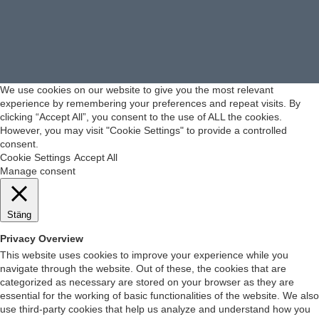
We use cookies on our website to give you the most relevant
experience by remembering your preferences and repeat visits. By
clicking “Accept All”, you consent to the use of ALL the cookies.
However, you may visit "Cookie Settings" to provide a controlled
consent.
Cookie Settings
Accept All
Manage consent
Stäng
Privacy Overview
This website uses cookies to improve your experience while you
navigate through the website. Out of these, the cookies that are
categorized as necessary are stored on your browser as they are
essential for the working of basic functionalities of the website. We also
use third-party cookies that help us analyze and understand how you