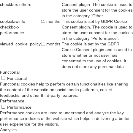
checkbox-others
Consent plugin. The cookie is used to
store the user consent for the cookies
in the category "Other.
cookielawinfo-
11 months
This cookie is set by GDPR Cookie
checkbox-
Consent plugin. The cookie is used to
performance
store the user consent for the cookies
in the category "Performance".
viewed_cookie_policy
11 months
The cookie is set by the GDPR
Cookie Consent plugin and is used to
store whether or not user has
consented to the use of cookies. It
does not store any personal data.
Functional
Functional
Functional cookies help to perform certain functionalities like sharing
the content of the website on social media platforms, collect
feedbacks, and other third-party features.
Performance
Performance
Performance cookies are used to understand and analyze the key
performance indexes of the website which helps in delivering a better
user experience for the visitors.
Analytics