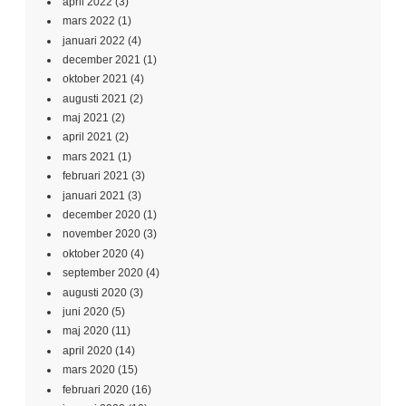
april 2022
(3)
mars 2022
(1)
januari 2022
(4)
december 2021
(1)
oktober 2021
(4)
augusti 2021
(2)
maj 2021
(2)
april 2021
(2)
mars 2021
(1)
februari 2021
(3)
januari 2021
(3)
december 2020
(1)
november 2020
(3)
oktober 2020
(4)
september 2020
(4)
augusti 2020
(3)
juni 2020
(5)
maj 2020
(11)
april 2020
(14)
mars 2020
(15)
februari 2020
(16)