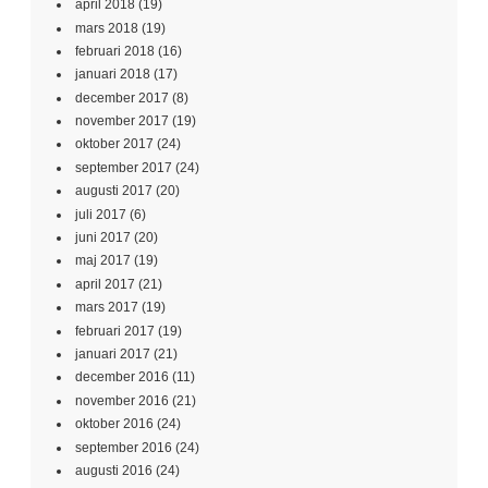
april 2018
(19)
mars 2018
(19)
februari 2018
(16)
januari 2018
(17)
december 2017
(8)
november 2017
(19)
oktober 2017
(24)
september 2017
(24)
augusti 2017
(20)
juli 2017
(6)
juni 2017
(20)
maj 2017
(19)
april 2017
(21)
mars 2017
(19)
februari 2017
(19)
januari 2017
(21)
december 2016
(11)
november 2016
(21)
oktober 2016
(24)
september 2016
(24)
augusti 2016
(24)