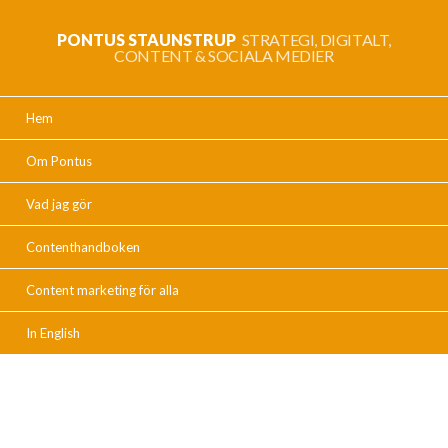
PONTUS STAUNSTRUP
STRATEGI, DIGITALT,
CONTENT & SOCIALA MEDIER
Hem
Om Pontus
Vad jag gör
Contenthandboken
Content marketing för alla
In English