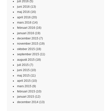
juli 2016
(5)
juni 2016
(13)
maj 2016
(16)
april 2016
(20)
mars 2016
(14)
februari 2016
(16)
januari 2016
(19)
december 2015
(7)
november 2015
(19)
oktober 2015
(18)
september 2015
(11)
augusti 2015
(18)
juli 2015
(7)
juni 2015
(10)
maj 2015
(11)
april 2015
(10)
mars 2015
(9)
februari 2015
(10)
januari 2015
(12)
december 2014
(13)