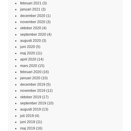
februari 2021
(3)
januari 2021
(3)
december 2020
(1)
november 2020
(3)
oktober 2020
(4)
september 2020
(4)
augusti 2020
(3)
juni 2020
(5)
maj 2020
(11)
april 2020
(14)
mars 2020
(15)
februari 2020
(16)
januari 2020
(10)
december 2019
(5)
november 2019
(12)
oktober 2019
(17)
september 2019
(10)
augusti 2019
(13)
juli 2019
(4)
juni 2019
(11)
maj 2019
(16)