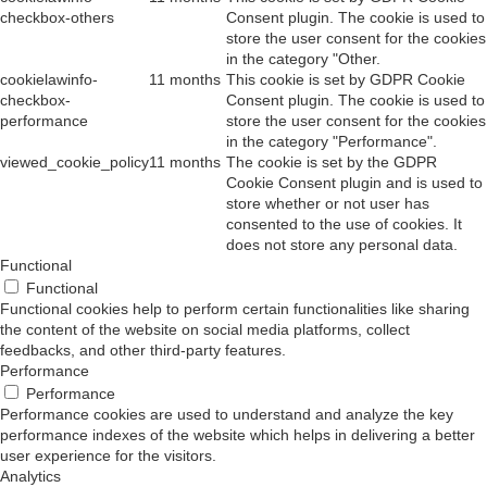
checkbox-others
Consent plugin. The cookie is used to
store the user consent for the cookies
in the category "Other.
cookielawinfo-
11 months
This cookie is set by GDPR Cookie
checkbox-
Consent plugin. The cookie is used to
performance
store the user consent for the cookies
in the category "Performance".
viewed_cookie_policy
11 months
The cookie is set by the GDPR
Cookie Consent plugin and is used to
store whether or not user has
consented to the use of cookies. It
does not store any personal data.
Functional
Functional
Functional cookies help to perform certain functionalities like sharing
the content of the website on social media platforms, collect
feedbacks, and other third-party features.
Performance
Performance
Performance cookies are used to understand and analyze the key
performance indexes of the website which helps in delivering a better
user experience for the visitors.
Analytics