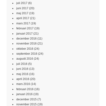
juli 2017
(6)
juni 2017
(20)
maj 2017
(19)
april 2017
(21)
mars 2017
(19)
februari 2017
(19)
januari 2017
(21)
december 2016
(11)
november 2016
(21)
oktober 2016
(24)
september 2016
(24)
augusti 2016
(24)
juli 2016
(5)
juni 2016
(13)
maj 2016
(16)
april 2016
(20)
mars 2016
(14)
februari 2016
(16)
januari 2016
(19)
december 2015
(7)
november 2015
(19)