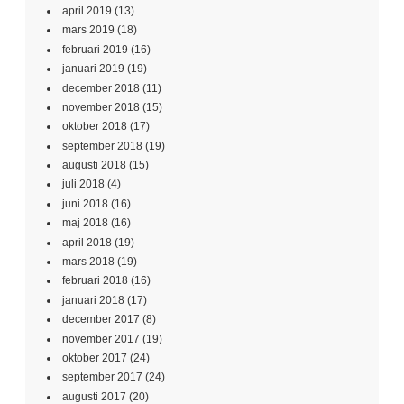
april 2019
(13)
mars 2019
(18)
februari 2019
(16)
januari 2019
(19)
december 2018
(11)
november 2018
(15)
oktober 2018
(17)
september 2018
(19)
augusti 2018
(15)
juli 2018
(4)
juni 2018
(16)
maj 2018
(16)
april 2018
(19)
mars 2018
(19)
februari 2018
(16)
januari 2018
(17)
december 2017
(8)
november 2017
(19)
oktober 2017
(24)
september 2017
(24)
augusti 2017
(20)