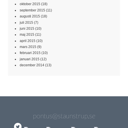
oktober 2015
(18)
september 2015
(11)
augusti 2015
(18)
juli 2015
(7)
juni 2015
(10)
maj 2015
(11)
april 2015
(10)
mars 2015
(9)
februari 2015
(10)
januari 2015
(12)
december 2014
(13)
pontus@staunstrup.se