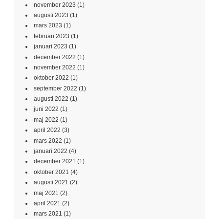
november 2023
(1)
augusti 2023
(1)
mars 2023
(1)
februari 2023
(1)
januari 2023
(1)
december 2022
(1)
november 2022
(1)
oktober 2022
(1)
september 2022
(1)
augusti 2022
(1)
juni 2022
(1)
maj 2022
(1)
april 2022
(3)
mars 2022
(1)
januari 2022
(4)
december 2021
(1)
oktober 2021
(4)
augusti 2021
(2)
maj 2021
(2)
april 2021
(2)
mars 2021
(1)