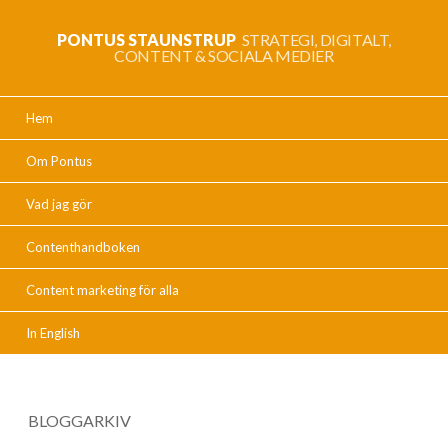
PONTUS STAUNSTRUP
STRATEGI, DIGITALT,
CONTENT & SOCIALA MEDIER
Hem
Om Pontus
Vad jag gör
Contenthandboken
Content marketing för alla
In English
BLOGGARKIV