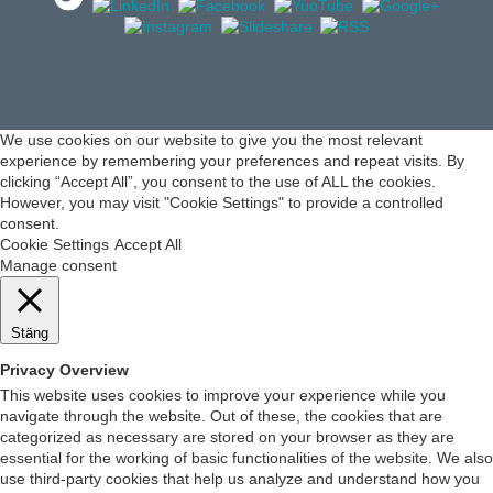
We use cookies on our website to give you the most relevant
experience by remembering your preferences and repeat visits. By
clicking “Accept All”, you consent to the use of ALL the cookies.
However, you may visit "Cookie Settings" to provide a controlled
consent.
Cookie Settings
Accept All
Manage consent
Stäng
Privacy Overview
This website uses cookies to improve your experience while you
navigate through the website. Out of these, the cookies that are
categorized as necessary are stored on your browser as they are
essential for the working of basic functionalities of the website. We also
use third-party cookies that help us analyze and understand how you