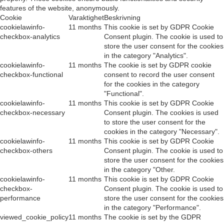
features of the website, anonymously.
Cookie
Varaktighet
Beskrivning
cookielawinfo-
11 months
This cookie is set by GDPR Cookie
checkbox-analytics
Consent plugin. The cookie is used to
store the user consent for the cookies
in the category "Analytics".
cookielawinfo-
11 months
The cookie is set by GDPR cookie
checkbox-functional
consent to record the user consent
for the cookies in the category
"Functional".
cookielawinfo-
11 months
This cookie is set by GDPR Cookie
checkbox-necessary
Consent plugin. The cookies is used
to store the user consent for the
cookies in the category "Necessary".
cookielawinfo-
11 months
This cookie is set by GDPR Cookie
checkbox-others
Consent plugin. The cookie is used to
store the user consent for the cookies
in the category "Other.
cookielawinfo-
11 months
This cookie is set by GDPR Cookie
checkbox-
Consent plugin. The cookie is used to
performance
store the user consent for the cookies
in the category "Performance".
viewed_cookie_policy
11 months
The cookie is set by the GDPR