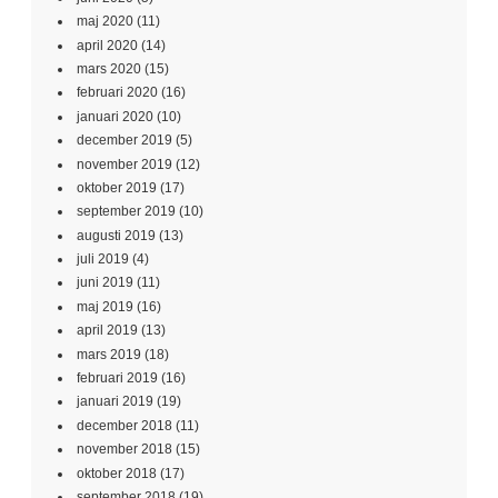
maj 2020
(11)
april 2020
(14)
mars 2020
(15)
februari 2020
(16)
januari 2020
(10)
december 2019
(5)
november 2019
(12)
oktober 2019
(17)
september 2019
(10)
augusti 2019
(13)
juli 2019
(4)
juni 2019
(11)
maj 2019
(16)
april 2019
(13)
mars 2019
(18)
februari 2019
(16)
januari 2019
(19)
december 2018
(11)
november 2018
(15)
oktober 2018
(17)
september 2018
(19)