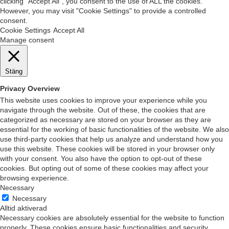
clicking “Accept All”, you consent to the use of ALL the cookies.
However, you may visit "Cookie Settings" to provide a controlled
consent.
Cookie Settings
Accept All
Manage consent
Stäng
Privacy Overview
This website uses cookies to improve your experience while you
navigate through the website. Out of these, the cookies that are
categorized as necessary are stored on your browser as they are
essential for the working of basic functionalities of the website. We also
use third-party cookies that help us analyze and understand how you
use this website. These cookies will be stored in your browser only
with your consent. You also have the option to opt-out of these
cookies. But opting out of some of these cookies may affect your
browsing experience.
Necessary
Necessary
Alltid aktiverad
Necessary cookies are absolutely essential for the website to function
properly. These cookies ensure basic functionalities and security