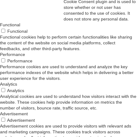
Cookie Consent plugin and is used to
store whether or not user has
consented to the use of cookies. It
does not store any personal data.
Functional
Functional
Functional cookies help to perform certain functionalities like sharing
the content of the website on social media platforms, collect
feedbacks, and other third-party features.
Performance
Performance
Performance cookies are used to understand and analyze the key
performance indexes of the website which helps in delivering a better
user experience for the visitors.
Analytics
Analytics
Analytical cookies are used to understand how visitors interact with the
website. These cookies help provide information on metrics the
number of visitors, bounce rate, traffic source, etc.
Advertisement
Advertisement
Advertisement cookies are used to provide visitors with relevant ads
and marketing campaigns. These cookies track visitors across