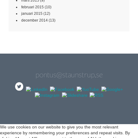
mars 2015
(9)
februari 2015
(10)
januari 2015
(12)
december 2014
(13)
pontus@staunstrup.se
We use cookies on our website to give you the most relevant
experience by remembering your preferences and repeat visits. By