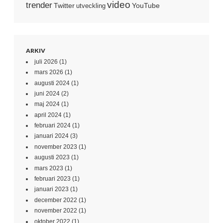
video
trender
Twitter
YouTube
utveckling
ARKIV
juli 2026
(1)
mars 2026
(1)
augusti 2024
(1)
juni 2024
(2)
maj 2024
(1)
april 2024
(1)
februari 2024
(1)
januari 2024
(3)
november 2023
(1)
augusti 2023
(1)
mars 2023
(1)
februari 2023
(1)
januari 2023
(1)
december 2022
(1)
november 2022
(1)
oktober 2022
(1)