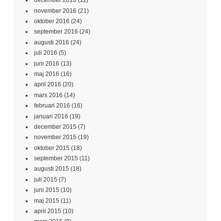
december 2016
(11)
november 2016
(21)
oktober 2016
(24)
september 2016
(24)
augusti 2016
(24)
juli 2016
(5)
juni 2016
(13)
maj 2016
(16)
april 2016
(20)
mars 2016
(14)
februari 2016
(16)
januari 2016
(19)
december 2015
(7)
november 2015
(19)
oktober 2015
(18)
september 2015
(11)
augusti 2015
(18)
juli 2015
(7)
juni 2015
(10)
maj 2015
(11)
april 2015
(10)