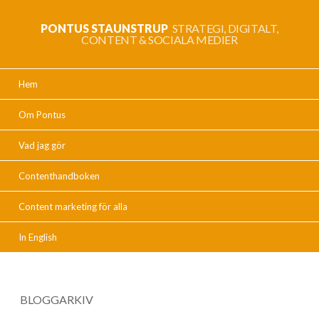
PONTUS STAUNSTRUP
STRATEGI, DIGITALT,
CONTENT & SOCIALA MEDIER
Hem
Om Pontus
Vad jag gör
Contenthandboken
Content marketing för alla
In English
BLOGGARKIV