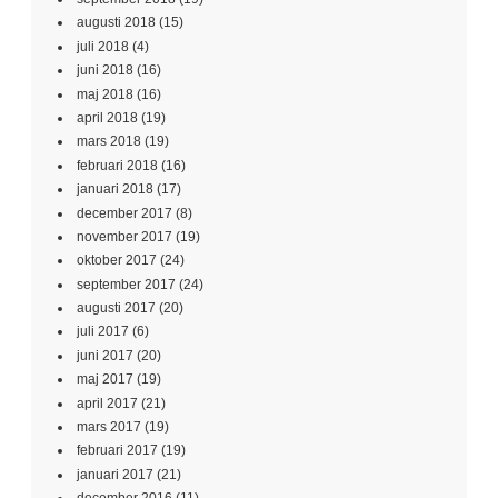
augusti 2018
(15)
juli 2018
(4)
juni 2018
(16)
maj 2018
(16)
april 2018
(19)
mars 2018
(19)
februari 2018
(16)
januari 2018
(17)
december 2017
(8)
november 2017
(19)
oktober 2017
(24)
september 2017
(24)
augusti 2017
(20)
juli 2017
(6)
juni 2017
(20)
maj 2017
(19)
april 2017
(21)
mars 2017
(19)
februari 2017
(19)
januari 2017
(21)