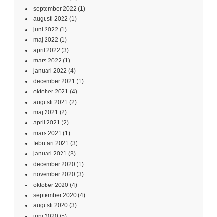
september 2022
(1)
augusti 2022
(1)
juni 2022
(1)
maj 2022
(1)
april 2022
(3)
mars 2022
(1)
januari 2022
(4)
december 2021
(1)
oktober 2021
(4)
augusti 2021
(2)
maj 2021
(2)
april 2021
(2)
mars 2021
(1)
februari 2021
(3)
januari 2021
(3)
december 2020
(1)
november 2020
(3)
oktober 2020
(4)
september 2020
(4)
augusti 2020
(3)
juni 2020
(5)