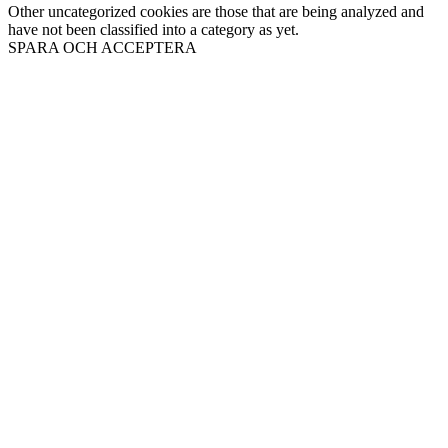
Other uncategorized cookies are those that are being analyzed and
have not been classified into a category as yet.
SPARA OCH ACCEPTERA