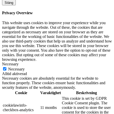
Stäng
Privacy Overview
This website uses cookies to improve your experience while you
navigate through the website. Out of these, the cookies that are
categorized as necessary are stored on your browser as they are
essential for the working of basic functionalities of the website. We
also use third-party cookies that help us analyze and understand how
you use this website. These cookies will be stored in your browser
only with your consent. You also have the option to opt-out of these
cookies. But opting out of some of these cookies may affect your
browsing experience.
Necessary
Necessary
Alltid aktiverad
Necessary cookies are absolutely essential for the website to
function properly. These cookies ensure basic functionalities and
security features of the website, anonymously.
Cookie
Varaktighet
Beskrivning
This cookie is set by GDPR
Cookie Consent plugin. The
cookielawinfo-
11 months
cookie is used to store the user
checkbox-analytics
consent for the cookies in the