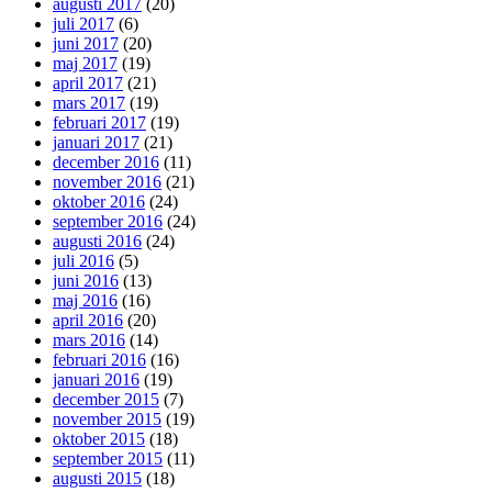
augusti 2017
(20)
juli 2017
(6)
juni 2017
(20)
maj 2017
(19)
april 2017
(21)
mars 2017
(19)
februari 2017
(19)
januari 2017
(21)
december 2016
(11)
november 2016
(21)
oktober 2016
(24)
september 2016
(24)
augusti 2016
(24)
juli 2016
(5)
juni 2016
(13)
maj 2016
(16)
april 2016
(20)
mars 2016
(14)
februari 2016
(16)
januari 2016
(19)
december 2015
(7)
november 2015
(19)
oktober 2015
(18)
september 2015
(11)
augusti 2015
(18)