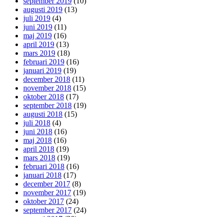
september 2019
(10)
augusti 2019
(13)
juli 2019
(4)
juni 2019
(11)
maj 2019
(16)
april 2019
(13)
mars 2019
(18)
februari 2019
(16)
januari 2019
(19)
december 2018
(11)
november 2018
(15)
oktober 2018
(17)
september 2018
(19)
augusti 2018
(15)
juli 2018
(4)
juni 2018
(16)
maj 2018
(16)
april 2018
(19)
mars 2018
(19)
februari 2018
(16)
januari 2018
(17)
december 2017
(8)
november 2017
(19)
oktober 2017
(24)
september 2017
(24)