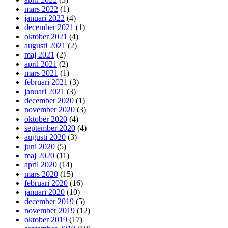
mars 2022
(1)
januari 2022
(4)
december 2021
(1)
oktober 2021
(4)
augusti 2021
(2)
maj 2021
(2)
april 2021
(2)
mars 2021
(1)
februari 2021
(3)
januari 2021
(3)
december 2020
(1)
november 2020
(3)
oktober 2020
(4)
september 2020
(4)
augusti 2020
(3)
juni 2020
(5)
maj 2020
(11)
april 2020
(14)
mars 2020
(15)
februari 2020
(16)
januari 2020
(10)
december 2019
(5)
november 2019
(12)
oktober 2019
(17)