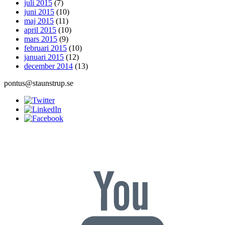
juli 2015
(7)
juni 2015
(10)
maj 2015
(11)
april 2015
(10)
mars 2015
(9)
februari 2015
(10)
januari 2015
(12)
december 2014
(13)
pontus@staunstrup.se