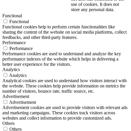
use of cookies. It does not
store any personal data.
Functional
Functional
Functional cookies help to perform certain functionalities like
sharing the content of the website on social media platforms, collect
feedbacks, and other third-party features.
Performance
Performance
Performance cookies are used to understand and analyze the key
performance indexes of the website which helps in delivering a
better user experience for the visitors.
Analytics
Analytics
Analytical cookies are used to understand how visitors interact with
the website. These cookies help provide information on metrics the
number of visitors, bounce rate, traffic source, etc.
Advertisement
Advertisement
Advertisement cookies are used to provide visitors with relevant ads
and marketing campaigns. These cookies track visitors across
websites and collect information to provide customized ads.
Others
Others