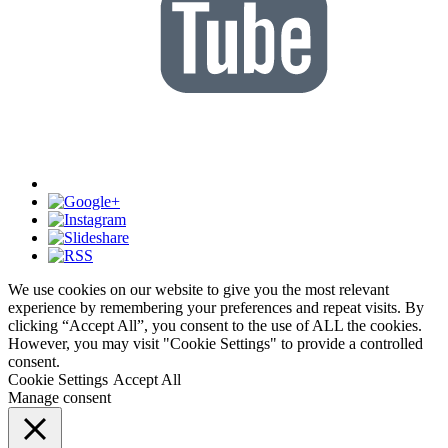
We use cookies on our website to give you the most relevant
experience by remembering your preferences and repeat visits. By
clicking “Accept All”, you consent to the use of ALL the cookies.
However, you may visit "Cookie Settings" to provide a controlled
consent.
Cookie Settings
Accept All
Manage consent