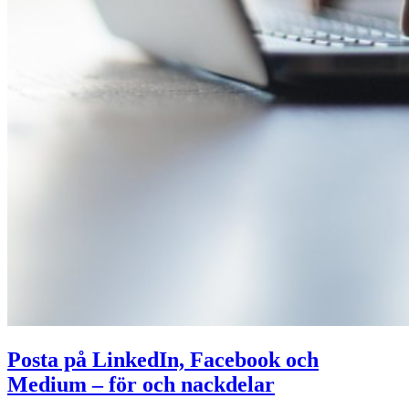
Posta på LinkedIn, Facebook och
Medium – för och nackdelar