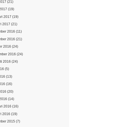
2017
(21)
2017
(19)
ari 2017
(19)
ri 2017
(21)
ber 2016
(11)
ber 2016
(21)
er 2016
(24)
mber 2016
(24)
ti 2016
(24)
016
(5)
2016
(13)
016
(16)
2016
(20)
2016
(14)
ari 2016
(16)
ri 2016
(19)
ber 2015
(7)