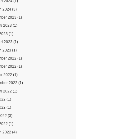
ari 2024
(1)
ri 2024
(3)
ber 2023
(1)
ti 2023
(1)
2023
(1)
ari 2023
(1)
ri 2023
(1)
ber 2022
(1)
ber 2022
(1)
er 2022
(1)
mber 2022
(1)
ti 2022
(1)
2022
(1)
022
(1)
2022
(3)
2022
(1)
ri 2022
(4)