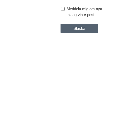
Meddela mig om nya
inlägg via e-post.