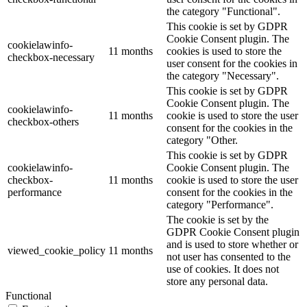
the category "Functional".
This cookie is set by GDPR
Cookie Consent plugin. The
cookielawinfo-
11 months
cookies is used to store the
checkbox-necessary
user consent for the cookies in
the category "Necessary".
This cookie is set by GDPR
Cookie Consent plugin. The
cookielawinfo-
11 months
cookie is used to store the user
checkbox-others
consent for the cookies in the
category "Other.
This cookie is set by GDPR
cookielawinfo-
Cookie Consent plugin. The
checkbox-
11 months
cookie is used to store the user
performance
consent for the cookies in the
category "Performance".
The cookie is set by the
GDPR Cookie Consent plugin
and is used to store whether or
viewed_cookie_policy
11 months
not user has consented to the
use of cookies. It does not
store any personal data.
Functional