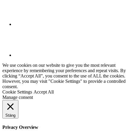
We use cookies on our website to give you the most relevant
experience by remembering your preferences and repeat visits. By
clicking “Accept All”, you consent to the use of ALL the cookies.
However, you may visit "Cookie Settings" to provide a controlled
consent.
Cookie Settings
Accept All
Manage consent
Stäng
Privacy Overview