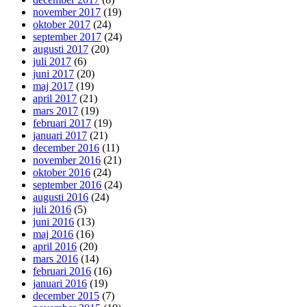
november 2017
(19)
oktober 2017
(24)
september 2017
(24)
augusti 2017
(20)
juli 2017
(6)
juni 2017
(20)
maj 2017
(19)
april 2017
(21)
mars 2017
(19)
februari 2017
(19)
januari 2017
(21)
december 2016
(11)
november 2016
(21)
oktober 2016
(24)
september 2016
(24)
augusti 2016
(24)
juli 2016
(5)
juni 2016
(13)
maj 2016
(16)
april 2016
(20)
mars 2016
(14)
februari 2016
(16)
januari 2016
(19)
december 2015
(7)