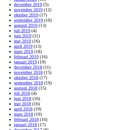
december 2019
(5)
november 2019
(12)
oktober 2019
(17)
september 2019
(10)
augusti 2019
(13)
juli 2019
(4)
juni 2019
(11)
maj 2019
(16)
april 2019
(13)
mars 2019
(18)
februari 2019
(16)
januari 2019
(19)
december 2018
(11)
november 2018
(15)
oktober 2018
(17)
september 2018
(19)
augusti 2018
(15)
juli 2018
(4)
juni 2018
(16)
maj 2018
(16)
april 2018
(19)
mars 2018
(19)
februari 2018
(16)
januari 2018
(17)
december 2017
(8)