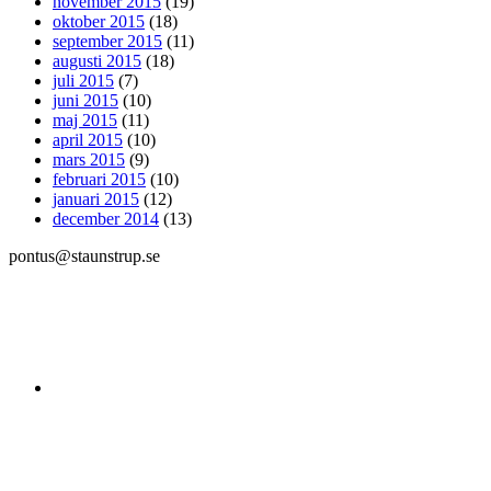
november 2015
(19)
oktober 2015
(18)
september 2015
(11)
augusti 2015
(18)
juli 2015
(7)
juni 2015
(10)
maj 2015
(11)
april 2015
(10)
mars 2015
(9)
februari 2015
(10)
januari 2015
(12)
december 2014
(13)
pontus@staunstrup.se