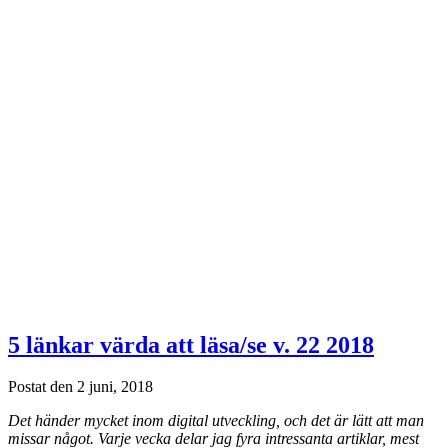
5 länkar värda att läsa/se v. 22 2018
Postat den 2 juni, 2018
Det händer mycket inom digital utveckling, och det är lätt att man
missar något. Varje vecka delar jag fyra intressanta artiklar, mest