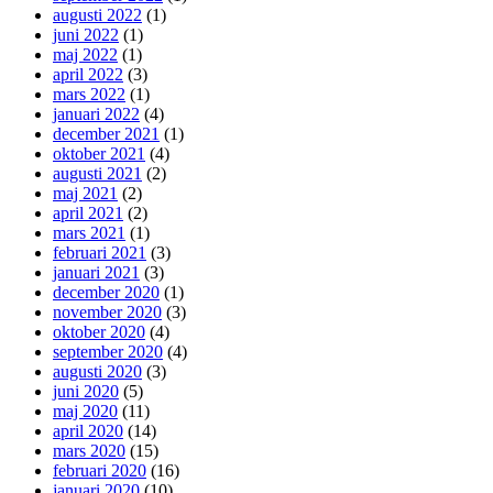
augusti 2022
(1)
juni 2022
(1)
maj 2022
(1)
april 2022
(3)
mars 2022
(1)
januari 2022
(4)
december 2021
(1)
oktober 2021
(4)
augusti 2021
(2)
maj 2021
(2)
april 2021
(2)
mars 2021
(1)
februari 2021
(3)
januari 2021
(3)
december 2020
(1)
november 2020
(3)
oktober 2020
(4)
september 2020
(4)
augusti 2020
(3)
juni 2020
(5)
maj 2020
(11)
april 2020
(14)
mars 2020
(15)
februari 2020
(16)
januari 2020
(10)