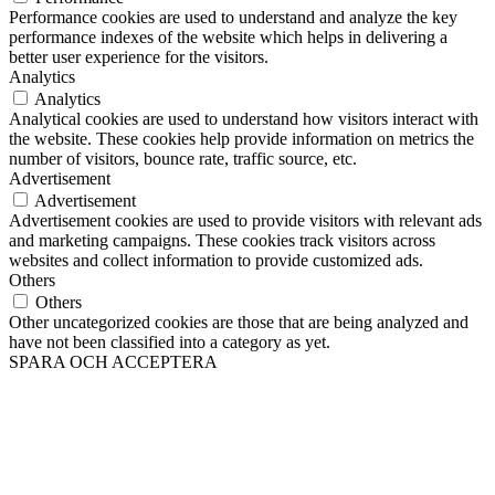
Performance cookies are used to understand and analyze the key
performance indexes of the website which helps in delivering a
better user experience for the visitors.
Analytics
Analytics
Analytical cookies are used to understand how visitors interact with
the website. These cookies help provide information on metrics the
number of visitors, bounce rate, traffic source, etc.
Advertisement
Advertisement
Advertisement cookies are used to provide visitors with relevant ads
and marketing campaigns. These cookies track visitors across
websites and collect information to provide customized ads.
Others
Others
Other uncategorized cookies are those that are being analyzed and
have not been classified into a category as yet.
SPARA OCH ACCEPTERA