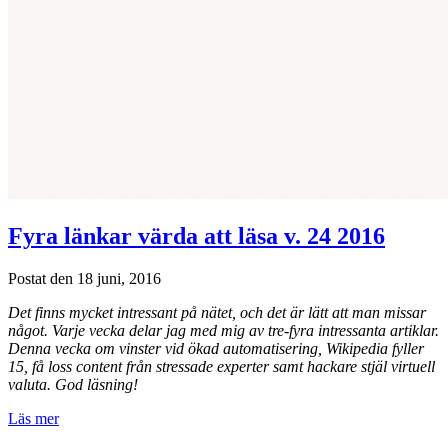
Fyra länkar värda att läsa v. 24 2016
Postat den 18 juni, 2016
Det finns mycket intressant på nätet, och det är lätt att man missar
något. Varje vecka delar jag med mig av tre-fyra intressanta artiklar.
Denna vecka om vinster vid ökad automatisering, Wikipedia fyller
15, få loss content från stressade experter samt hackare stjäl virtuell
valuta. God läsning!
Läs mer