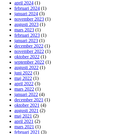
april 2024
(1)
februari 2024
(1)
januari 2024
(3)
november 2023
(1)
augusti 2023
(1)
mars 2023
(1)
februari 2023
(1)
januari 2023
(1)
december 2022
(1)
november 2022
(1)
oktober 2022
(1)
september 2022
(1)
augusti 2022
(1)
juni 2022
(1)
maj 2022
(1)
april 2022
(3)
mars 2022
(1)
januari 2022
(4)
december 2021
(1)
oktober 2021
(4)
augusti 2021
(2)
maj 2021
(2)
april 2021
(2)
mars 2021
(1)
februari 2021
(3)