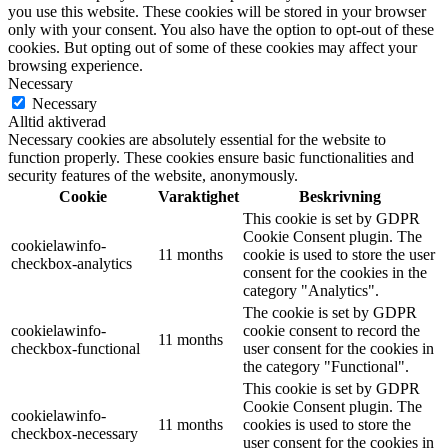
you use this website. These cookies will be stored in your browser
only with your consent. You also have the option to opt-out of these
cookies. But opting out of some of these cookies may affect your
browsing experience.
Necessary
Necessary
Alltid aktiverad
Necessary cookies are absolutely essential for the website to
function properly. These cookies ensure basic functionalities and
security features of the website, anonymously.
Cookie
Varaktighet
Beskrivning
This cookie is set by GDPR
Cookie Consent plugin. The
cookielawinfo-
11 months
cookie is used to store the user
checkbox-analytics
consent for the cookies in the
category "Analytics".
The cookie is set by GDPR
cookielawinfo-
cookie consent to record the
11 months
checkbox-functional
user consent for the cookies in
the category "Functional".
This cookie is set by GDPR
Cookie Consent plugin. The
cookielawinfo-
11 months
cookies is used to store the
checkbox-necessary
user consent for the cookies in