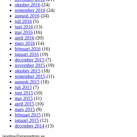
oktober 2016
(24)
september 2016
(24)
augusti 2016
(24)
juli 2016
(5)
juni 2016
(13)
maj 2016
(16)
april 2016
(20)
mars 2016
(14)
februari 2016
(16)
januari 2016
(19)
december 2015
(7)
november 2015
(19)
oktober 2015
(18)
september 2015
(11)
augusti 2015
(18)
juli 2015
(7)
juni 2015
(10)
maj 2015
(11)
april 2015
(10)
mars 2015
(9)
februari 2015
(10)
januari 2015
(12)
december 2014
(13)
pontus@staunstrup.se