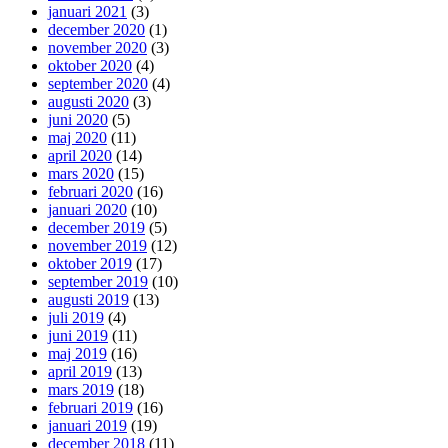
januari 2021
(3)
december 2020
(1)
november 2020
(3)
oktober 2020
(4)
september 2020
(4)
augusti 2020
(3)
juni 2020
(5)
maj 2020
(11)
april 2020
(14)
mars 2020
(15)
februari 2020
(16)
januari 2020
(10)
december 2019
(5)
november 2019
(12)
oktober 2019
(17)
september 2019
(10)
augusti 2019
(13)
juli 2019
(4)
juni 2019
(11)
maj 2019
(16)
april 2019
(13)
mars 2019
(18)
februari 2019
(16)
januari 2019
(19)
december 2018
(11)