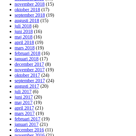
november 2018
(15)
oktober 2018
(17)
september 2018
(19)
augusti 2018
(15)
juli 2018
(4)
juni 2018
(16)
maj 2018
(16)
april 2018
(19)
mars 2018
(19)
februari 2018
(16)
januari 2018
(17)
december 2017
(8)
november 2017
(19)
oktober 2017
(24)
september 2017
(24)
augusti 2017
(20)
juli 2017
(6)
juni 2017
(20)
maj 2017
(19)
april 2017
(21)
mars 2017
(19)
februari 2017
(19)
januari 2017
(21)
december 2016
(11)
november 2016
(21)