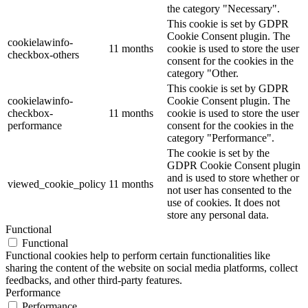
the category "Necessary".
This cookie is set by GDPR
Cookie Consent plugin. The
cookielawinfo-
11 months
cookie is used to store the user
checkbox-others
consent for the cookies in the
category "Other.
This cookie is set by GDPR
cookielawinfo-
Cookie Consent plugin. The
checkbox-
11 months
cookie is used to store the user
performance
consent for the cookies in the
category "Performance".
The cookie is set by the
GDPR Cookie Consent plugin
and is used to store whether or
viewed_cookie_policy
11 months
not user has consented to the
use of cookies. It does not
store any personal data.
Functional
Functional
Functional cookies help to perform certain functionalities like
sharing the content of the website on social media platforms, collect
feedbacks, and other third-party features.
Performance
Performance