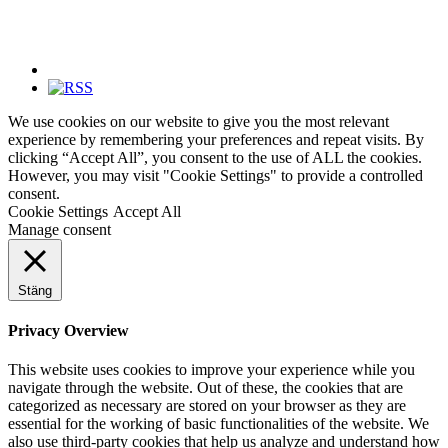
We use cookies on our website to give you the most relevant
experience by remembering your preferences and repeat visits. By
clicking “Accept All”, you consent to the use of ALL the cookies.
However, you may visit "Cookie Settings" to provide a controlled
consent.
Cookie Settings
Accept All
Manage consent
Stäng
Privacy Overview
This website uses cookies to improve your experience while you
navigate through the website. Out of these, the cookies that are
categorized as necessary are stored on your browser as they are
essential for the working of basic functionalities of the website. We
also use third-party cookies that help us analyze and understand how