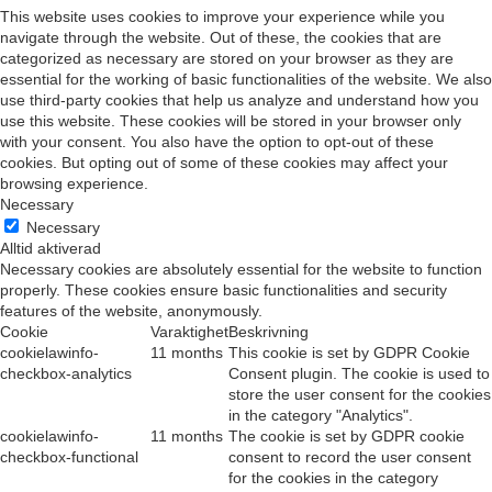
This website uses cookies to improve your experience while you
navigate through the website. Out of these, the cookies that are
categorized as necessary are stored on your browser as they are
essential for the working of basic functionalities of the website. We also
use third-party cookies that help us analyze and understand how you
use this website. These cookies will be stored in your browser only
with your consent. You also have the option to opt-out of these
cookies. But opting out of some of these cookies may affect your
browsing experience.
Necessary
Necessary
Alltid aktiverad
Necessary cookies are absolutely essential for the website to function
properly. These cookies ensure basic functionalities and security
features of the website, anonymously.
Cookie
Varaktighet
Beskrivning
cookielawinfo-
11 months
This cookie is set by GDPR Cookie
checkbox-analytics
Consent plugin. The cookie is used to
store the user consent for the cookies
in the category "Analytics".
cookielawinfo-
11 months
The cookie is set by GDPR cookie
checkbox-functional
consent to record the user consent
for the cookies in the category