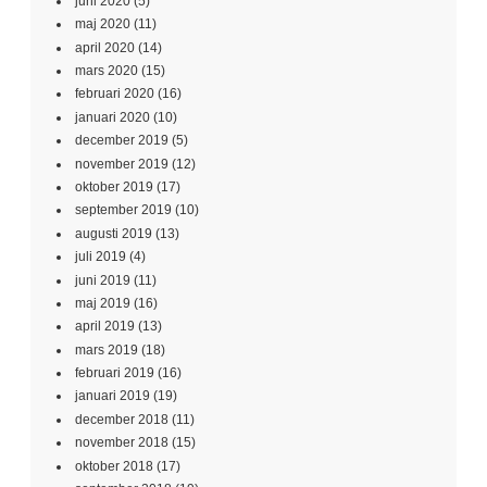
juni 2020
(5)
maj 2020
(11)
april 2020
(14)
mars 2020
(15)
februari 2020
(16)
januari 2020
(10)
december 2019
(5)
november 2019
(12)
oktober 2019
(17)
september 2019
(10)
augusti 2019
(13)
juli 2019
(4)
juni 2019
(11)
maj 2019
(16)
april 2019
(13)
mars 2019
(18)
februari 2019
(16)
januari 2019
(19)
december 2018
(11)
november 2018
(15)
oktober 2018
(17)