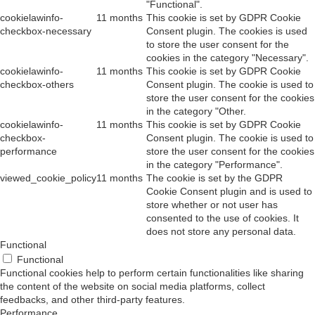
"Functional".
cookielawinfo-
11 months
This cookie is set by GDPR Cookie
checkbox-necessary
Consent plugin. The cookies is used
to store the user consent for the
cookies in the category "Necessary".
cookielawinfo-
11 months
This cookie is set by GDPR Cookie
checkbox-others
Consent plugin. The cookie is used to
store the user consent for the cookies
in the category "Other.
cookielawinfo-
11 months
This cookie is set by GDPR Cookie
checkbox-
Consent plugin. The cookie is used to
performance
store the user consent for the cookies
in the category "Performance".
viewed_cookie_policy
11 months
The cookie is set by the GDPR
Cookie Consent plugin and is used to
store whether or not user has
consented to the use of cookies. It
does not store any personal data.
Functional
Functional
Functional cookies help to perform certain functionalities like sharing
the content of the website on social media platforms, collect
feedbacks, and other third-party features.
Performance