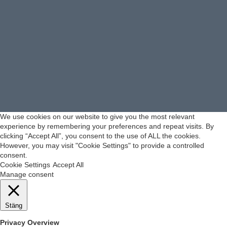
We use cookies on our website to give you the most relevant
experience by remembering your preferences and repeat visits. By
clicking “Accept All”, you consent to the use of ALL the cookies.
However, you may visit "Cookie Settings" to provide a controlled
consent.
Cookie Settings
Accept All
Manage consent
Stäng
Privacy Overview