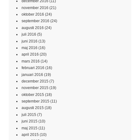
december 2016
(11)
november 2016
(21)
oktober 2016
(24)
september 2016
(24)
augusti 2016
(24)
juli 2016
(5)
juni 2016
(13)
maj 2016
(16)
april 2016
(20)
mars 2016
(14)
februari 2016
(16)
januari 2016
(19)
december 2015
(7)
november 2015
(19)
oktober 2015
(18)
september 2015
(11)
augusti 2015
(18)
juli 2015
(7)
juni 2015
(10)
maj 2015
(11)
april 2015
(10)