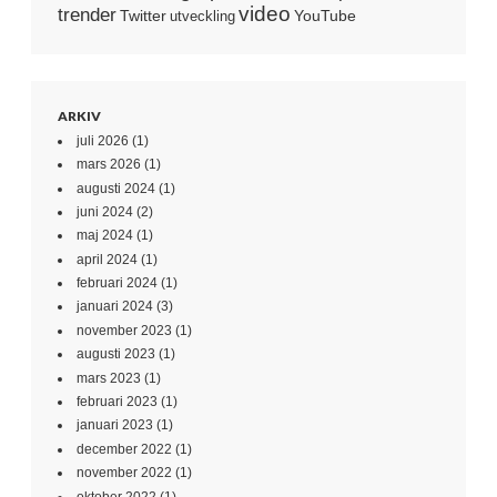
video
trender
Twitter
YouTube
utveckling
ARKIV
juli 2026
(1)
mars 2026
(1)
augusti 2024
(1)
juni 2024
(2)
maj 2024
(1)
april 2024
(1)
februari 2024
(1)
januari 2024
(3)
november 2023
(1)
augusti 2023
(1)
mars 2023
(1)
februari 2023
(1)
januari 2023
(1)
december 2022
(1)
november 2022
(1)
oktober 2022
(1)