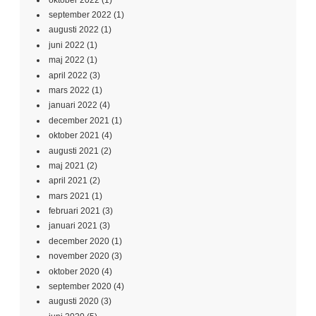
september 2022
(1)
augusti 2022
(1)
juni 2022
(1)
maj 2022
(1)
april 2022
(3)
mars 2022
(1)
januari 2022
(4)
december 2021
(1)
oktober 2021
(4)
augusti 2021
(2)
maj 2021
(2)
april 2021
(2)
mars 2021
(1)
februari 2021
(3)
januari 2021
(3)
december 2020
(1)
november 2020
(3)
oktober 2020
(4)
september 2020
(4)
augusti 2020
(3)