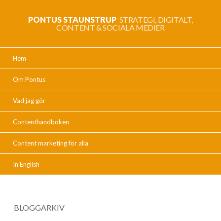
PONTUS STAUNSTRUP
STRATEGI, DIGITALT,
CONTENT & SOCIALA MEDIER
Hem
Om Pontus
Vad jag gör
Contenthandboken
Content marketing för alla
In English
BLOGGARKIV