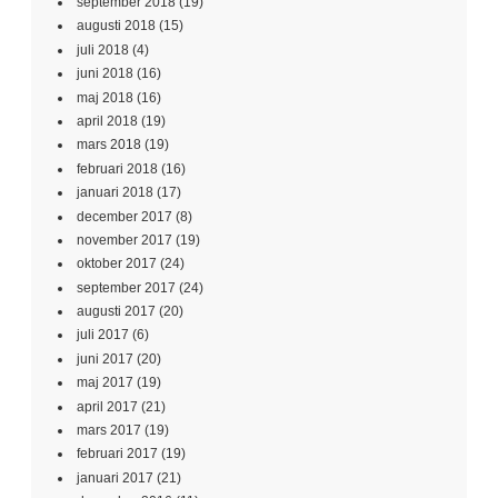
september 2018
(19)
augusti 2018
(15)
juli 2018
(4)
juni 2018
(16)
maj 2018
(16)
april 2018
(19)
mars 2018
(19)
februari 2018
(16)
januari 2018
(17)
december 2017
(8)
november 2017
(19)
oktober 2017
(24)
september 2017
(24)
augusti 2017
(20)
juli 2017
(6)
juni 2017
(20)
maj 2017
(19)
april 2017
(21)
mars 2017
(19)
februari 2017
(19)
januari 2017
(21)