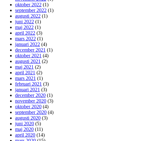
oktober 2022
(1)
september 2022
(1)
augusti 2022
(1)
juni 2022
(1)
maj 2022
(1)
april 2022
(3)
mars 2022
(1)
januari 2022
(4)
december 2021
(1)
oktober 2021
(4)
augusti 2021
(2)
maj 2021
(2)
april 2021
(2)
mars 2021
(1)
februari 2021
(3)
januari 2021
(3)
december 2020
(1)
november 2020
(3)
oktober 2020
(4)
september 2020
(4)
augusti 2020
(3)
juni 2020
(5)
maj 2020
(11)
april 2020
(14)
mars 2020
(15)