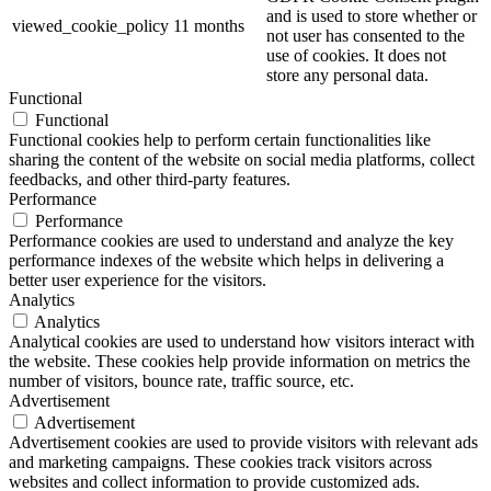
and is used to store whether or
viewed_cookie_policy
11 months
not user has consented to the
use of cookies. It does not
store any personal data.
Functional
Functional
Functional cookies help to perform certain functionalities like
sharing the content of the website on social media platforms, collect
feedbacks, and other third-party features.
Performance
Performance
Performance cookies are used to understand and analyze the key
performance indexes of the website which helps in delivering a
better user experience for the visitors.
Analytics
Analytics
Analytical cookies are used to understand how visitors interact with
the website. These cookies help provide information on metrics the
number of visitors, bounce rate, traffic source, etc.
Advertisement
Advertisement
Advertisement cookies are used to provide visitors with relevant ads
and marketing campaigns. These cookies track visitors across
websites and collect information to provide customized ads.