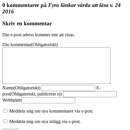
0 kommentarer på
Fyra länkar värda att läsa v. 24
2016
Skriv en kommentar
Din e-post adress kommer inte att visas.
Din kommentar
(Obligatoriskt)
Namn
(Obligatoriskt)
E-
post
(Obligatoriskt, publiceras ej)
Webbplats
Meddela mig om nya kommentarer via e-post.
Meddela mig om nya inlägg via e-post.