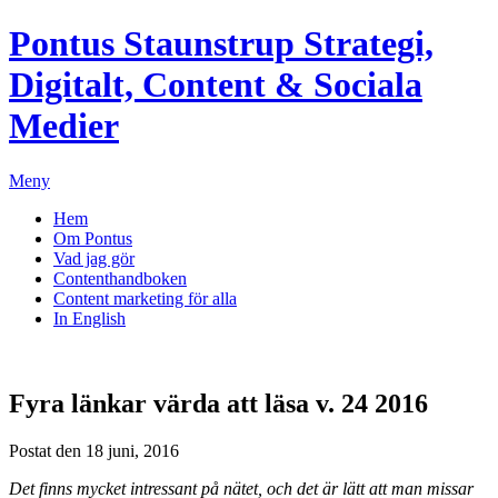
Pontus Staunstrup
Strategi,
Digitalt, Content & Sociala
Medier
Meny
Hem
Om Pontus
Vad jag gör
Contenthandboken
Content marketing för alla
In English
Fyra länkar värda att läsa v. 24 2016
Postat den 18 juni, 2016
Det finns mycket intressant på nätet, och det är lätt att man missar