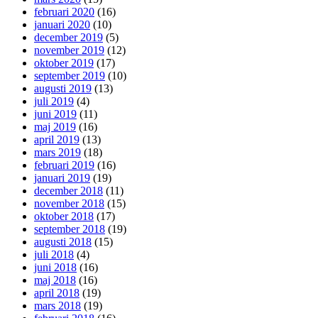
februari 2020
(16)
januari 2020
(10)
december 2019
(5)
november 2019
(12)
oktober 2019
(17)
september 2019
(10)
augusti 2019
(13)
juli 2019
(4)
juni 2019
(11)
maj 2019
(16)
april 2019
(13)
mars 2019
(18)
februari 2019
(16)
januari 2019
(19)
december 2018
(11)
november 2018
(15)
oktober 2018
(17)
september 2018
(19)
augusti 2018
(15)
juli 2018
(4)
juni 2018
(16)
maj 2018
(16)
april 2018
(19)
mars 2018
(19)