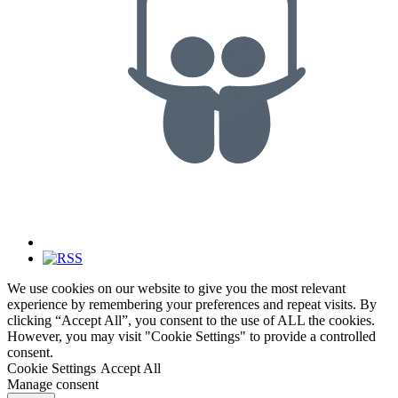
We use cookies on our website to give you the most relevant
experience by remembering your preferences and repeat visits. By
clicking “Accept All”, you consent to the use of ALL the cookies.
However, you may visit "Cookie Settings" to provide a controlled
consent.
Cookie Settings
Accept All
Manage consent