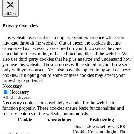
Stäng
Privacy Overview
This website uses cookies to improve your experience while you
navigate through the website. Out of these, the cookies that are
categorized as necessary are stored on your browser as they are
essential for the working of basic functionalities of the website. We
also use third-party cookies that help us analyze and understand how
you use this website. These cookies will be stored in your browser
only with your consent. You also have the option to opt-out of these
cookies. But opting out of some of these cookies may affect your
browsing experience.
Necessary
Necessary
Alltid aktiverad
Necessary cookies are absolutely essential for the website to
function properly. These cookies ensure basic functionalities and
security features of the website, anonymously.
Cookie
Varaktighet
Beskrivning
This cookie is set by GDPR
Cookie Consent plugin. The