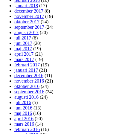
februari 2018
(16)
januari 2018
(17)
december 2017
(8)
november 2017
(19)
oktober 2017
(24)
september 2017
(24)
augusti 2017
(20)
juli 2017
(6)
juni 2017
(20)
maj 2017
(19)
april 2017
(21)
mars 2017
(19)
februari 2017
(19)
januari 2017
(21)
december 2016
(11)
november 2016
(21)
oktober 2016
(24)
september 2016
(24)
augusti 2016
(24)
juli 2016
(5)
juni 2016
(13)
maj 2016
(16)
april 2016
(20)
mars 2016
(14)
februari 2016
(16)