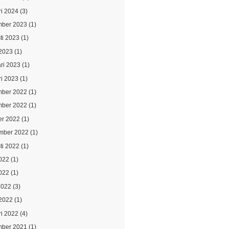
ri 2024
(3)
ber 2023
(1)
ti 2023
(1)
2023
(1)
ari 2023
(1)
ri 2023
(1)
ber 2022
(1)
ber 2022
(1)
er 2022
(1)
mber 2022
(1)
ti 2022
(1)
2022
(1)
022
(1)
2022
(3)
2022
(1)
ri 2022
(4)
ber 2021
(1)