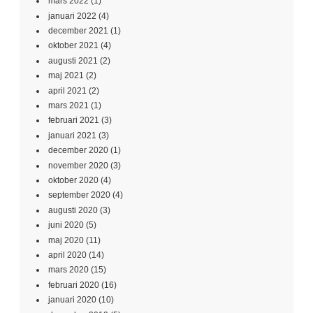
mars 2022
(1)
januari 2022
(4)
december 2021
(1)
oktober 2021
(4)
augusti 2021
(2)
maj 2021
(2)
april 2021
(2)
mars 2021
(1)
februari 2021
(3)
januari 2021
(3)
december 2020
(1)
november 2020
(3)
oktober 2020
(4)
september 2020
(4)
augusti 2020
(3)
juni 2020
(5)
maj 2020
(11)
april 2020
(14)
mars 2020
(15)
februari 2020
(16)
januari 2020
(10)