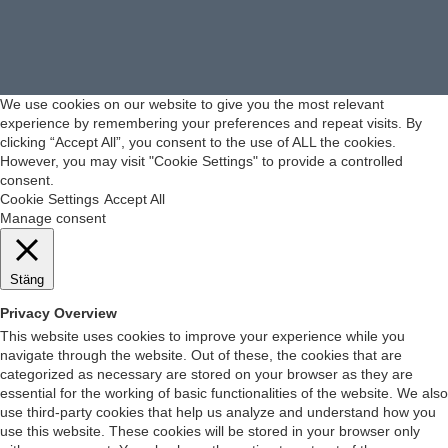
We use cookies on our website to give you the most relevant
experience by remembering your preferences and repeat visits. By
clicking “Accept All”, you consent to the use of ALL the cookies.
However, you may visit "Cookie Settings" to provide a controlled
consent.
Cookie Settings
Accept All
Manage consent
Stäng
Privacy Overview
This website uses cookies to improve your experience while you
navigate through the website. Out of these, the cookies that are
categorized as necessary are stored on your browser as they are
essential for the working of basic functionalities of the website. We also
use third-party cookies that help us analyze and understand how you
use this website. These cookies will be stored in your browser only