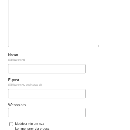
Namn
(Obligatoriskt)
E-post
(Obligatoriskt, publiceras ej)
Webbplats
Meddela mig om nya
kommentarer via e-post.