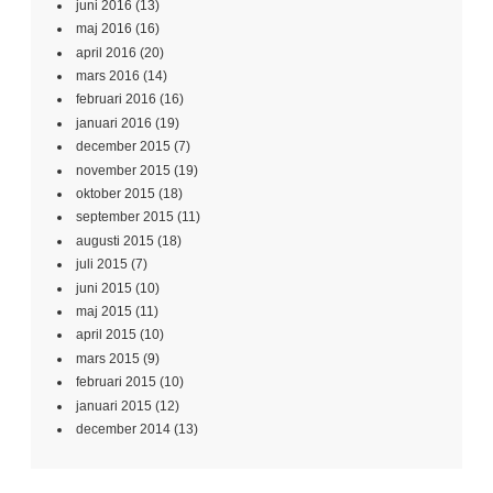
juni 2016
(13)
maj 2016
(16)
april 2016
(20)
mars 2016
(14)
februari 2016
(16)
januari 2016
(19)
december 2015
(7)
november 2015
(19)
oktober 2015
(18)
september 2015
(11)
augusti 2015
(18)
juli 2015
(7)
juni 2015
(10)
maj 2015
(11)
april 2015
(10)
mars 2015
(9)
februari 2015
(10)
januari 2015
(12)
december 2014
(13)