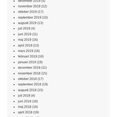
december 2019
(5)
november 2019
(12)
oktober 2019
(17)
september 2019
(10)
augusti 2019
(13)
juli 2019
(4)
juni 2019
(11)
maj 2019
(16)
april 2019
(13)
mars 2019
(18)
februari 2019
(16)
januari 2019
(19)
december 2018
(11)
november 2018
(15)
oktober 2018
(17)
september 2018
(19)
augusti 2018
(15)
juli 2018
(4)
juni 2018
(16)
maj 2018
(16)
april 2018
(19)