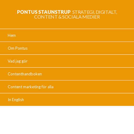
PONTUS STAUNSTRUP
STRATEGI, DIGITALT,
CONTENT & SOCIALA MEDIER
Hem
Om Pontus
Vad jag gör
Contenthandboken
Content marketing för alla
In English