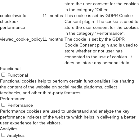
store the user consent for the cookies
in the category "Other.
cookielawinfo-
11 months
This cookie is set by GDPR Cookie
checkbox-
Consent plugin. The cookie is used to
performance
store the user consent for the cookies
in the category "Performance".
viewed_cookie_policy
11 months
The cookie is set by the GDPR
Cookie Consent plugin and is used to
store whether or not user has
consented to the use of cookies. It
does not store any personal data.
Functional
Functional
Functional cookies help to perform certain functionalities like sharing
the content of the website on social media platforms, collect
feedbacks, and other third-party features.
Performance
Performance
Performance cookies are used to understand and analyze the key
performance indexes of the website which helps in delivering a better
user experience for the visitors.
Analytics
Analytics