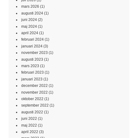
juli 2026
(1)
mars 2026
(1)
augusti 2024
(1)
juni 2024
(2)
maj 2024
(1)
april 2024
(1)
februari 2024
(1)
januari 2024
(3)
november 2023
(1)
augusti 2023
(1)
mars 2023
(1)
februari 2023
(1)
januari 2023
(1)
december 2022
(1)
november 2022
(1)
oktober 2022
(1)
september 2022
(1)
augusti 2022
(1)
juni 2022
(1)
maj 2022
(1)
april 2022
(3)