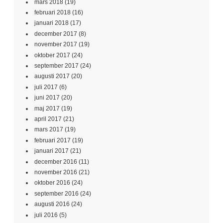
mars 2018
(19)
februari 2018
(16)
januari 2018
(17)
december 2017
(8)
november 2017
(19)
oktober 2017
(24)
september 2017
(24)
augusti 2017
(20)
juli 2017
(6)
juni 2017
(20)
maj 2017
(19)
april 2017
(21)
mars 2017
(19)
februari 2017
(19)
januari 2017
(21)
december 2016
(11)
november 2016
(21)
oktober 2016
(24)
september 2016
(24)
augusti 2016
(24)
juli 2016
(5)