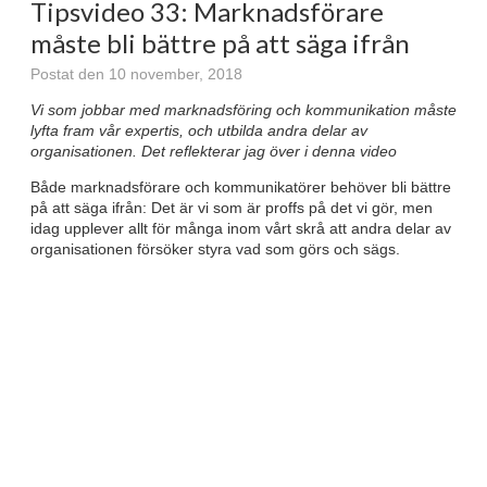
Tipsvideo 33: Marknadsförare
måste bli bättre på att säga ifrån
Postat den 10 november, 2018
Vi som jobbar med marknadsföring och kommunikation måste
lyfta fram vår expertis, och utbilda andra delar av
organisationen. Det reflekterar jag över i denna video
Både marknadsförare och kommunikatörer behöver bli bättre
på att säga ifrån: Det är vi som är proffs på det vi gör, men
idag upplever allt för många inom vårt skrå att andra delar av
organisationen försöker styra vad som görs och sägs.