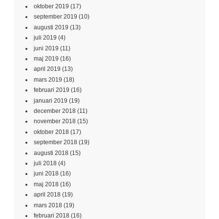
oktober 2019
(17)
september 2019
(10)
augusti 2019
(13)
juli 2019
(4)
juni 2019
(11)
maj 2019
(16)
april 2019
(13)
mars 2019
(18)
februari 2019
(16)
januari 2019
(19)
december 2018
(11)
november 2018
(15)
oktober 2018
(17)
september 2018
(19)
augusti 2018
(15)
juli 2018
(4)
juni 2018
(16)
maj 2018
(16)
april 2018
(19)
mars 2018
(19)
februari 2018
(16)