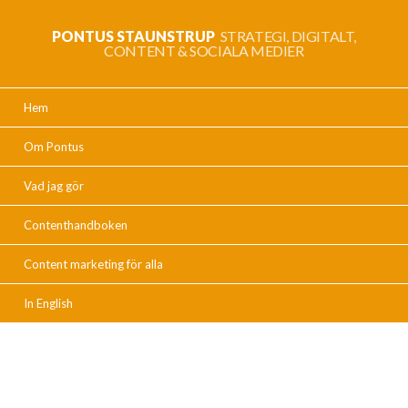
PONTUS STAUNSTRUP
STRATEGI, DIGITALT,
CONTENT & SOCIALA MEDIER
Hem
Om Pontus
Vad jag gör
Contenthandboken
Content marketing för alla
In English