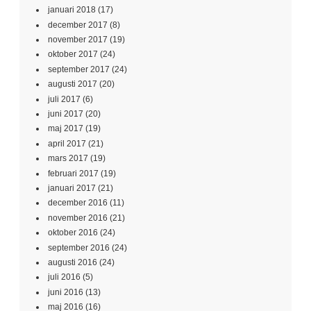
januari 2018
(17)
december 2017
(8)
november 2017
(19)
oktober 2017
(24)
september 2017
(24)
augusti 2017
(20)
juli 2017
(6)
juni 2017
(20)
maj 2017
(19)
april 2017
(21)
mars 2017
(19)
februari 2017
(19)
januari 2017
(21)
december 2016
(11)
november 2016
(21)
oktober 2016
(24)
september 2016
(24)
augusti 2016
(24)
juli 2016
(5)
juni 2016
(13)
maj 2016
(16)