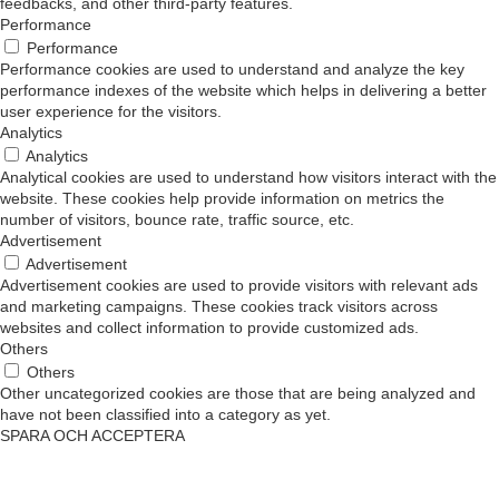
feedbacks, and other third-party features.
Performance
Performance
Performance cookies are used to understand and analyze the key
performance indexes of the website which helps in delivering a better
user experience for the visitors.
Analytics
Analytics
Analytical cookies are used to understand how visitors interact with the
website. These cookies help provide information on metrics the
number of visitors, bounce rate, traffic source, etc.
Advertisement
Advertisement
Advertisement cookies are used to provide visitors with relevant ads
and marketing campaigns. These cookies track visitors across
websites and collect information to provide customized ads.
Others
Others
Other uncategorized cookies are those that are being analyzed and
have not been classified into a category as yet.
SPARA OCH ACCEPTERA