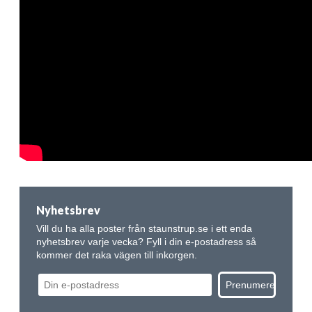
Nyhetsbrev
Vill du ha alla poster från staunstrup.se i ett enda
nyhetsbrev varje vecka? Fyll i din e-postadress så
kommer det raka vägen till inkorgen.