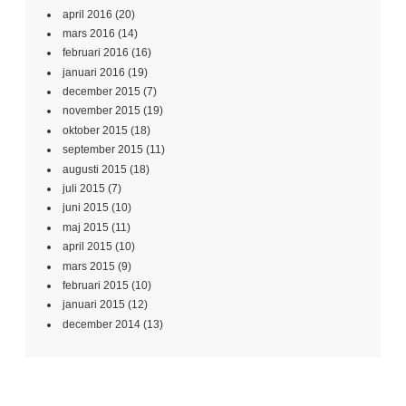
april 2016
(20)
mars 2016
(14)
februari 2016
(16)
januari 2016
(19)
december 2015
(7)
november 2015
(19)
oktober 2015
(18)
september 2015
(11)
augusti 2015
(18)
juli 2015
(7)
juni 2015
(10)
maj 2015
(11)
april 2015
(10)
mars 2015
(9)
februari 2015
(10)
januari 2015
(12)
december 2014
(13)