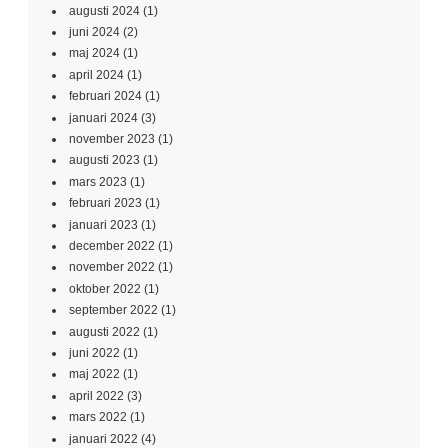
augusti 2024
(1)
juni 2024
(2)
maj 2024
(1)
april 2024
(1)
februari 2024
(1)
januari 2024
(3)
november 2023
(1)
augusti 2023
(1)
mars 2023
(1)
februari 2023
(1)
januari 2023
(1)
december 2022
(1)
november 2022
(1)
oktober 2022
(1)
september 2022
(1)
augusti 2022
(1)
juni 2022
(1)
maj 2022
(1)
april 2022
(3)
mars 2022
(1)
januari 2022
(4)