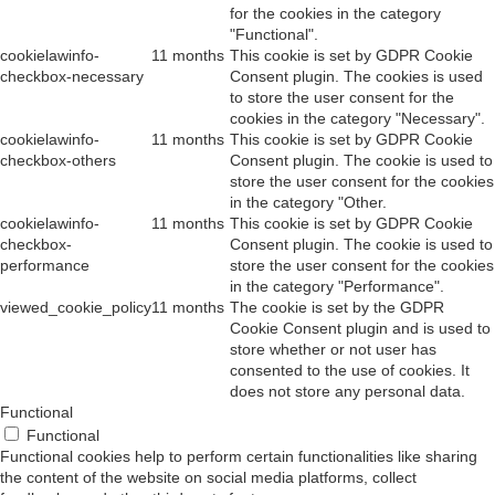
for the cookies in the category
"Functional".
cookielawinfo-
11 months
This cookie is set by GDPR Cookie
checkbox-necessary
Consent plugin. The cookies is used
to store the user consent for the
cookies in the category "Necessary".
cookielawinfo-
11 months
This cookie is set by GDPR Cookie
checkbox-others
Consent plugin. The cookie is used to
store the user consent for the cookies
in the category "Other.
cookielawinfo-
11 months
This cookie is set by GDPR Cookie
checkbox-
Consent plugin. The cookie is used to
performance
store the user consent for the cookies
in the category "Performance".
viewed_cookie_policy
11 months
The cookie is set by the GDPR
Cookie Consent plugin and is used to
store whether or not user has
consented to the use of cookies. It
does not store any personal data.
Functional
Functional
Functional cookies help to perform certain functionalities like sharing
the content of the website on social media platforms, collect