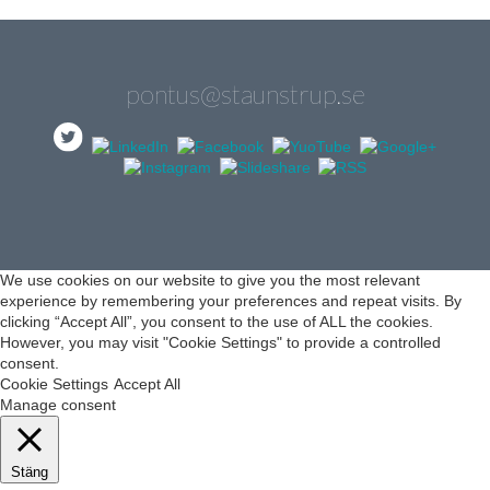
pontus@staunstrup.se
We use cookies on our website to give you the most relevant
experience by remembering your preferences and repeat visits. By
clicking “Accept All”, you consent to the use of ALL the cookies.
However, you may visit "Cookie Settings" to provide a controlled
consent.
Cookie Settings
Accept All
Manage consent
Stäng