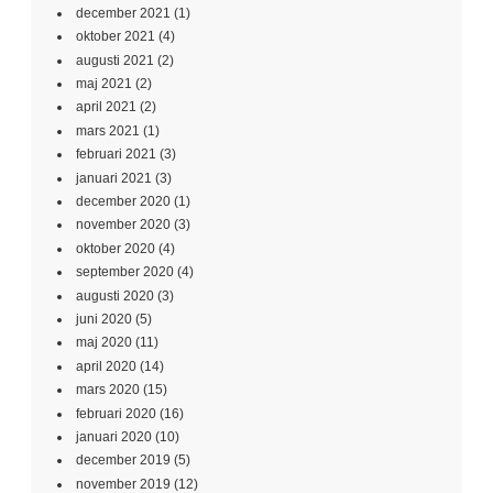
december 2021
(1)
oktober 2021
(4)
augusti 2021
(2)
maj 2021
(2)
april 2021
(2)
mars 2021
(1)
februari 2021
(3)
januari 2021
(3)
december 2020
(1)
november 2020
(3)
oktober 2020
(4)
september 2020
(4)
augusti 2020
(3)
juni 2020
(5)
maj 2020
(11)
april 2020
(14)
mars 2020
(15)
februari 2020
(16)
januari 2020
(10)
december 2019
(5)
november 2019
(12)