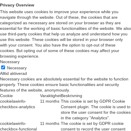
Privacy Overview
This website uses cookies to improve your experience while you
navigate through the website. Out of these, the cookies that are
categorized as necessary are stored on your browser as they are
essential for the working of basic functionalities of the website. We also
use third-party cookies that help us analyze and understand how you
use this website. These cookies will be stored in your browser only
with your consent. You also have the option to opt-out of these
cookies. But opting out of some of these cookies may affect your
browsing experience.
Necessary
Necessary
Alltid aktiverad
Necessary cookies are absolutely essential for the website to function
properly. These cookies ensure basic functionalities and security
features of the website, anonymously.
Cookie
Varaktighet
Beskrivning
cookielawinfo-
11 months
This cookie is set by GDPR Cookie
checkbox-analytics
Consent plugin. The cookie is used to
store the user consent for the cookies
in the category "Analytics".
cookielawinfo-
11 months
The cookie is set by GDPR cookie
checkbox-functional
consent to record the user consent