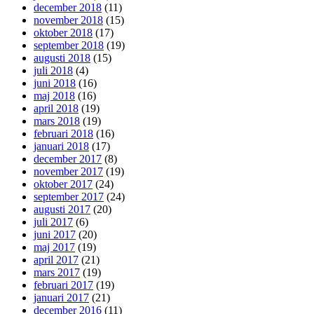
december 2018
(11)
november 2018
(15)
oktober 2018
(17)
september 2018
(19)
augusti 2018
(15)
juli 2018
(4)
juni 2018
(16)
maj 2018
(16)
april 2018
(19)
mars 2018
(19)
februari 2018
(16)
januari 2018
(17)
december 2017
(8)
november 2017
(19)
oktober 2017
(24)
september 2017
(24)
augusti 2017
(20)
juli 2017
(6)
juni 2017
(20)
maj 2017
(19)
april 2017
(21)
mars 2017
(19)
februari 2017
(19)
januari 2017
(21)
december 2016
(11)