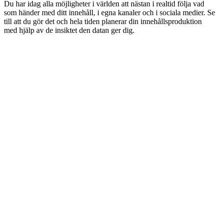
Du har idag alla möjligheter i världen att nästan i realtid följa vad
som händer med ditt innehåll, i egna kanaler och i sociala medier. Se
till att du gör det och hela tiden planerar din innehållsproduktion
med hjälp av de insiktet den datan ger dig.