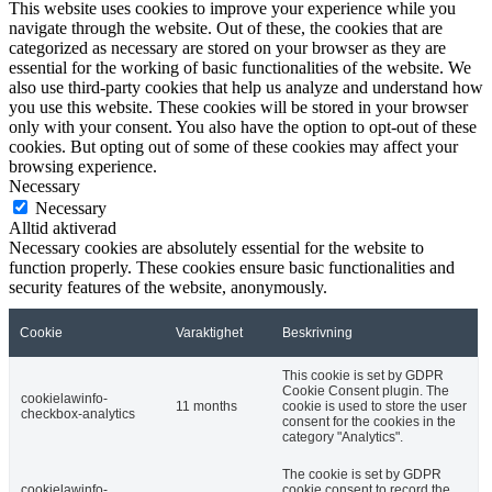
This website uses cookies to improve your experience while you
navigate through the website. Out of these, the cookies that are
categorized as necessary are stored on your browser as they are
essential for the working of basic functionalities of the website. We
also use third-party cookies that help us analyze and understand how
you use this website. These cookies will be stored in your browser
only with your consent. You also have the option to opt-out of these
cookies. But opting out of some of these cookies may affect your
browsing experience.
Necessary
Necessary
Alltid aktiverad
Necessary cookies are absolutely essential for the website to
function properly. These cookies ensure basic functionalities and
security features of the website, anonymously.
Cookie
Varaktighet
Beskrivning
This cookie is set by GDPR
Cookie Consent plugin. The
cookielawinfo-
11 months
cookie is used to store the user
checkbox-analytics
consent for the cookies in the
category "Analytics".
The cookie is set by GDPR
cookielawinfo-
cookie consent to record the