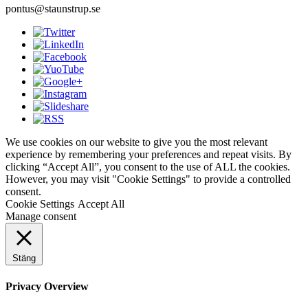
pontus@staunstrup.se
We use cookies on our website to give you the most relevant
experience by remembering your preferences and repeat visits. By
clicking “Accept All”, you consent to the use of ALL the cookies.
However, you may visit "Cookie Settings" to provide a controlled
consent.
Cookie Settings
Accept All
Manage consent
Stäng
Privacy Overview