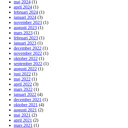
maj 2024
(1)
april 2024
(1)
februari 2024
(1)
januari 2024
(3)
november 2023
(1)
augusti 2023
(1)
mars 2023
(1)
februari 2023
(1)
januari 2023
(1)
december 2022
(1)
november 2022
(1)
oktober 2022
(1)
september 2022
(1)
augusti 2022
(1)
juni 2022
(1)
maj 2022
(1)
april 2022
(3)
mars 2022
(1)
januari 2022
(4)
december 2021
(1)
oktober 2021
(4)
augusti 2021
(2)
maj 2021
(2)
april 2021
(2)
mars 2021
(1)