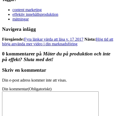
content marketing
effektiv innehållsproduktion
mätningar
Navigera inlägg
Föregående:
Fyra länkar värda att läsa v. 17 2017
Nästa:
Hög tid att
börja använda mer video i din marknadsföring
0 kommentarer på
Mäter du på produktion och inte
på effekt? Sluta med det!
Skriv en kommentar
Din e-post adress kommer inte att visas.
Din kommentar
(Obligatoriskt)