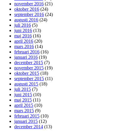
november 2016
(21)
oktober 2016
(24)
september 2016
(24)
augusti 2016
(24)
juli 2016
(5)
juni 2016
(13)
maj 2016
(16)
april 2016
(20)
mars 2016
(14)
februari 2016
(16)
januari 2016
(19)
december 2015
(7)
november 2015
(19)
oktober 2015
(18)
september 2015
(11)
augusti 2015
(18)
juli 2015
(7)
juni 2015
(10)
maj 2015
(11)
april 2015
(10)
mars 2015
(9)
februari 2015
(10)
januari 2015
(12)
december 2014
(13)