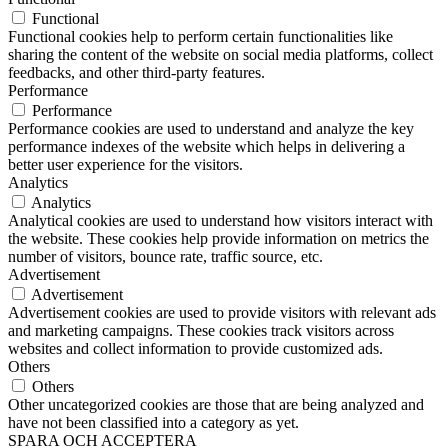
Functional
Functional cookies help to perform certain functionalities like
sharing the content of the website on social media platforms, collect
feedbacks, and other third-party features.
Performance
Performance
Performance cookies are used to understand and analyze the key
performance indexes of the website which helps in delivering a
better user experience for the visitors.
Analytics
Analytics
Analytical cookies are used to understand how visitors interact with
the website. These cookies help provide information on metrics the
number of visitors, bounce rate, traffic source, etc.
Advertisement
Advertisement
Advertisement cookies are used to provide visitors with relevant ads
and marketing campaigns. These cookies track visitors across
websites and collect information to provide customized ads.
Others
Others
Other uncategorized cookies are those that are being analyzed and
have not been classified into a category as yet.
SPARA OCH ACCEPTERA