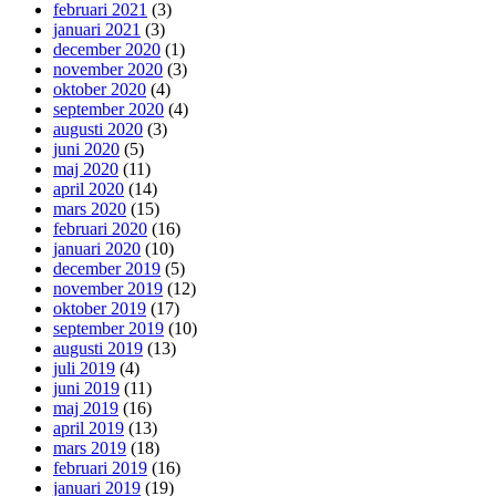
februari 2021
(3)
januari 2021
(3)
december 2020
(1)
november 2020
(3)
oktober 2020
(4)
september 2020
(4)
augusti 2020
(3)
juni 2020
(5)
maj 2020
(11)
april 2020
(14)
mars 2020
(15)
februari 2020
(16)
januari 2020
(10)
december 2019
(5)
november 2019
(12)
oktober 2019
(17)
september 2019
(10)
augusti 2019
(13)
juli 2019
(4)
juni 2019
(11)
maj 2019
(16)
april 2019
(13)
mars 2019
(18)
februari 2019
(16)
januari 2019
(19)