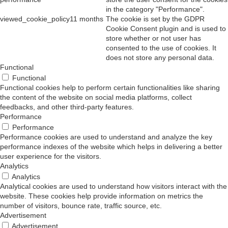
in the category "Performance".
viewed_cookie_policy
11 months
The cookie is set by the GDPR
Cookie Consent plugin and is used to
store whether or not user has
consented to the use of cookies. It
does not store any personal data.
Functional
Functional
Functional cookies help to perform certain functionalities like sharing
the content of the website on social media platforms, collect
feedbacks, and other third-party features.
Performance
Performance
Performance cookies are used to understand and analyze the key
performance indexes of the website which helps in delivering a better
user experience for the visitors.
Analytics
Analytics
Analytical cookies are used to understand how visitors interact with the
website. These cookies help provide information on metrics the
number of visitors, bounce rate, traffic source, etc.
Advertisement
Advertisement