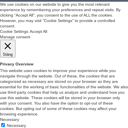
We use cookies on our website to give you the most relevant
experience by remembering your preferences and repeat visits. By
clicking “Accept All”, you consent to the use of ALL the cookies.
However, you may visit "Cookie Settings" to provide a controlled
consent.
Cookie Settings
Accept All
Manage consent
Stäng
Privacy Overview
This website uses cookies to improve your experience while you
navigate through the website. Out of these, the cookies that are
categorized as necessary are stored on your browser as they are
essential for the working of basic functionalities of the website. We also
use third-party cookies that help us analyze and understand how you
use this website. These cookies will be stored in your browser only
with your consent. You also have the option to opt-out of these
cookies. But opting out of some of these cookies may affect your
browsing experience.
Necessary
Necessary