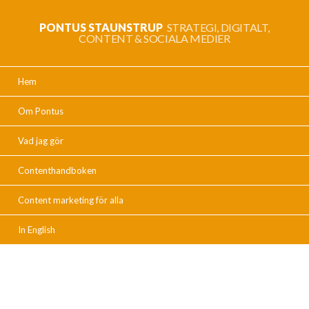
PONTUS STAUNSTRUP
STRATEGI, DIGITALT,
CONTENT & SOCIALA MEDIER
Hem
Om Pontus
Vad jag gör
Contenthandboken
Content marketing för alla
In English