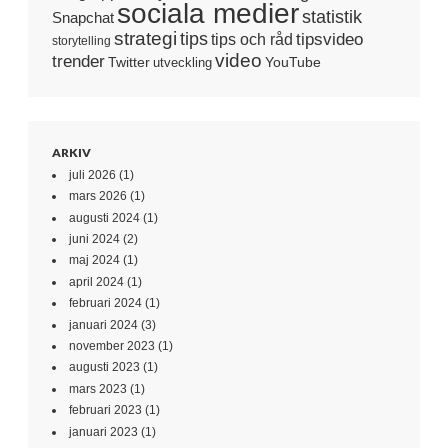
sociala medier
statistik
Snapchat
strategi
tips
tipsvideo
tips och råd
storytelling
video
trender
Twitter
YouTube
utveckling
ARKIV
juli 2026
(1)
mars 2026
(1)
augusti 2024
(1)
juni 2024
(2)
maj 2024
(1)
april 2024
(1)
februari 2024
(1)
januari 2024
(3)
november 2023
(1)
augusti 2023
(1)
mars 2023
(1)
februari 2023
(1)
januari 2023
(1)