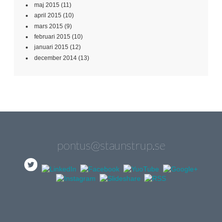
maj 2015
(11)
april 2015
(10)
mars 2015
(9)
februari 2015
(10)
januari 2015
(12)
december 2014
(13)
pontus@staunstrup.se