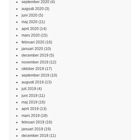
september 2020
(4)
augusti 2020
(3)
juni 2020
(5)
maj 2020
(11)
april 2020
(14)
mars 2020
(15)
februari 2020
(16)
januari 2020
(10)
december 2019
(5)
november 2019
(12)
oktober 2019
(17)
september 2019
(10)
augusti 2019
(13)
juli 2019
(4)
juni 2019
(11)
maj 2019
(16)
april 2019
(13)
mars 2019
(18)
februari 2019
(16)
januari 2019
(19)
december 2018
(11)