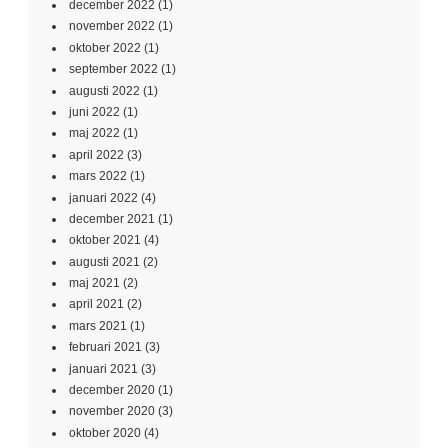
december 2022
(1)
november 2022
(1)
oktober 2022
(1)
september 2022
(1)
augusti 2022
(1)
juni 2022
(1)
maj 2022
(1)
april 2022
(3)
mars 2022
(1)
januari 2022
(4)
december 2021
(1)
oktober 2021
(4)
augusti 2021
(2)
maj 2021
(2)
april 2021
(2)
mars 2021
(1)
februari 2021
(3)
januari 2021
(3)
december 2020
(1)
november 2020
(3)
oktober 2020
(4)