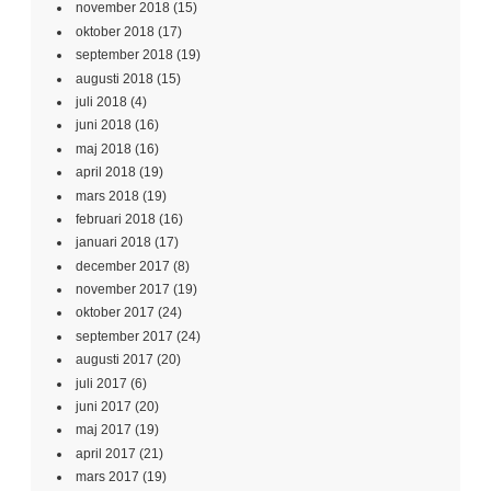
november 2018
(15)
oktober 2018
(17)
september 2018
(19)
augusti 2018
(15)
juli 2018
(4)
juni 2018
(16)
maj 2018
(16)
april 2018
(19)
mars 2018
(19)
februari 2018
(16)
januari 2018
(17)
december 2017
(8)
november 2017
(19)
oktober 2017
(24)
september 2017
(24)
augusti 2017
(20)
juli 2017
(6)
juni 2017
(20)
maj 2017
(19)
april 2017
(21)
mars 2017
(19)