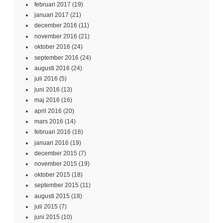
februari 2017
(19)
januari 2017
(21)
december 2016
(11)
november 2016
(21)
oktober 2016
(24)
september 2016
(24)
augusti 2016
(24)
juli 2016
(5)
juni 2016
(13)
maj 2016
(16)
april 2016
(20)
mars 2016
(14)
februari 2016
(16)
januari 2016
(19)
december 2015
(7)
november 2015
(19)
oktober 2015
(18)
september 2015
(11)
augusti 2015
(18)
juli 2015
(7)
juni 2015
(10)