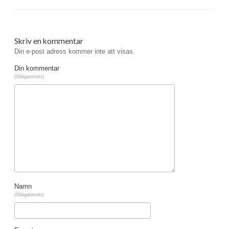
Skriv en kommentar
Din e-post adress kommer inte att visas.
Din kommentar
(Obligatoriskt)
Namn
(Obligatoriskt)