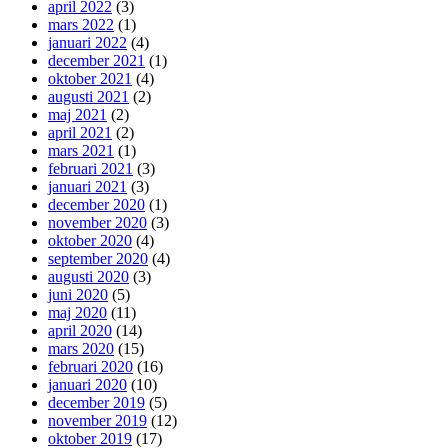
april 2022
(3)
mars 2022
(1)
januari 2022
(4)
december 2021
(1)
oktober 2021
(4)
augusti 2021
(2)
maj 2021
(2)
april 2021
(2)
mars 2021
(1)
februari 2021
(3)
januari 2021
(3)
december 2020
(1)
november 2020
(3)
oktober 2020
(4)
september 2020
(4)
augusti 2020
(3)
juni 2020
(5)
maj 2020
(11)
april 2020
(14)
mars 2020
(15)
februari 2020
(16)
januari 2020
(10)
december 2019
(5)
november 2019
(12)
oktober 2019
(17)