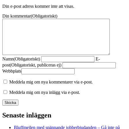
Din e-post adress kommer inte att visas.
Din kommentar
(Obligatoriskt)
Namn
(Obligatoriskt)
E-
post
(Obligatoriskt, publiceras ej)
Webbplats
Meddela mig om nya kommentarer via e-post.
Meddela mig om nya inlägg via e-post.
Senaste inläggen
Bluffmejlen med spännande jobberbjudanden – Gå inte på