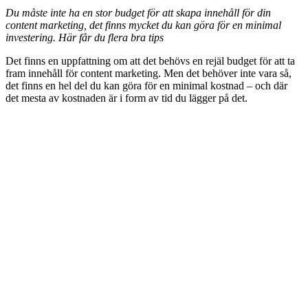
Du måste inte ha en stor budget för att skapa innehåll för din
content marketing, det finns mycket du kan göra för en minimal
investering. Här får du flera bra tips
Det finns en uppfattning om att det behövs en rejäl budget för att ta
fram innehåll för content marketing. Men det behöver inte vara så,
det finns en hel del du kan göra för en minimal kostnad – och där
det mesta av kostnaden är i form av tid du lägger på det.