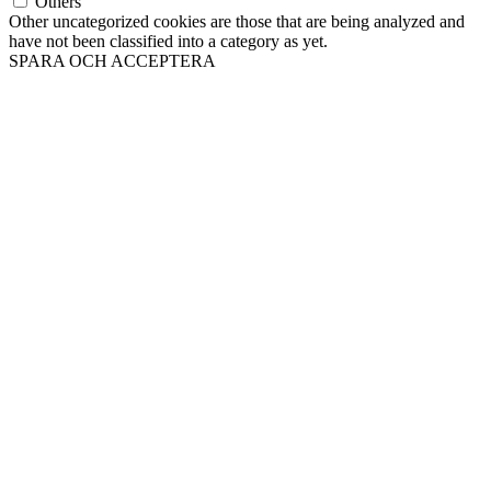
Others
Other uncategorized cookies are those that are being analyzed and
have not been classified into a category as yet.
SPARA OCH ACCEPTERA