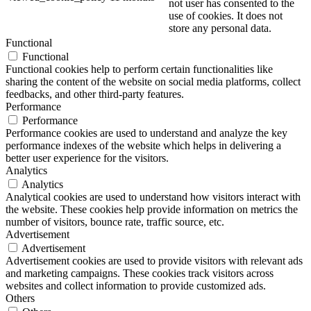
not user has consented to the
use of cookies. It does not
store any personal data.
Functional
Functional
Functional cookies help to perform certain functionalities like
sharing the content of the website on social media platforms, collect
feedbacks, and other third-party features.
Performance
Performance
Performance cookies are used to understand and analyze the key
performance indexes of the website which helps in delivering a
better user experience for the visitors.
Analytics
Analytics
Analytical cookies are used to understand how visitors interact with
the website. These cookies help provide information on metrics the
number of visitors, bounce rate, traffic source, etc.
Advertisement
Advertisement
Advertisement cookies are used to provide visitors with relevant ads
and marketing campaigns. These cookies track visitors across
websites and collect information to provide customized ads.
Others