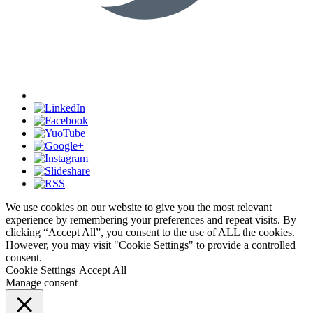
We use cookies on our website to give you the most relevant
experience by remembering your preferences and repeat visits. By
clicking “Accept All”, you consent to the use of ALL the cookies.
However, you may visit "Cookie Settings" to provide a controlled
consent.
Cookie Settings
Accept All
Manage consent