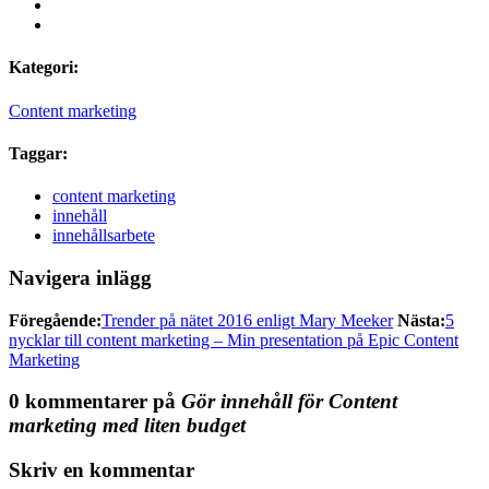
Kategori:
Content marketing
Taggar:
content marketing
innehåll
innehållsarbete
Navigera inlägg
Föregående:
Trender på nätet 2016 enligt Mary Meeker
Nästa:
5
nycklar till content marketing – Min presentation på Epic Content
Marketing
0 kommentarer på
Gör innehåll för Content
marketing med liten budget
Skriv en kommentar