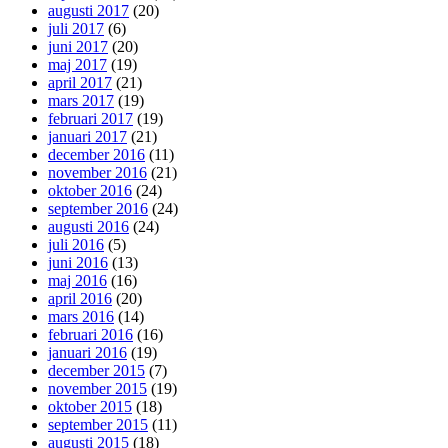
augusti 2017
(20)
juli 2017
(6)
juni 2017
(20)
maj 2017
(19)
april 2017
(21)
mars 2017
(19)
februari 2017
(19)
januari 2017
(21)
december 2016
(11)
november 2016
(21)
oktober 2016
(24)
september 2016
(24)
augusti 2016
(24)
juli 2016
(5)
juni 2016
(13)
maj 2016
(16)
april 2016
(20)
mars 2016
(14)
februari 2016
(16)
januari 2016
(19)
december 2015
(7)
november 2015
(19)
oktober 2015
(18)
september 2015
(11)
augusti 2015
(18)