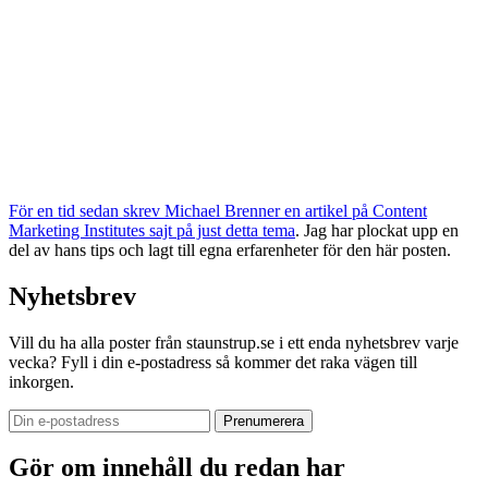
För en tid sedan skrev Michael Brenner en artikel på Content
Marketing Institutes sajt på just detta tema
. Jag har plockat upp en
del av hans tips och lagt till egna erfarenheter för den här posten.
Nyhetsbrev
Vill du ha alla poster från staunstrup.se i ett enda nyhetsbrev varje
vecka? Fyll i din e-postadress så kommer det raka vägen till
inkorgen.
Gör om innehåll du redan har