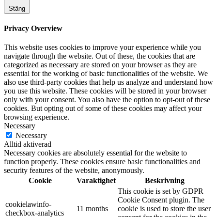
Stäng
Privacy Overview
This website uses cookies to improve your experience while you
navigate through the website. Out of these, the cookies that are
categorized as necessary are stored on your browser as they are
essential for the working of basic functionalities of the website. We
also use third-party cookies that help us analyze and understand how
you use this website. These cookies will be stored in your browser
only with your consent. You also have the option to opt-out of these
cookies. But opting out of some of these cookies may affect your
browsing experience.
Necessary
Necessary
Alltid aktiverad
Necessary cookies are absolutely essential for the website to
function properly. These cookies ensure basic functionalities and
security features of the website, anonymously.
Cookie
Varaktighet
Beskrivning
This cookie is set by GDPR
Cookie Consent plugin. The
cookielawinfo-
11 months
cookie is used to store the user
checkbox-analytics