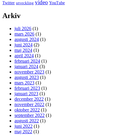
video
Twitter
YouTube
utveckling
Arkiv
juli 2026
(1)
mars 2026
(1)
augusti 2024
(1)
juni 2024
(2)
maj 2024
(1)
april 2024
(1)
februari 2024
(1)
januari 2024
(3)
november 2023
(1)
augusti 2023
(1)
mars 2023
(1)
februari 2023
(1)
januari 2023
(1)
december 2022
(1)
november 2022
(1)
oktober 2022
(1)
september 2022
(1)
augusti 2022
(1)
juni 2022
(1)
maj 2022
(1)