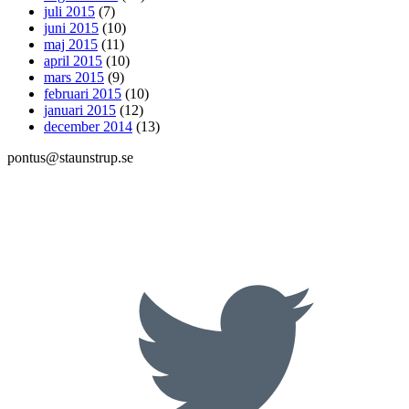
juli 2015
(7)
juni 2015
(10)
maj 2015
(11)
april 2015
(10)
mars 2015
(9)
februari 2015
(10)
januari 2015
(12)
december 2014
(13)
pontus@staunstrup.se