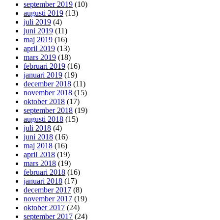
september 2019
(10)
augusti 2019
(13)
juli 2019
(4)
juni 2019
(11)
maj 2019
(16)
april 2019
(13)
mars 2019
(18)
februari 2019
(16)
januari 2019
(19)
december 2018
(11)
november 2018
(15)
oktober 2018
(17)
september 2018
(19)
augusti 2018
(15)
juli 2018
(4)
juni 2018
(16)
maj 2018
(16)
april 2018
(19)
mars 2018
(19)
februari 2018
(16)
januari 2018
(17)
december 2017
(8)
november 2017
(19)
oktober 2017
(24)
september 2017
(24)