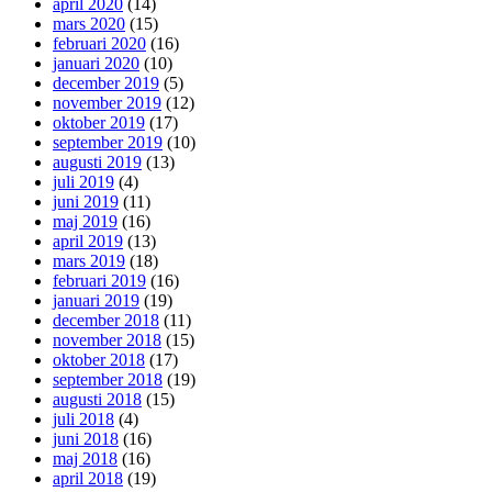
april 2020
(14)
mars 2020
(15)
februari 2020
(16)
januari 2020
(10)
december 2019
(5)
november 2019
(12)
oktober 2019
(17)
september 2019
(10)
augusti 2019
(13)
juli 2019
(4)
juni 2019
(11)
maj 2019
(16)
april 2019
(13)
mars 2019
(18)
februari 2019
(16)
januari 2019
(19)
december 2018
(11)
november 2018
(15)
oktober 2018
(17)
september 2018
(19)
augusti 2018
(15)
juli 2018
(4)
juni 2018
(16)
maj 2018
(16)
april 2018
(19)