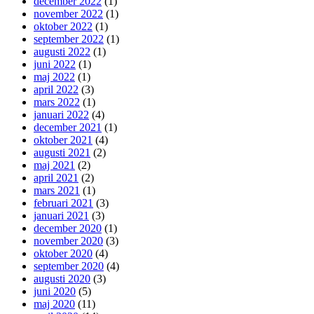
december 2022
(1)
november 2022
(1)
oktober 2022
(1)
september 2022
(1)
augusti 2022
(1)
juni 2022
(1)
maj 2022
(1)
april 2022
(3)
mars 2022
(1)
januari 2022
(4)
december 2021
(1)
oktober 2021
(4)
augusti 2021
(2)
maj 2021
(2)
april 2021
(2)
mars 2021
(1)
februari 2021
(3)
januari 2021
(3)
december 2020
(1)
november 2020
(3)
oktober 2020
(4)
september 2020
(4)
augusti 2020
(3)
juni 2020
(5)
maj 2020
(11)