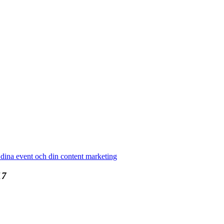
dina event och din content marketing
17