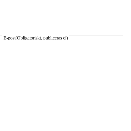
E-post
(Obligatoriskt, publiceras ej)