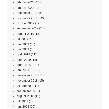
februari 2020
(16)
januari 2020
(10)
december 2019
(5)
november 2019
(12)
oktober 2019
(17)
september 2019
(10)
augusti 2019
(13)
juli 2019
(4)
juni 2019
(11)
maj 2019
(16)
april 2019
(13)
mars 2019
(18)
februari 2019
(16)
januari 2019
(19)
december 2018
(11)
november 2018
(15)
oktober 2018
(17)
september 2018
(19)
augusti 2018
(15)
juli 2018
(4)
juni 2018
(16)