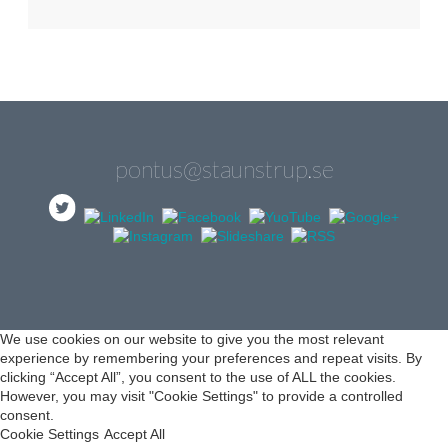
pontus@staunstrup.se
We use cookies on our website to give you the most relevant
experience by remembering your preferences and repeat visits. By
clicking “Accept All”, you consent to the use of ALL the cookies.
However, you may visit "Cookie Settings" to provide a controlled
consent.
Cookie Settings
Accept All