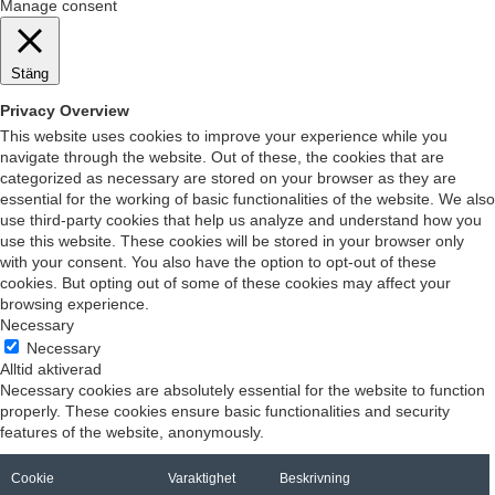
Manage consent
Stäng
Privacy Overview
This website uses cookies to improve your experience while you
navigate through the website. Out of these, the cookies that are
categorized as necessary are stored on your browser as they are
essential for the working of basic functionalities of the website. We also
use third-party cookies that help us analyze and understand how you
use this website. These cookies will be stored in your browser only
with your consent. You also have the option to opt-out of these
cookies. But opting out of some of these cookies may affect your
browsing experience.
Necessary
Necessary
Alltid aktiverad
Necessary cookies are absolutely essential for the website to function
properly. These cookies ensure basic functionalities and security
features of the website, anonymously.
Cookie
Varaktighet
Beskrivning