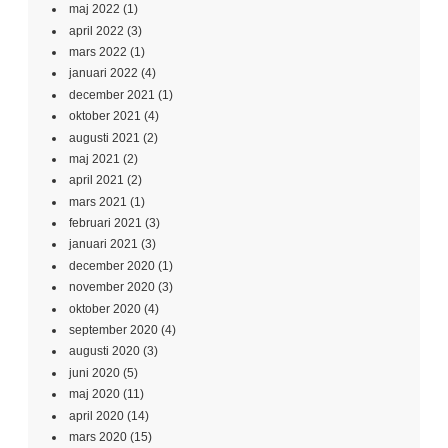
maj 2022
(1)
april 2022
(3)
mars 2022
(1)
januari 2022
(4)
december 2021
(1)
oktober 2021
(4)
augusti 2021
(2)
maj 2021
(2)
april 2021
(2)
mars 2021
(1)
februari 2021
(3)
januari 2021
(3)
december 2020
(1)
november 2020
(3)
oktober 2020
(4)
september 2020
(4)
augusti 2020
(3)
juni 2020
(5)
maj 2020
(11)
april 2020
(14)
mars 2020
(15)