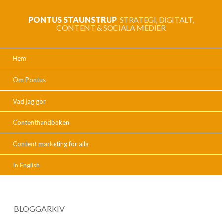
PONTUS STAUNSTRUP
STRATEGI, DIGITALT,
CONTENT & SOCIALA MEDIER
Hem
Om Pontus
Vad jag gör
Contenthandboken
Content marketing för alla
In English
BLOGGARKIV