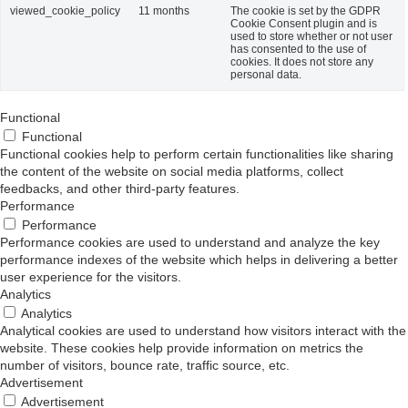
viewed_cookie_policy
11 months
The cookie is set by the GDPR
Cookie Consent plugin and is
used to store whether or not user
has consented to the use of
cookies. It does not store any
personal data.
Functional
Functional
Functional cookies help to perform certain functionalities like sharing
the content of the website on social media platforms, collect
feedbacks, and other third-party features.
Performance
Performance
Performance cookies are used to understand and analyze the key
performance indexes of the website which helps in delivering a better
user experience for the visitors.
Analytics
Analytics
Analytical cookies are used to understand how visitors interact with the
website. These cookies help provide information on metrics the
number of visitors, bounce rate, traffic source, etc.
Advertisement
Advertisement