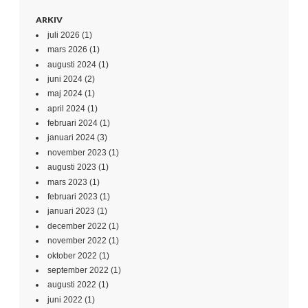
ARKIV
juli 2026
(1)
mars 2026
(1)
augusti 2024
(1)
juni 2024
(2)
maj 2024
(1)
april 2024
(1)
februari 2024
(1)
januari 2024
(3)
november 2023
(1)
augusti 2023
(1)
mars 2023
(1)
februari 2023
(1)
januari 2023
(1)
december 2022
(1)
november 2022
(1)
oktober 2022
(1)
september 2022
(1)
augusti 2022
(1)
juni 2022
(1)