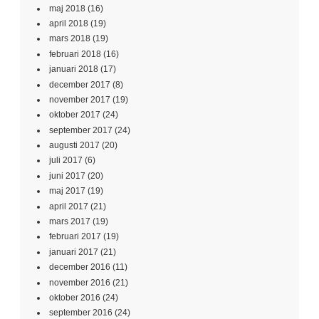
maj 2018
(16)
april 2018
(19)
mars 2018
(19)
februari 2018
(16)
januari 2018
(17)
december 2017
(8)
november 2017
(19)
oktober 2017
(24)
september 2017
(24)
augusti 2017
(20)
juli 2017
(6)
juni 2017
(20)
maj 2017
(19)
april 2017
(21)
mars 2017
(19)
februari 2017
(19)
januari 2017
(21)
december 2016
(11)
november 2016
(21)
oktober 2016
(24)
september 2016
(24)