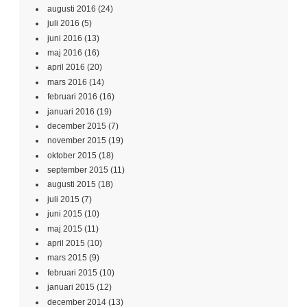
augusti 2016
(24)
juli 2016
(5)
juni 2016
(13)
maj 2016
(16)
april 2016
(20)
mars 2016
(14)
februari 2016
(16)
januari 2016
(19)
december 2015
(7)
november 2015
(19)
oktober 2015
(18)
september 2015
(11)
augusti 2015
(18)
juli 2015
(7)
juni 2015
(10)
maj 2015
(11)
april 2015
(10)
mars 2015
(9)
februari 2015
(10)
januari 2015
(12)
december 2014
(13)