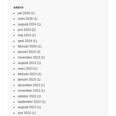
ARKIV
juli 2026
(1)
mars 2026
(1)
augusti 2024
(1)
juni 2024
(2)
maj 2024
(1)
april 2024
(1)
februari 2024
(1)
januari 2024
(3)
november 2023
(1)
augusti 2023
(1)
mars 2023
(1)
februari 2023
(1)
januari 2023
(1)
december 2022
(1)
november 2022
(1)
oktober 2022
(1)
september 2022
(1)
augusti 2022
(1)
juni 2022
(1)