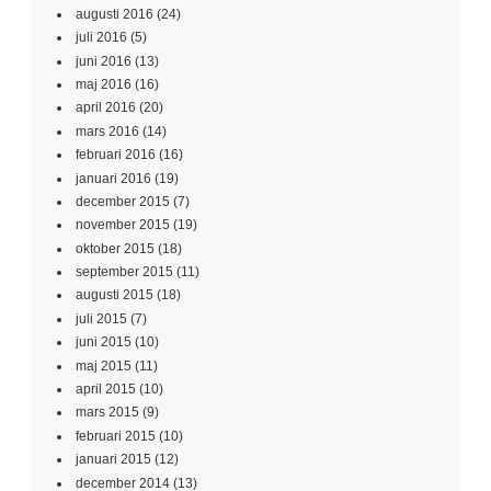
augusti 2016
(24)
juli 2016
(5)
juni 2016
(13)
maj 2016
(16)
april 2016
(20)
mars 2016
(14)
februari 2016
(16)
januari 2016
(19)
december 2015
(7)
november 2015
(19)
oktober 2015
(18)
september 2015
(11)
augusti 2015
(18)
juli 2015
(7)
juni 2015
(10)
maj 2015
(11)
april 2015
(10)
mars 2015
(9)
februari 2015
(10)
januari 2015
(12)
december 2014
(13)