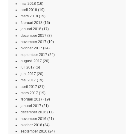
maj 2018
(16)
april 2018
(19)
mars 2018
(19)
februari 2018
(16)
januari 2018
(17)
december 2017
(8)
november 2017
(19)
oktober 2017
(24)
september 2017
(24)
augusti 2017
(20)
juli 2017
(6)
juni 2017
(20)
maj 2017
(19)
april 2017
(21)
mars 2017
(19)
februari 2017
(19)
januari 2017
(21)
december 2016
(11)
november 2016
(21)
oktober 2016
(24)
september 2016
(24)