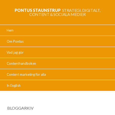
PONTUS STAUNSTRUP
STRATEGI, DIGITALT,
CONTENT & SOCIALA MEDIER
Hem
Om Pontus
Vad jag gör
Contenthandboken
Content marketing för alla
In English
BLOGGARKIV