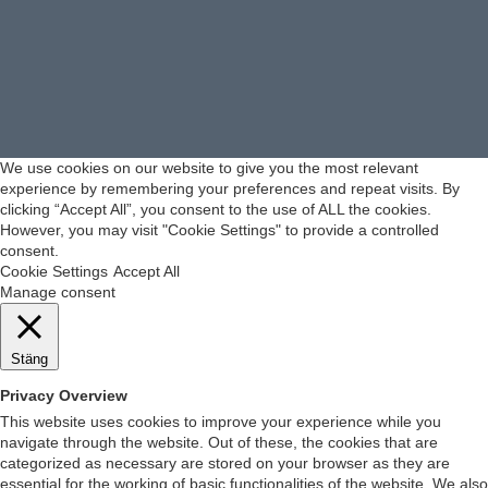
We use cookies on our website to give you the most relevant
experience by remembering your preferences and repeat visits. By
clicking “Accept All”, you consent to the use of ALL the cookies.
However, you may visit "Cookie Settings" to provide a controlled
consent.
Cookie Settings
Accept All
Manage consent
Stäng
Privacy Overview
This website uses cookies to improve your experience while you
navigate through the website. Out of these, the cookies that are
categorized as necessary are stored on your browser as they are
essential for the working of basic functionalities of the website. We also