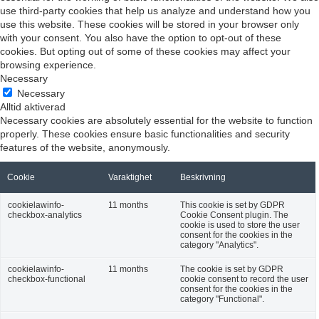
use third-party cookies that help us analyze and understand how you
use this website. These cookies will be stored in your browser only
with your consent. You also have the option to opt-out of these
cookies. But opting out of some of these cookies may affect your
browsing experience.
Necessary
Necessary
Alltid aktiverad
Necessary cookies are absolutely essential for the website to function
properly. These cookies ensure basic functionalities and security
features of the website, anonymously.
Cookie
Varaktighet
Beskrivning
cookielawinfo-
11 months
This cookie is set by GDPR
checkbox-analytics
Cookie Consent plugin. The
cookie is used to store the user
consent for the cookies in the
category "Analytics".
cookielawinfo-
11 months
The cookie is set by GDPR
checkbox-functional
cookie consent to record the user
consent for the cookies in the
category "Functional".