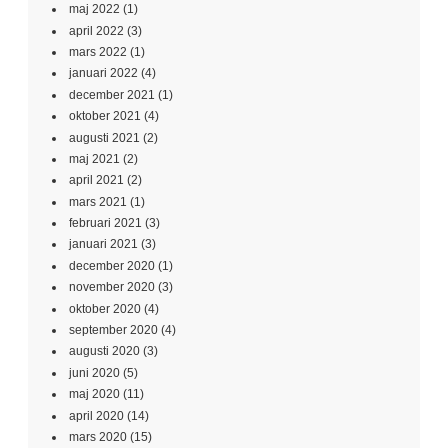
maj 2022
(1)
april 2022
(3)
mars 2022
(1)
januari 2022
(4)
december 2021
(1)
oktober 2021
(4)
augusti 2021
(2)
maj 2021
(2)
april 2021
(2)
mars 2021
(1)
februari 2021
(3)
januari 2021
(3)
december 2020
(1)
november 2020
(3)
oktober 2020
(4)
september 2020
(4)
augusti 2020
(3)
juni 2020
(5)
maj 2020
(11)
april 2020
(14)
mars 2020
(15)