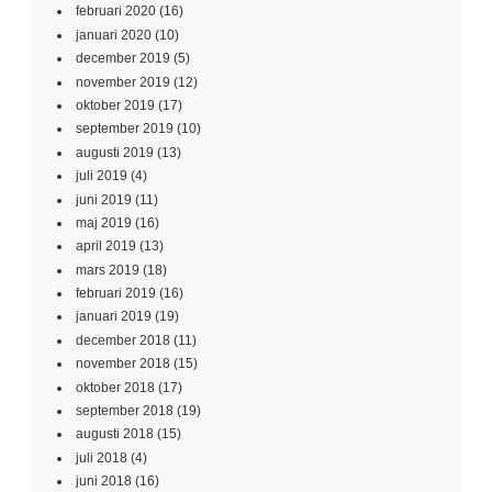
februari 2020
(16)
januari 2020
(10)
december 2019
(5)
november 2019
(12)
oktober 2019
(17)
september 2019
(10)
augusti 2019
(13)
juli 2019
(4)
juni 2019
(11)
maj 2019
(16)
april 2019
(13)
mars 2019
(18)
februari 2019
(16)
januari 2019
(19)
december 2018
(11)
november 2018
(15)
oktober 2018
(17)
september 2018
(19)
augusti 2018
(15)
juli 2018
(4)
juni 2018
(16)