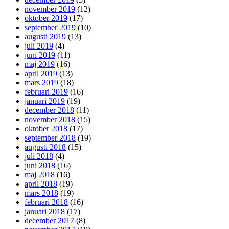
november 2019
(12)
oktober 2019
(17)
september 2019
(10)
augusti 2019
(13)
juli 2019
(4)
juni 2019
(11)
maj 2019
(16)
april 2019
(13)
mars 2019
(18)
februari 2019
(16)
januari 2019
(19)
december 2018
(11)
november 2018
(15)
oktober 2018
(17)
september 2018
(19)
augusti 2018
(15)
juli 2018
(4)
juni 2018
(16)
maj 2018
(16)
april 2018
(19)
mars 2018
(19)
februari 2018
(16)
januari 2018
(17)
december 2017
(8)