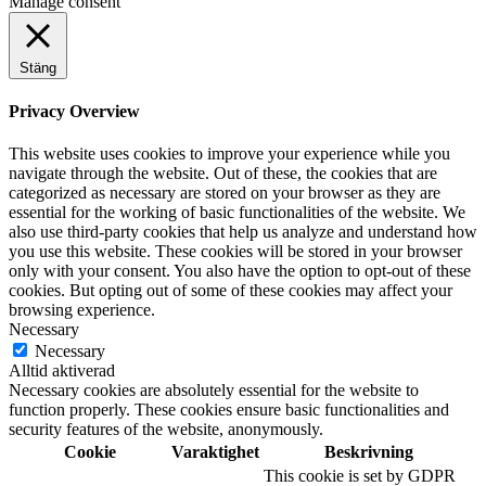
Manage consent
Stäng
Privacy Overview
This website uses cookies to improve your experience while you
navigate through the website. Out of these, the cookies that are
categorized as necessary are stored on your browser as they are
essential for the working of basic functionalities of the website. We
also use third-party cookies that help us analyze and understand how
you use this website. These cookies will be stored in your browser
only with your consent. You also have the option to opt-out of these
cookies. But opting out of some of these cookies may affect your
browsing experience.
Necessary
Necessary
Alltid aktiverad
Necessary cookies are absolutely essential for the website to
function properly. These cookies ensure basic functionalities and
security features of the website, anonymously.
Cookie
Varaktighet
Beskrivning
This cookie is set by GDPR