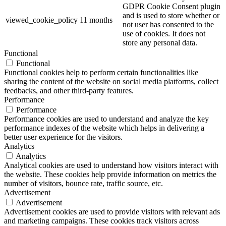
GDPR Cookie Consent plugin
and is used to store whether or
viewed_cookie_policy
11 months
not user has consented to the
use of cookies. It does not
store any personal data.
Functional
Functional
Functional cookies help to perform certain functionalities like
sharing the content of the website on social media platforms, collect
feedbacks, and other third-party features.
Performance
Performance
Performance cookies are used to understand and analyze the key
performance indexes of the website which helps in delivering a
better user experience for the visitors.
Analytics
Analytics
Analytical cookies are used to understand how visitors interact with
the website. These cookies help provide information on metrics the
number of visitors, bounce rate, traffic source, etc.
Advertisement
Advertisement
Advertisement cookies are used to provide visitors with relevant ads
and marketing campaigns. These cookies track visitors across