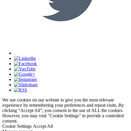
We use cookies on our website to give you the most relevant
experience by remembering your preferences and repeat visits. By
clicking “Accept All”, you consent to the use of ALL the cookies.
However, you may visit "Cookie Settings" to provide a controlled
consent.
Cookie Settings
Accept All