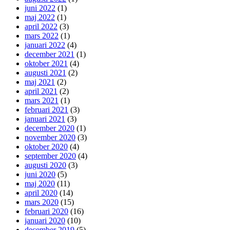
juni 2022
(1)
maj 2022
(1)
april 2022
(3)
mars 2022
(1)
januari 2022
(4)
december 2021
(1)
oktober 2021
(4)
augusti 2021
(2)
maj 2021
(2)
april 2021
(2)
mars 2021
(1)
februari 2021
(3)
januari 2021
(3)
december 2020
(1)
november 2020
(3)
oktober 2020
(4)
september 2020
(4)
augusti 2020
(3)
juni 2020
(5)
maj 2020
(11)
april 2020
(14)
mars 2020
(15)
februari 2020
(16)
januari 2020
(10)
december 2019
(5)