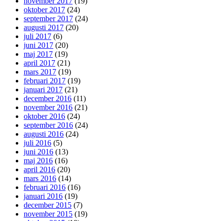
november 2017
(19)
oktober 2017
(24)
september 2017
(24)
augusti 2017
(20)
juli 2017
(6)
juni 2017
(20)
maj 2017
(19)
april 2017
(21)
mars 2017
(19)
februari 2017
(19)
januari 2017
(21)
december 2016
(11)
november 2016
(21)
oktober 2016
(24)
september 2016
(24)
augusti 2016
(24)
juli 2016
(5)
juni 2016
(13)
maj 2016
(16)
april 2016
(20)
mars 2016
(14)
februari 2016
(16)
januari 2016
(19)
december 2015
(7)
november 2015
(19)