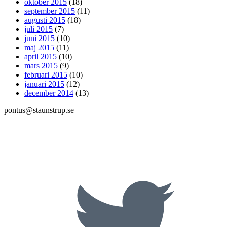
oktober 2015
(18)
september 2015
(11)
augusti 2015
(18)
juli 2015
(7)
juni 2015
(10)
maj 2015
(11)
april 2015
(10)
mars 2015
(9)
februari 2015
(10)
januari 2015
(12)
december 2014
(13)
pontus@staunstrup.se