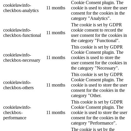
Cookie Consent plugin. The
cookielawinfo-
11 months
cookie is used to store the user
checkbox-analytics
consent for the cookies in the
category "Analytics".
The cookie is set by GDPR
cookielawinfo-
cookie consent to record the
11 months
checkbox-functional
user consent for the cookies in
the category "Functional".
This cookie is set by GDPR
Cookie Consent plugin. The
cookielawinfo-
11 months
cookies is used to store the
checkbox-necessary
user consent for the cookies in
the category "Necessary".
This cookie is set by GDPR
Cookie Consent plugin. The
cookielawinfo-
11 months
cookie is used to store the user
checkbox-others
consent for the cookies in the
category "Other.
This cookie is set by GDPR
cookielawinfo-
Cookie Consent plugin. The
checkbox-
11 months
cookie is used to store the user
performance
consent for the cookies in the
category "Performance".
The cookie is set by the