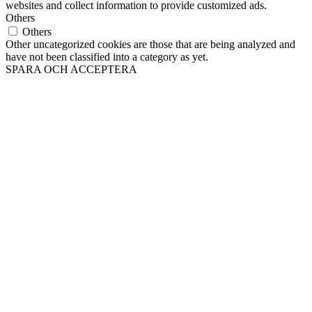
websites and collect information to provide customized ads.
Others
Others
Other uncategorized cookies are those that are being analyzed and
have not been classified into a category as yet.
SPARA OCH ACCEPTERA