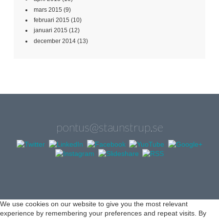
mars 2015
(9)
februari 2015
(10)
januari 2015
(12)
december 2014
(13)
pontus@staunstrup.se
We use cookies on our website to give you the most relevant
experience by remembering your preferences and repeat visits. By