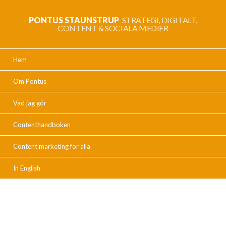
PONTUS STAUNSTRUP
STRATEGI, DIGITALT,
CONTENT & SOCIALA MEDIER
Hem
Om Pontus
Vad jag gör
Contenthandboken
Content marketing för alla
In English