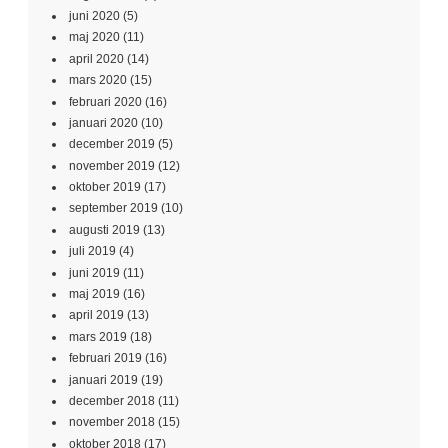
juni 2020
(5)
maj 2020
(11)
april 2020
(14)
mars 2020
(15)
februari 2020
(16)
januari 2020
(10)
december 2019
(5)
november 2019
(12)
oktober 2019
(17)
september 2019
(10)
augusti 2019
(13)
juli 2019
(4)
juni 2019
(11)
maj 2019
(16)
april 2019
(13)
mars 2019
(18)
februari 2019
(16)
januari 2019
(19)
december 2018
(11)
november 2018
(15)
oktober 2018
(17)