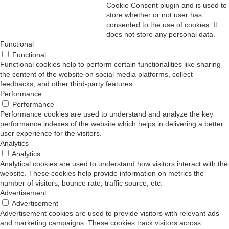
Cookie Consent plugin and is used to
store whether or not user has
consented to the use of cookies. It
does not store any personal data.
Functional
Functional
Functional cookies help to perform certain functionalities like sharing
the content of the website on social media platforms, collect
feedbacks, and other third-party features.
Performance
Performance
Performance cookies are used to understand and analyze the key
performance indexes of the website which helps in delivering a better
user experience for the visitors.
Analytics
Analytics
Analytical cookies are used to understand how visitors interact with the
website. These cookies help provide information on metrics the
number of visitors, bounce rate, traffic source, etc.
Advertisement
Advertisement
Advertisement cookies are used to provide visitors with relevant ads
and marketing campaigns. These cookies track visitors across