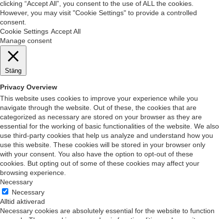
clicking “Accept All”, you consent to the use of ALL the cookies.
However, you may visit "Cookie Settings" to provide a controlled
consent.
Cookie Settings
Accept All
Manage consent
Stäng
Privacy Overview
This website uses cookies to improve your experience while you
navigate through the website. Out of these, the cookies that are
categorized as necessary are stored on your browser as they are
essential for the working of basic functionalities of the website. We also
use third-party cookies that help us analyze and understand how you
use this website. These cookies will be stored in your browser only
with your consent. You also have the option to opt-out of these
cookies. But opting out of some of these cookies may affect your
browsing experience.
Necessary
Necessary
Alltid aktiverad
Necessary cookies are absolutely essential for the website to function