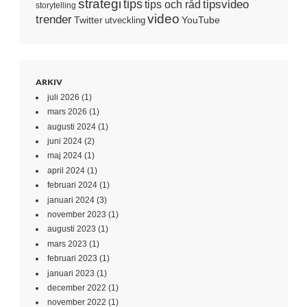
strategi
tips
tipsvideo
tips och råd
storytelling
video
trender
Twitter
YouTube
utveckling
ARKIV
juli 2026
(1)
mars 2026
(1)
augusti 2024
(1)
juni 2024
(2)
maj 2024
(1)
april 2024
(1)
februari 2024
(1)
januari 2024
(3)
november 2023
(1)
augusti 2023
(1)
mars 2023
(1)
februari 2023
(1)
januari 2023
(1)
december 2022
(1)
november 2022
(1)