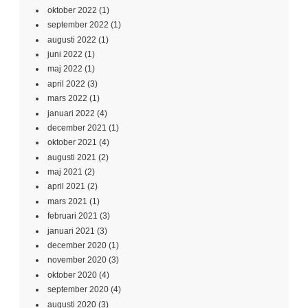
oktober 2022
(1)
september 2022
(1)
augusti 2022
(1)
juni 2022
(1)
maj 2022
(1)
april 2022
(3)
mars 2022
(1)
januari 2022
(4)
december 2021
(1)
oktober 2021
(4)
augusti 2021
(2)
maj 2021
(2)
april 2021
(2)
mars 2021
(1)
februari 2021
(3)
januari 2021
(3)
december 2020
(1)
november 2020
(3)
oktober 2020
(4)
september 2020
(4)
augusti 2020
(3)