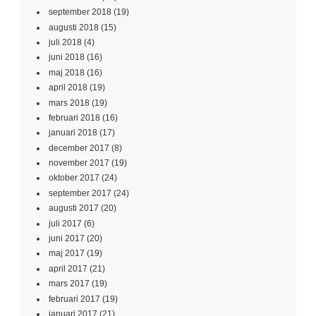
september 2018
(19)
augusti 2018
(15)
juli 2018
(4)
juni 2018
(16)
maj 2018
(16)
april 2018
(19)
mars 2018
(19)
februari 2018
(16)
januari 2018
(17)
december 2017
(8)
november 2017
(19)
oktober 2017
(24)
september 2017
(24)
augusti 2017
(20)
juli 2017
(6)
juni 2017
(20)
maj 2017
(19)
april 2017
(21)
mars 2017
(19)
februari 2017
(19)
januari 2017
(21)