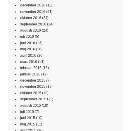
december 2016
(11)
november 2016
(21)
oktober 2016
(24)
september 2016
(24)
augusti 2016
(24)
juli 2016
(5)
juni 2016
(13)
maj 2016
(16)
april 2016
(20)
mars 2016
(14)
februari 2016
(16)
januari 2016
(19)
december 2015
(7)
november 2015
(19)
oktober 2015
(18)
september 2015
(11)
augusti 2015
(18)
juli 2015
(7)
juni 2015
(10)
maj 2015
(11)
april 2015
(10)