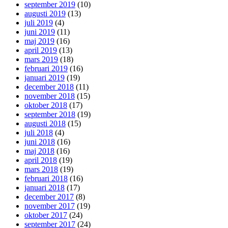
september 2019
(10)
augusti 2019
(13)
juli 2019
(4)
juni 2019
(11)
maj 2019
(16)
april 2019
(13)
mars 2019
(18)
februari 2019
(16)
januari 2019
(19)
december 2018
(11)
november 2018
(15)
oktober 2018
(17)
september 2018
(19)
augusti 2018
(15)
juli 2018
(4)
juni 2018
(16)
maj 2018
(16)
april 2018
(19)
mars 2018
(19)
februari 2018
(16)
januari 2018
(17)
december 2017
(8)
november 2017
(19)
oktober 2017
(24)
september 2017
(24)