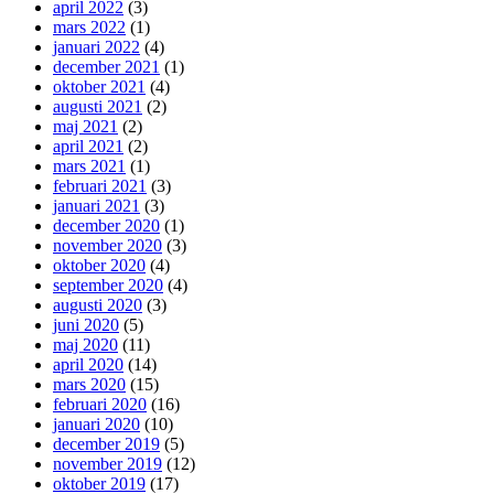
april 2022
(3)
mars 2022
(1)
januari 2022
(4)
december 2021
(1)
oktober 2021
(4)
augusti 2021
(2)
maj 2021
(2)
april 2021
(2)
mars 2021
(1)
februari 2021
(3)
januari 2021
(3)
december 2020
(1)
november 2020
(3)
oktober 2020
(4)
september 2020
(4)
augusti 2020
(3)
juni 2020
(5)
maj 2020
(11)
april 2020
(14)
mars 2020
(15)
februari 2020
(16)
januari 2020
(10)
december 2019
(5)
november 2019
(12)
oktober 2019
(17)