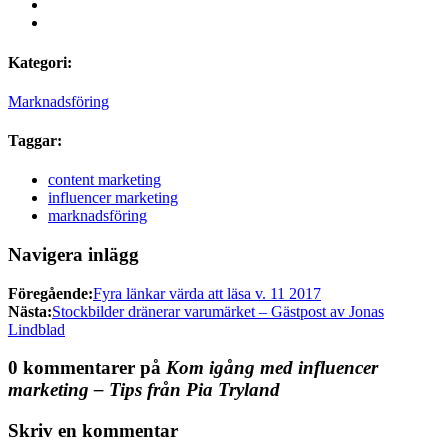
Kategori:
Marknadsföring
Taggar:
content marketing
influencer marketing
marknadsföring
Navigera inlägg
Föregående:
Fyra länkar värda att läsa v. 11 2017
Nästa:
Stockbilder dränerar varumärket – Gästpost av Jonas
Lindblad
0 kommentarer på
Kom igång med influencer
marketing – Tips från Pia Tryland
Skriv en kommentar