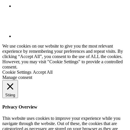
We use cookies on our website to give you the most relevant
experience by remembering your preferences and repeat visits. By
clicking “Accept All”, you consent to the use of ALL the cookies.
However, you may visit "Cookie Settings" to provide a controlled
consent.
Cookie Settings
Accept All
Manage consent
Stäng
Privacy Overview
This website uses cookies to improve your experience while you
navigate through the website. Out of these, the cookies that are
categorized as necessary are stored on your browser as they are