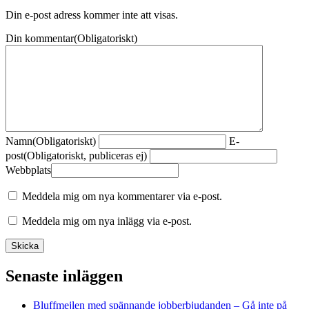
Din e-post adress kommer inte att visas.
Din kommentar
(Obligatoriskt)
Namn
(Obligatoriskt)
E-
post
(Obligatoriskt, publiceras ej)
Webbplats
Meddela mig om nya kommentarer via e-post.
Meddela mig om nya inlägg via e-post.
Senaste inläggen
Bluffmejlen med spännande jobberbjudanden – Gå inte på