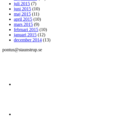
juli 2015
(7)
juni 2015
(10)
maj 2015
(11)
april 2015
(10)
mars 2015
(9)
februari 2015
(10)
januari 2015
(12)
december 2014
(13)
pontus@staunstrup.se