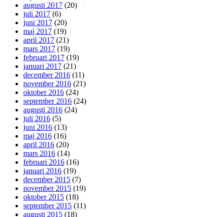
augusti 2017
(20)
juli 2017
(6)
juni 2017
(20)
maj 2017
(19)
april 2017
(21)
mars 2017
(19)
februari 2017
(19)
januari 2017
(21)
december 2016
(11)
november 2016
(21)
oktober 2016
(24)
september 2016
(24)
augusti 2016
(24)
juli 2016
(5)
juni 2016
(13)
maj 2016
(16)
april 2016
(20)
mars 2016
(14)
februari 2016
(16)
januari 2016
(19)
december 2015
(7)
november 2015
(19)
oktober 2015
(18)
september 2015
(11)
augusti 2015
(18)