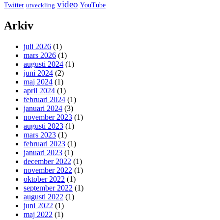
video
Twitter
YouTube
utveckling
Arkiv
juli 2026
(1)
mars 2026
(1)
augusti 2024
(1)
juni 2024
(2)
maj 2024
(1)
april 2024
(1)
februari 2024
(1)
januari 2024
(3)
november 2023
(1)
augusti 2023
(1)
mars 2023
(1)
februari 2023
(1)
januari 2023
(1)
december 2022
(1)
november 2022
(1)
oktober 2022
(1)
september 2022
(1)
augusti 2022
(1)
juni 2022
(1)
maj 2022
(1)