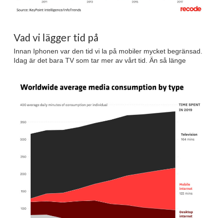
Vad vi lägger tid på
Innan Iphonen var den tid vi la på mobiler mycket begränsad.
Idag är det bara TV som tar mer av vårt tid. Än så länge