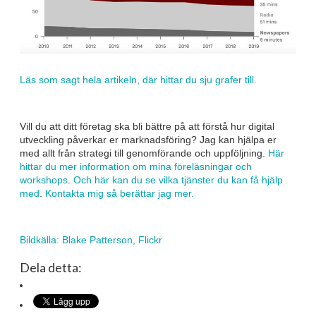
Läs som sagt hela artikeln, där hittar du sju grafer till.
Vill du att ditt företag ska bli bättre på att förstå hur digital
utveckling påverkar er marknadsföring? Jag kan hjälpa er
med allt från strategi till genomförande och uppföljning.
Här
hittar du mer information om mina föreläsningar och
workshops
.
Och här kan du se vilka tjänster du kan få hjälp
med
.
Kontakta mig så berättar jag mer.
Bildkälla: Blake Patterson, Flickr
Dela detta: