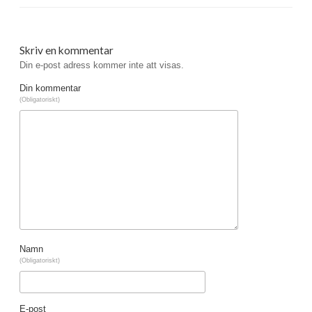
Skriv en kommentar
Din e-post adress kommer inte att visas.
Din kommentar
(Obligatoriskt)
Namn
(Obligatoriskt)
E-post