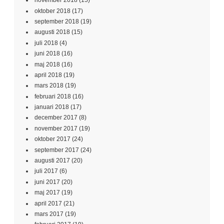
november 2018
(15)
oktober 2018
(17)
september 2018
(19)
augusti 2018
(15)
juli 2018
(4)
juni 2018
(16)
maj 2018
(16)
april 2018
(19)
mars 2018
(19)
februari 2018
(16)
januari 2018
(17)
december 2017
(8)
november 2017
(19)
oktober 2017
(24)
september 2017
(24)
augusti 2017
(20)
juli 2017
(6)
juni 2017
(20)
maj 2017
(19)
april 2017
(21)
mars 2017
(19)