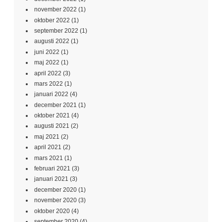
november 2022
(1)
oktober 2022
(1)
september 2022
(1)
augusti 2022
(1)
juni 2022
(1)
maj 2022
(1)
april 2022
(3)
mars 2022
(1)
januari 2022
(4)
december 2021
(1)
oktober 2021
(4)
augusti 2021
(2)
maj 2021
(2)
april 2021
(2)
mars 2021
(1)
februari 2021
(3)
januari 2021
(3)
december 2020
(1)
november 2020
(3)
oktober 2020
(4)
september 2020
(4)