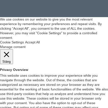
We use cookies on our website to give you the most relevant
experience by remembering your preferences and repeat visits. By
clicking “Accept All”, you consent to the use of ALL the cookies.
However, you may visit "Cookie Settings" to provide a controlled
consent.
Cookie Settings
Accept All
Manage consent
Stäng
Privacy Overview
This website uses cookies to improve your experience while you
navigate through the website. Out of these, the cookies that are
categorized as necessary are stored on your browser as they are
essential for the working of basic functionalities of the website. We also
use third-party cookies that help us analyze and understand how you
use this website. These cookies will be stored in your browser only
with your consent. You also have the option to opt-out of these
cookies. But opting out of some of these cookies may affect your