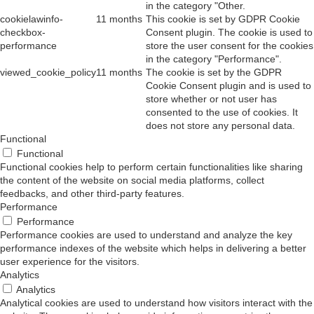
in the category "Other.
cookielawinfo-
11 months
This cookie is set by GDPR Cookie
checkbox-
Consent plugin. The cookie is used to
performance
store the user consent for the cookies
in the category "Performance".
viewed_cookie_policy
11 months
The cookie is set by the GDPR
Cookie Consent plugin and is used to
store whether or not user has
consented to the use of cookies. It
does not store any personal data.
Functional
Functional
Functional cookies help to perform certain functionalities like sharing
the content of the website on social media platforms, collect
feedbacks, and other third-party features.
Performance
Performance
Performance cookies are used to understand and analyze the key
performance indexes of the website which helps in delivering a better
user experience for the visitors.
Analytics
Analytics
Analytical cookies are used to understand how visitors interact with the