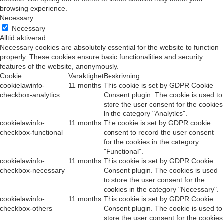
browsing experience.
Necessary
Necessary
Alltid aktiverad
Necessary cookies are absolutely essential for the website to function
properly. These cookies ensure basic functionalities and security
features of the website, anonymously.
Cookie
Varaktighet
Beskrivning
cookielawinfo-
11 months
This cookie is set by GDPR Cookie
checkbox-analytics
Consent plugin. The cookie is used to
store the user consent for the cookies
in the category "Analytics".
cookielawinfo-
11 months
The cookie is set by GDPR cookie
checkbox-functional
consent to record the user consent
for the cookies in the category
"Functional".
cookielawinfo-
11 months
This cookie is set by GDPR Cookie
checkbox-necessary
Consent plugin. The cookies is used
to store the user consent for the
cookies in the category "Necessary".
cookielawinfo-
11 months
This cookie is set by GDPR Cookie
checkbox-others
Consent plugin. The cookie is used to
store the user consent for the cookies