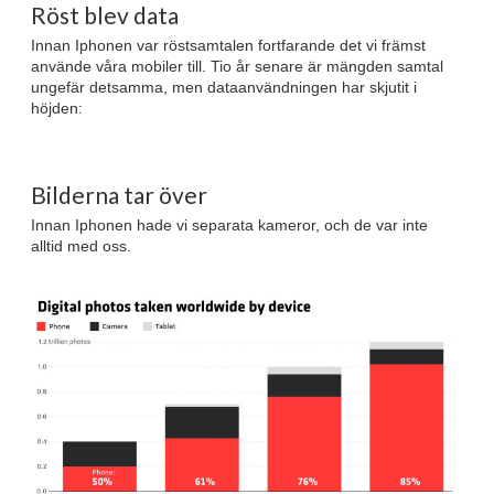
Röst blev data
Innan Iphonen var röstsamtalen fortfarande det vi främst
använde våra mobiler till. Tio år senare är mängden samtal
ungefär detsamma, men dataanvändningen har skjutit i
höjden:
Bilderna tar över
Innan Iphonen hade vi separata kameror, och de var inte
alltid med oss.