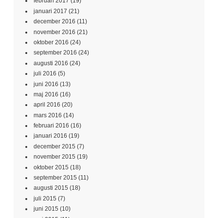
februari 2017
(19)
januari 2017
(21)
december 2016
(11)
november 2016
(21)
oktober 2016
(24)
september 2016
(24)
augusti 2016
(24)
juli 2016
(5)
juni 2016
(13)
maj 2016
(16)
april 2016
(20)
mars 2016
(14)
februari 2016
(16)
januari 2016
(19)
december 2015
(7)
november 2015
(19)
oktober 2015
(18)
september 2015
(11)
augusti 2015
(18)
juli 2015
(7)
juni 2015
(10)