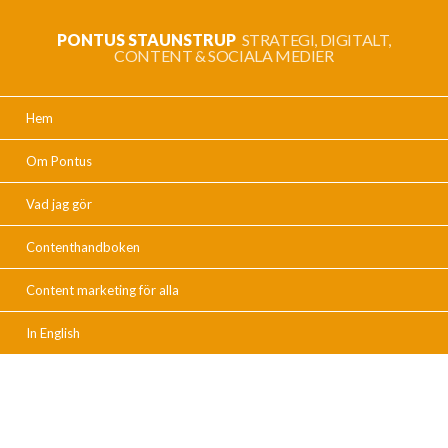
PONTUS STAUNSTRUP
STRATEGI, DIGITALT,
CONTENT & SOCIALA MEDIER
Hem
Om Pontus
Vad jag gör
Contenthandboken
Content marketing för alla
In English