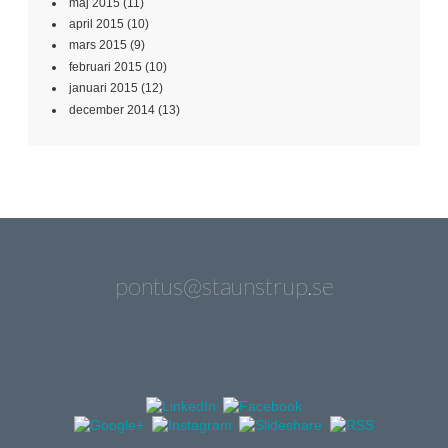
maj 2015
(11)
april 2015
(10)
mars 2015
(9)
februari 2015
(10)
januari 2015
(12)
december 2014
(13)
pontus@staunstrup.se