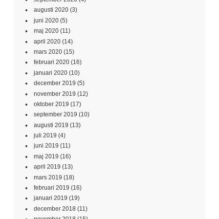
augusti 2020
(3)
juni 2020
(5)
maj 2020
(11)
april 2020
(14)
mars 2020
(15)
februari 2020
(16)
januari 2020
(10)
december 2019
(5)
november 2019
(12)
oktober 2019
(17)
september 2019
(10)
augusti 2019
(13)
juli 2019
(4)
juni 2019
(11)
maj 2019
(16)
april 2019
(13)
mars 2019
(18)
februari 2019
(16)
januari 2019
(19)
december 2018
(11)