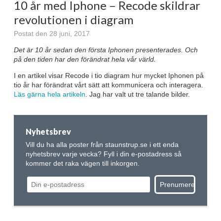
10 år med Iphone – Recode skildrar
revolutionen i diagram
Postat den 28 juni, 2017
Det är 10 år sedan den första Iphonen presenterades. Och
på den tiden har den förändrat hela vår värld.
I en artikel visar Recode i tio diagram hur mycket Iphonen på
tio år har förändrat vårt sätt att kommunicera och interagera.
Läs gärna hela artikeln
. Jag har valt ut tre talande bilder.
Nyhetsbrev
Vill du ha alla poster från staunstrup.se i ett enda
nyhetsbrev varje vecka? Fyll i din e-postadress så
kommer det raka vägen till inkorgen.