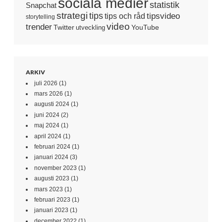
sociala medier
statistik
Snapchat
strategi
tips
tipsvideo
tips och råd
storytelling
video
trender
Twitter
YouTube
utveckling
ARKIV
juli 2026
(1)
mars 2026
(1)
augusti 2024
(1)
juni 2024
(2)
maj 2024
(1)
april 2024
(1)
februari 2024
(1)
januari 2024
(3)
november 2023
(1)
augusti 2023
(1)
mars 2023
(1)
februari 2023
(1)
januari 2023
(1)
december 2022
(1)