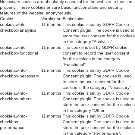
Necessary cookies are absolutely essential for the website to function
properly. These cookies ensure basic functionalities and security
features of the website, anonymously.
Cookie
Varaktighet
Beskrivning
cookielawinfo-
11 months
This cookie is set by GDPR Cookie
checkbox-analytics
Consent plugin. The cookie is used to
store the user consent for the cookies
in the category "Analytics".
cookielawinfo-
11 months
The cookie is set by GDPR cookie
checkbox-functional
consent to record the user consent
for the cookies in the category
"Functional".
cookielawinfo-
11 months
This cookie is set by GDPR Cookie
checkbox-necessary
Consent plugin. The cookies is used
to store the user consent for the
cookies in the category "Necessary".
cookielawinfo-
11 months
This cookie is set by GDPR Cookie
checkbox-others
Consent plugin. The cookie is used to
store the user consent for the cookies
in the category "Other.
cookielawinfo-
11 months
This cookie is set by GDPR Cookie
checkbox-
Consent plugin. The cookie is used to
performance
store the user consent for the cookies
in the category "Performance".