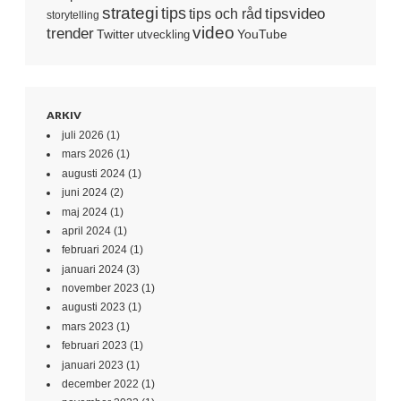
strategi
tips
tipsvideo
tips och råd
storytelling
video
trender
Twitter
YouTube
utveckling
ARKIV
juli 2026
(1)
mars 2026
(1)
augusti 2024
(1)
juni 2024
(2)
maj 2024
(1)
april 2024
(1)
februari 2024
(1)
januari 2024
(3)
november 2023
(1)
augusti 2023
(1)
mars 2023
(1)
februari 2023
(1)
januari 2023
(1)
december 2022
(1)