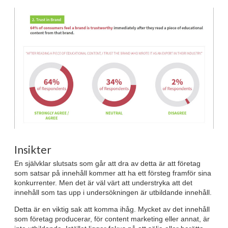
Insikter
En självklar slutsats som går att dra av detta är att företag
som satsar på innehåll kommer att ha ett försteg framför sina
konkurrenter. Men det är väl värt att understryka att det
innehåll som tas upp i undersökningen är utbildande innehåll.
Detta är en viktig sak att komma ihåg. Mycket av det innehåll
som företag producerar, för content marketing eller annat, är