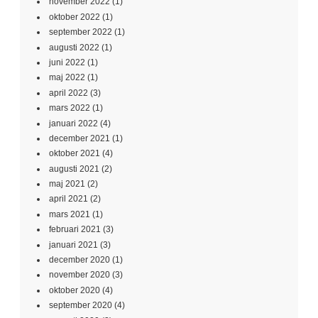
november 2022
(1)
oktober 2022
(1)
september 2022
(1)
augusti 2022
(1)
juni 2022
(1)
maj 2022
(1)
april 2022
(3)
mars 2022
(1)
januari 2022
(4)
december 2021
(1)
oktober 2021
(4)
augusti 2021
(2)
maj 2021
(2)
april 2021
(2)
mars 2021
(1)
februari 2021
(3)
januari 2021
(3)
december 2020
(1)
november 2020
(3)
oktober 2020
(4)
september 2020
(4)