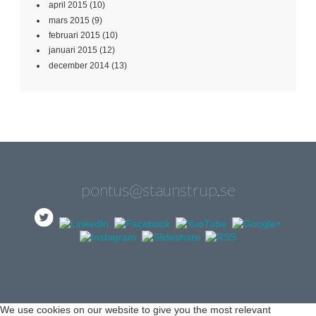
april 2015
(10)
mars 2015
(9)
februari 2015
(10)
januari 2015
(12)
december 2014
(13)
pontus@staunstrup.se
We use cookies on our website to give you the most relevant