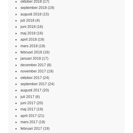
oktober 2018
(17)
september 2018
(19)
augusti 2018
(15)
juli 2018
(4)
juni 2018
(16)
maj 2018
(16)
april 2018
(19)
mars 2018
(19)
februari 2018
(16)
januari 2018
(17)
december 2017
(8)
november 2017
(19)
oktober 2017
(24)
september 2017
(24)
augusti 2017
(20)
juli 2017
(6)
juni 2017
(20)
maj 2017
(19)
april 2017
(21)
mars 2017
(19)
februari 2017
(19)