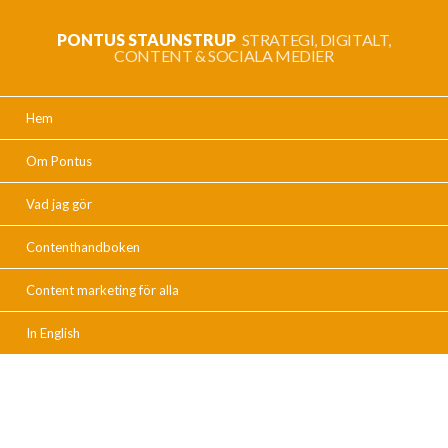
PONTUS STAUNSTRUP
STRATEGI, DIGITALT,
CONTENT & SOCIALA MEDIER
Hem
Om Pontus
Vad jag gör
Contenthandboken
Content marketing för alla
In English