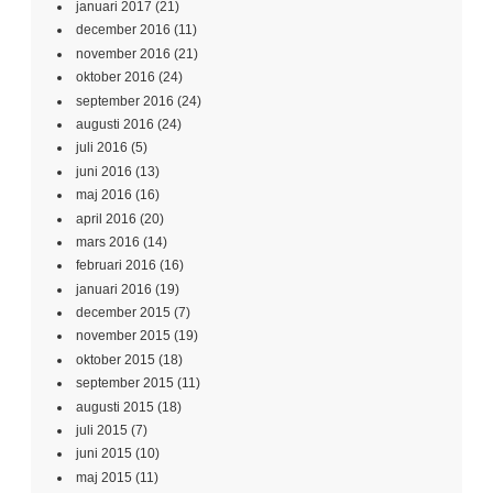
januari 2017
(21)
december 2016
(11)
november 2016
(21)
oktober 2016
(24)
september 2016
(24)
augusti 2016
(24)
juli 2016
(5)
juni 2016
(13)
maj 2016
(16)
april 2016
(20)
mars 2016
(14)
februari 2016
(16)
januari 2016
(19)
december 2015
(7)
november 2015
(19)
oktober 2015
(18)
september 2015
(11)
augusti 2015
(18)
juli 2015
(7)
juni 2015
(10)
maj 2015
(11)