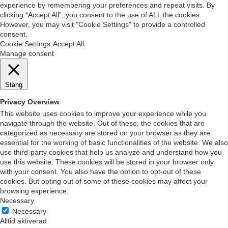
experience by remembering your preferences and repeat visits. By
clicking “Accept All”, you consent to the use of ALL the cookies.
However, you may visit "Cookie Settings" to provide a controlled
consent.
Cookie Settings
Accept All
Manage consent
Stäng
Privacy Overview
This website uses cookies to improve your experience while you
navigate through the website. Out of these, the cookies that are
categorized as necessary are stored on your browser as they are
essential for the working of basic functionalities of the website. We also
use third-party cookies that help us analyze and understand how you
use this website. These cookies will be stored in your browser only
with your consent. You also have the option to opt-out of these
cookies. But opting out of some of these cookies may affect your
browsing experience.
Necessary
Necessary
Alltid aktiverad