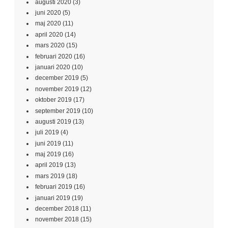
augusti 2020
(3)
juni 2020
(5)
maj 2020
(11)
april 2020
(14)
mars 2020
(15)
februari 2020
(16)
januari 2020
(10)
december 2019
(5)
november 2019
(12)
oktober 2019
(17)
september 2019
(10)
augusti 2019
(13)
juli 2019
(4)
juni 2019
(11)
maj 2019
(16)
april 2019
(13)
mars 2019
(18)
februari 2019
(16)
januari 2019
(19)
december 2018
(11)
november 2018
(15)