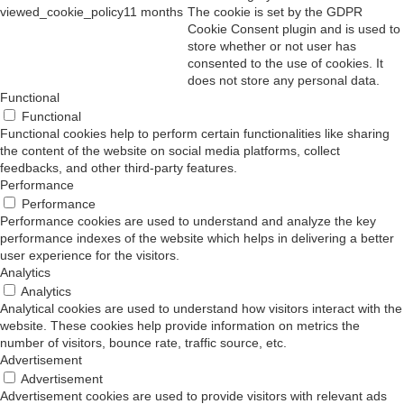
viewed_cookie_policy
11 months
The cookie is set by the GDPR
Cookie Consent plugin and is used to
store whether or not user has
consented to the use of cookies. It
does not store any personal data.
Functional
Functional
Functional cookies help to perform certain functionalities like sharing
the content of the website on social media platforms, collect
feedbacks, and other third-party features.
Performance
Performance
Performance cookies are used to understand and analyze the key
performance indexes of the website which helps in delivering a better
user experience for the visitors.
Analytics
Analytics
Analytical cookies are used to understand how visitors interact with the
website. These cookies help provide information on metrics the
number of visitors, bounce rate, traffic source, etc.
Advertisement
Advertisement
Advertisement cookies are used to provide visitors with relevant ads