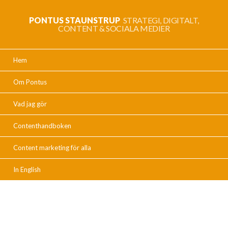
PONTUS STAUNSTRUP
STRATEGI, DIGITALT,
CONTENT & SOCIALA MEDIER
Hem
Om Pontus
Vad jag gör
Contenthandboken
Content marketing för alla
In English