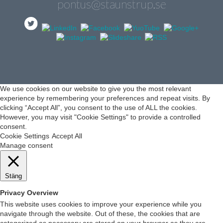
pontus@staunstrup.se
We use cookies on our website to give you the most relevant
experience by remembering your preferences and repeat visits. By
clicking “Accept All”, you consent to the use of ALL the cookies.
However, you may visit "Cookie Settings" to provide a controlled
consent.
Cookie Settings
Accept All
Manage consent
Stäng
Privacy Overview
This website uses cookies to improve your experience while you
navigate through the website. Out of these, the cookies that are