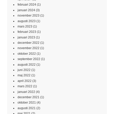
februari 2024
(1)
januari 2024
(3)
november 2023
(1)
augusti 2023
(1)
mars 2023
(1)
februari 2023
(1)
januari 2023
(1)
december 2022
(1)
november 2022
(1)
oktober 2022
(1)
september 2022
(1)
augusti 2022
(1)
juni 2022
(1)
maj 2022
(1)
april 2022
(3)
mars 2022
(1)
januari 2022
(4)
december 2021
(1)
oktober 2021
(4)
augusti 2021
(2)
maj 2021
(2)