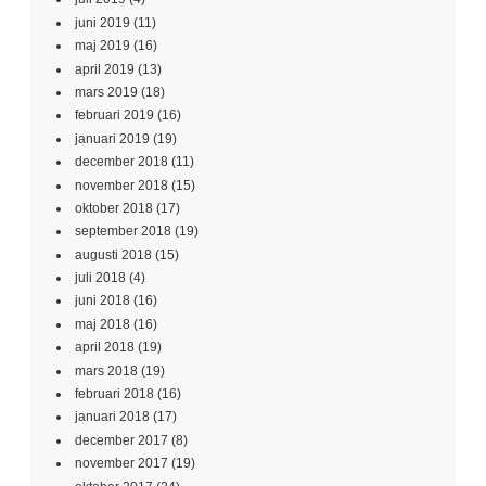
juni 2019
(11)
maj 2019
(16)
april 2019
(13)
mars 2019
(18)
februari 2019
(16)
januari 2019
(19)
december 2018
(11)
november 2018
(15)
oktober 2018
(17)
september 2018
(19)
augusti 2018
(15)
juli 2018
(4)
juni 2018
(16)
maj 2018
(16)
april 2018
(19)
mars 2018
(19)
februari 2018
(16)
januari 2018
(17)
december 2017
(8)
november 2017
(19)