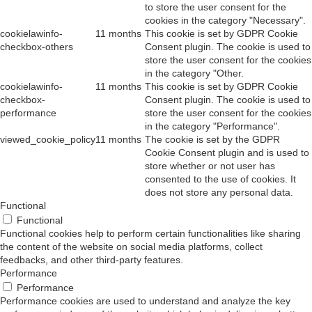
to store the user consent for the
cookies in the category "Necessary".
cookielawinfo-
11 months
This cookie is set by GDPR Cookie
checkbox-others
Consent plugin. The cookie is used to
store the user consent for the cookies
in the category "Other.
cookielawinfo-
11 months
This cookie is set by GDPR Cookie
checkbox-
Consent plugin. The cookie is used to
performance
store the user consent for the cookies
in the category "Performance".
viewed_cookie_policy
11 months
The cookie is set by the GDPR
Cookie Consent plugin and is used to
store whether or not user has
consented to the use of cookies. It
does not store any personal data.
Functional
Functional
Functional cookies help to perform certain functionalities like sharing
the content of the website on social media platforms, collect
feedbacks, and other third-party features.
Performance
Performance
Performance cookies are used to understand and analyze the key