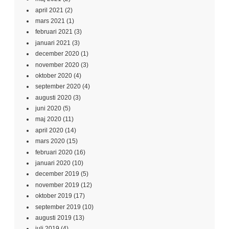
april 2021
(2)
mars 2021
(1)
februari 2021
(3)
januari 2021
(3)
december 2020
(1)
november 2020
(3)
oktober 2020
(4)
september 2020
(4)
augusti 2020
(3)
juni 2020
(5)
maj 2020
(11)
april 2020
(14)
mars 2020
(15)
februari 2020
(16)
januari 2020
(10)
december 2019
(5)
november 2019
(12)
oktober 2019
(17)
september 2019
(10)
augusti 2019
(13)
juli 2019
(4)