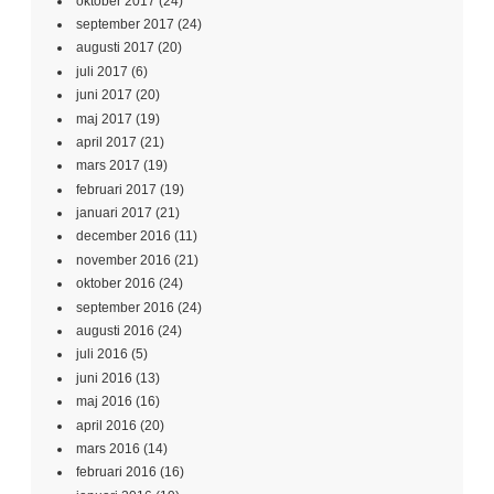
oktober 2017
(24)
september 2017
(24)
augusti 2017
(20)
juli 2017
(6)
juni 2017
(20)
maj 2017
(19)
april 2017
(21)
mars 2017
(19)
februari 2017
(19)
januari 2017
(21)
december 2016
(11)
november 2016
(21)
oktober 2016
(24)
september 2016
(24)
augusti 2016
(24)
juli 2016
(5)
juni 2016
(13)
maj 2016
(16)
april 2016
(20)
mars 2016
(14)
februari 2016
(16)