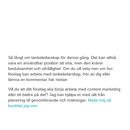
Så långt om tankeledarskap för denna gång. Det kan alltså
vara en användbar position att inta, men den kräver
beslutsamhet och uthållighet. Om du vill veta mer om hur
företag kan arbeta med tankeledarskap, hör av dig eller
lämna en kommentar här nedan.
Vill du att ditt företag ska börja arbeta med content marketing
eller bli bättre på det? Jag kan hjälpa er med allt från
planering till genomförande och mätningar.
Mejla mig så
berättat jag mer
.