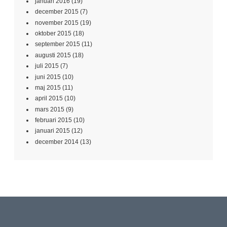
januari 2016
(19)
december 2015
(7)
november 2015
(19)
oktober 2015
(18)
september 2015
(11)
augusti 2015
(18)
juli 2015
(7)
juni 2015
(10)
maj 2015
(11)
april 2015
(10)
mars 2015
(9)
februari 2015
(10)
januari 2015
(12)
december 2014
(13)