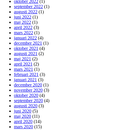
oktober 2022
(1)
september 2022
(1)
augusti 2022
(1)
juni 2022
(1)
maj 2022
(1)
april 2022
(3)
mars 2022
(1)
januari 2022
(4)
december 2021
(1)
oktober 2021
(4)
augusti 2021
(2)
maj 2021
(2)
april 2021
(2)
mars 2021
(1)
februari 2021
(3)
januari 2021
(3)
december 2020
(1)
november 2020
(3)
oktober 2020
(4)
september 2020
(4)
augusti 2020
(3)
juni 2020
(5)
maj 2020
(11)
april 2020
(14)
mars 2020
(15)