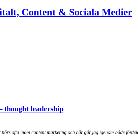
italt, Content & Sociala Medier
– thought leadership
t hörs ofta inom content marketing och här går jag igenom både fördel