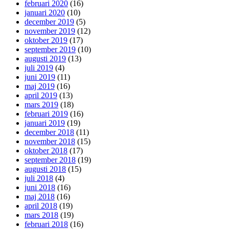
februari 2020
(16)
januari 2020
(10)
december 2019
(5)
november 2019
(12)
oktober 2019
(17)
september 2019
(10)
augusti 2019
(13)
juli 2019
(4)
juni 2019
(11)
maj 2019
(16)
april 2019
(13)
mars 2019
(18)
februari 2019
(16)
januari 2019
(19)
december 2018
(11)
november 2018
(15)
oktober 2018
(17)
september 2018
(19)
augusti 2018
(15)
juli 2018
(4)
juni 2018
(16)
maj 2018
(16)
april 2018
(19)
mars 2018
(19)
februari 2018
(16)