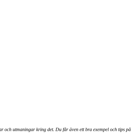
ar och utmaningar kring det. Du får även ett bra exempel och tips på