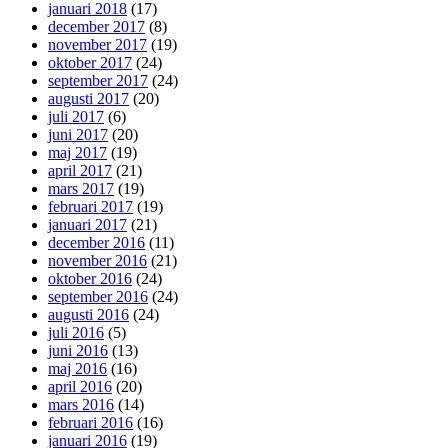
januari 2018
(17)
december 2017
(8)
november 2017
(19)
oktober 2017
(24)
september 2017
(24)
augusti 2017
(20)
juli 2017
(6)
juni 2017
(20)
maj 2017
(19)
april 2017
(21)
mars 2017
(19)
februari 2017
(19)
januari 2017
(21)
december 2016
(11)
november 2016
(21)
oktober 2016
(24)
september 2016
(24)
augusti 2016
(24)
juli 2016
(5)
juni 2016
(13)
maj 2016
(16)
april 2016
(20)
mars 2016
(14)
februari 2016
(16)
januari 2016
(19)