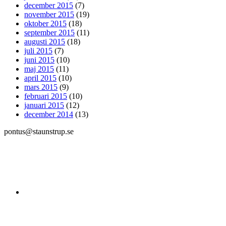
december 2015
(7)
november 2015
(19)
oktober 2015
(18)
september 2015
(11)
augusti 2015
(18)
juli 2015
(7)
juni 2015
(10)
maj 2015
(11)
april 2015
(10)
mars 2015
(9)
februari 2015
(10)
januari 2015
(12)
december 2014
(13)
pontus@staunstrup.se