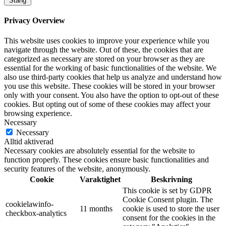
Stäng
Privacy Overview
This website uses cookies to improve your experience while you
navigate through the website. Out of these, the cookies that are
categorized as necessary are stored on your browser as they are
essential for the working of basic functionalities of the website. We
also use third-party cookies that help us analyze and understand how
you use this website. These cookies will be stored in your browser
only with your consent. You also have the option to opt-out of these
cookies. But opting out of some of these cookies may affect your
browsing experience.
Necessary
Necessary
Alltid aktiverad
Necessary cookies are absolutely essential for the website to
function properly. These cookies ensure basic functionalities and
security features of the website, anonymously.
Cookie
Varaktighet
Beskrivning
This cookie is set by GDPR
Cookie Consent plugin. The
cookielawinfo-
11 months
cookie is used to store the user
checkbox-analytics
consent for the cookies in the