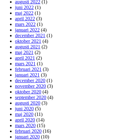
augusti 2022
(1)
juni 2022
(1)
maj 2022
(1)
april 2022
(3)
mars 2022
(1)
januari 2022
(4)
december 2021
(1)
oktober 2021
(4)
augusti 2021
(2)
maj 2021
(2)
april 2021
(2)
mars 2021
(1)
februari 2021
(3)
januari 2021
(3)
december 2020
(1)
november 2020
(3)
oktober 2020
(4)
september 2020
(4)
augusti 2020
(3)
juni 2020
(5)
maj 2020
(11)
april 2020
(14)
mars 2020
(15)
februari 2020
(16)
januari 2020
(10)