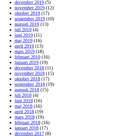
december 2019
(5)
november 2019
(12)
oktober 2019
(17)
september 2019
(10)
augusti 2019
(13)
juli 2019
(4)
juni 2019
(11)
maj 2019
(16)
april 2019
(13)
mars 2019
(18)
februari 2019
(16)
januari 2019
(19)
december 2018
(11)
november 2018
(15)
oktober 2018
(17)
september 2018
(19)
augusti 2018
(15)
juli 2018
(4)
juni 2018
(16)
maj 2018
(16)
april 2018
(19)
mars 2018
(19)
februari 2018
(16)
januari 2018
(17)
december 2017
(8)