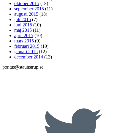
oktober 2015
(18)
september 2015
(11)
augusti 2015
(18)
juli 2015
(7)
juni 2015
(10)
maj 2015
(11)
april 2015
(10)
mars 2015
(9)
februari 2015
(10)
januari 2015
(12)
december 2014
(13)
pontus@staunstrup.se