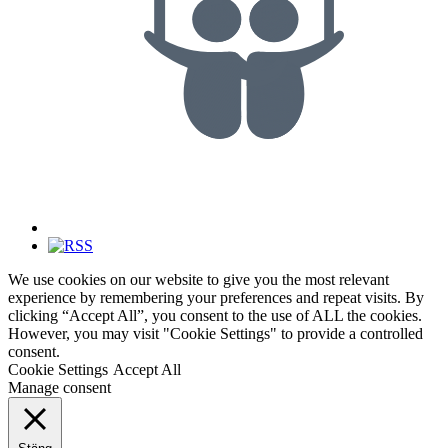
We use cookies on our website to give you the most relevant
experience by remembering your preferences and repeat visits. By
clicking “Accept All”, you consent to the use of ALL the cookies.
However, you may visit "Cookie Settings" to provide a controlled
consent.
Cookie Settings
Accept All
Manage consent