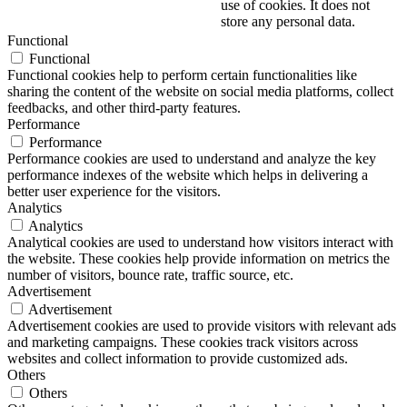
use of cookies. It does not
store any personal data.
Functional
Functional
Functional cookies help to perform certain functionalities like
sharing the content of the website on social media platforms, collect
feedbacks, and other third-party features.
Performance
Performance
Performance cookies are used to understand and analyze the key
performance indexes of the website which helps in delivering a
better user experience for the visitors.
Analytics
Analytics
Analytical cookies are used to understand how visitors interact with
the website. These cookies help provide information on metrics the
number of visitors, bounce rate, traffic source, etc.
Advertisement
Advertisement
Advertisement cookies are used to provide visitors with relevant ads
and marketing campaigns. These cookies track visitors across
websites and collect information to provide customized ads.
Others
Others