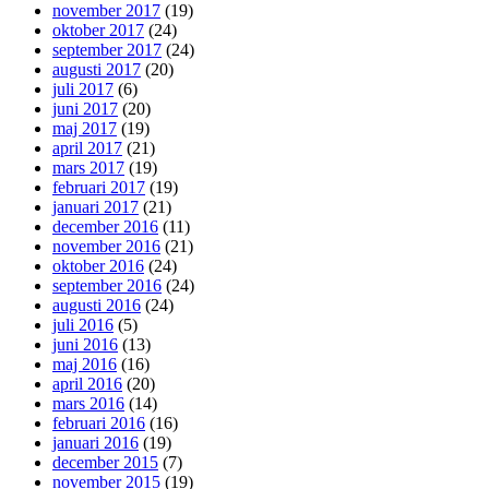
november 2017
(19)
oktober 2017
(24)
september 2017
(24)
augusti 2017
(20)
juli 2017
(6)
juni 2017
(20)
maj 2017
(19)
april 2017
(21)
mars 2017
(19)
februari 2017
(19)
januari 2017
(21)
december 2016
(11)
november 2016
(21)
oktober 2016
(24)
september 2016
(24)
augusti 2016
(24)
juli 2016
(5)
juni 2016
(13)
maj 2016
(16)
april 2016
(20)
mars 2016
(14)
februari 2016
(16)
januari 2016
(19)
december 2015
(7)
november 2015
(19)