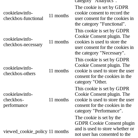
category "Analytics".
The cookie is set by GDPR
cookielawinfo-
cookie consent to record the
11 months
checkbox-functional
user consent for the cookies in
the category "Functional".
This cookie is set by GDPR
Cookie Consent plugin. The
cookielawinfo-
11 months
cookies is used to store the
checkbox-necessary
user consent for the cookies in
the category "Necessary".
This cookie is set by GDPR
Cookie Consent plugin. The
cookielawinfo-
11 months
cookie is used to store the user
checkbox-others
consent for the cookies in the
category "Other.
This cookie is set by GDPR
cookielawinfo-
Cookie Consent plugin. The
checkbox-
11 months
cookie is used to store the user
performance
consent for the cookies in the
category "Performance".
The cookie is set by the
GDPR Cookie Consent plugin
and is used to store whether or
viewed_cookie_policy
11 months
not user has consented to the