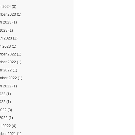
ri 2024
(3)
ber 2023
(1)
ti 2023
(1)
2023
(1)
ari 2023
(1)
ri 2023
(1)
ber 2022
(1)
ber 2022
(1)
er 2022
(1)
mber 2022
(1)
ti 2022
(1)
2022
(1)
022
(1)
2022
(3)
2022
(1)
ri 2022
(4)
ber 2021
(1)