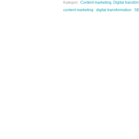
Kategori:
Content marketing
,
Digital transfo
content marketing
digital transformation
S